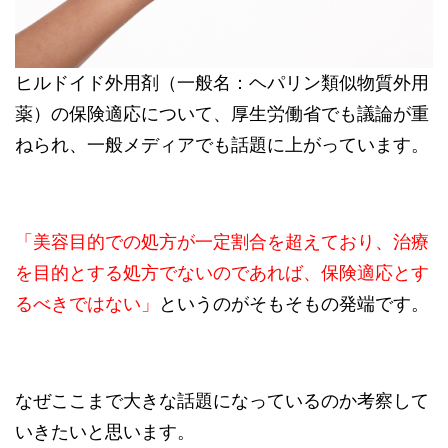
ヒルドイド外用剤（一般名：ヘパリン類似物質外用
薬）の保険適応について、厚生労働省でも議論が重
ねられ、一般メディアでも話題に上がっています。
「美容目的での処方が一定割合を超えており、治療
を目的とする処方でないのであれば、保険適応とす
るべきではない」
というのがそもそもの発端です。
なぜここまで大きな話題になっているのか考察して
いきたいと思います。