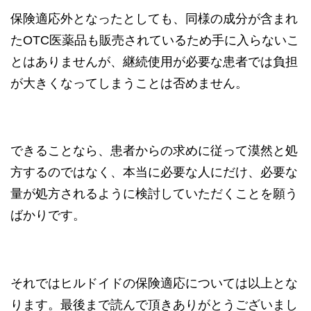
保険適応外となったとしても、同様の成分が含まれ
たOTC医薬品も販売されているため手に入らないこ
とはありませんが、継続使用が必要な患者では負担
が大きくなってしまうことは否めません。
できることなら、患者からの求めに従って漠然と処
方するのではなく、本当に必要な人にだけ、必要な
量が処方されるように検討していただくことを願う
ばかりです。
それではヒルドイドの保険適応については以上とな
ります。最後まで読んで頂きありがとうございまし