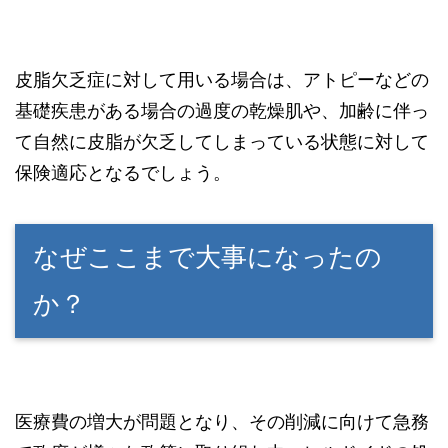
皮脂欠乏症に対して用いる場合は、アトピーなどの
基礎疾患がある場合の過度の乾燥肌や、加齢に伴っ
て自然に皮脂が欠乏してしまっている状態に対して
保険適応となるでしょう。
なぜここまで大事になったの
か？
医療費の増大が問題となり、その削減に向けて急務