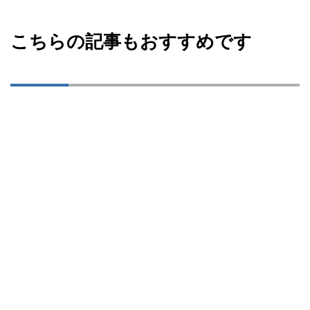
こちらの記事もおすすめです