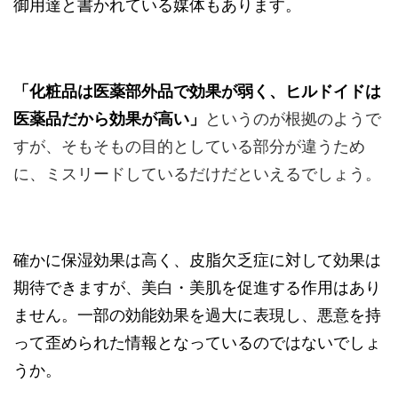
御用達と書かれている媒体もあります。
「化粧品は医薬部外品で効果が弱く、ヒルドイドは
医薬品だから効果が高い」
というのが根拠のようで
すが、そもそもの目的としている部分が違うため
に、ミスリードしているだけだといえるでしょう。
確かに保湿効果は高く、皮脂欠乏症に対して効果は
期待できますが、美白・美肌を促進する作用はあり
ません。一部の効能効果を過大に表現し、悪意を持
って歪められた情報となっているのではないでしょ
うか。