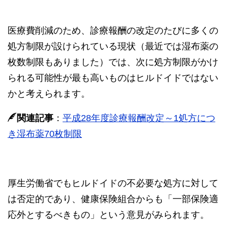
医療費削減のため、診療報酬の改定のたびに多くの
処方制限が設けられている現状（最近では湿布薬の
枚数制限もありました）では、次に処方制限がかけ
られる可能性が最も高いものはヒルドイドではない
かと考えられます。
関連記事
：
平成28年度診療報酬改定～1処方につ
き湿布薬70枚制限
厚生労働省でもヒルドイドの不必要な処方に対して
は否定的であり、健康保険組合からも「一部保険適
応外とするべきもの」という意見がみられます。