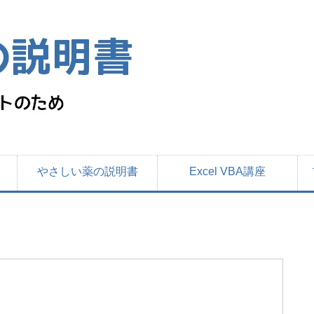
やさしい薬の説明書
Excel VBA講座