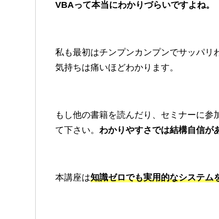
VBAって本当にわかりづらいですよね。
私も最初はチンプンカンプンでサッパリ
気持ちは痛いほどわかります。
もし他の書籍を読んだり、セミナーに参
て下さい。
わかりやすさでは結構自信が
本講座は
知識ゼロでも実用的なシステム