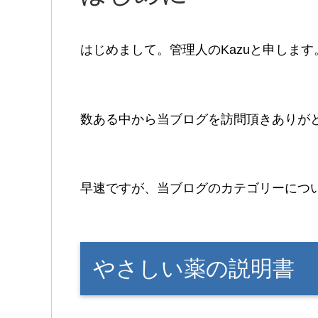
はじめまして。管理人のKazuと申しま
数ある中から当ブログを訪問頂きありが
早速ですが、当ブログのカテゴリーにつ
やさしい薬の説明書