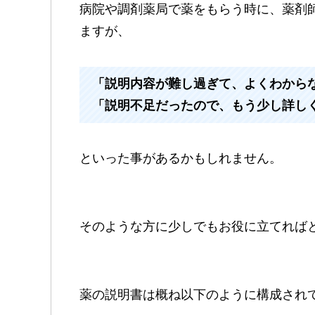
病院や調剤薬局で薬をもらう時に、薬剤
ますが、
「説明内容が難し過ぎて、よくわから
「説明不足だったので、もう少し詳し
といった事があるかもしれません。
そのような方に少しでもお役に立てれば
薬の説明書は概ね以下のように構成され