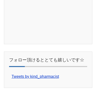
フォロー頂けるととても嬉しいです☆
Tweets by kind_pharmacist