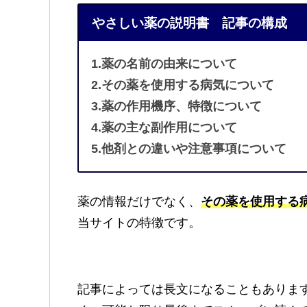
やさしい薬の説明書 記事の構成
1.薬の名前の由来について
2.その薬を使用する病気について
3.薬の作用機序、特徴について
4.薬の主な副作用について
5.他剤との違いや注意事項について
薬の情報だけでなく、
その薬を使用する
当サイトの特徴です。
記事によっては長文になることもありま