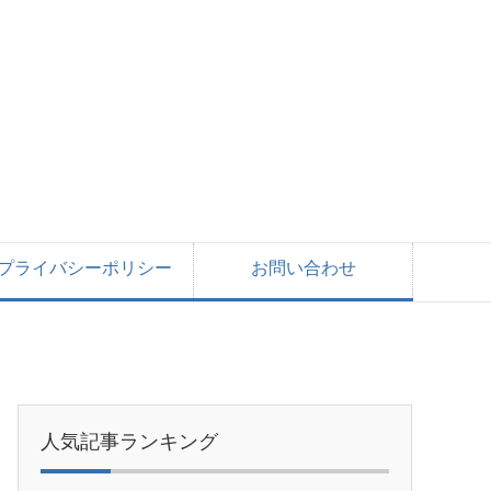
プライバシーポリシー
お問い合わせ
人気記事ランキング