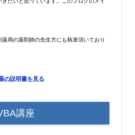
いきたいと思っています。このブログのメイ
剤薬局の薬剤師の先生方にも執筆頂いており
薬の説明書を見る
VBA講座