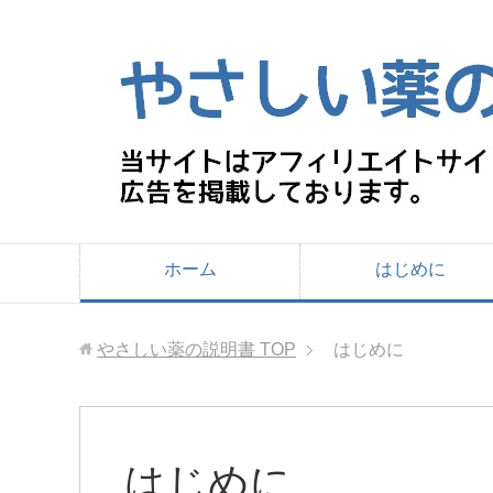
ホーム
はじめに
やさしい薬の説明書
TOP
はじめに
はじめに