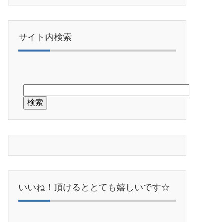
サイト内検索
いいね！頂けるととても嬉しいです☆