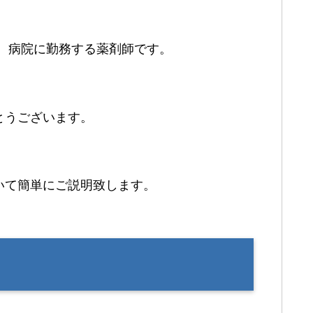
す。病院に勤務する薬剤師です。
とうございます。
いて簡単にご説明致します。