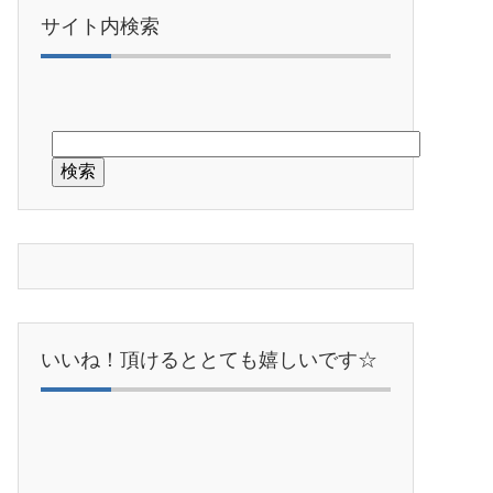
サイト内検索
いいね！頂けるととても嬉しいです☆