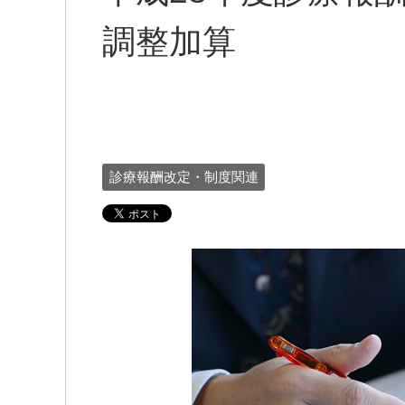
調整加算
診療報酬改定・制度関連