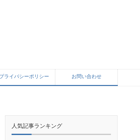
プライバシーポリシー
お問い合わせ
人気記事ランキング