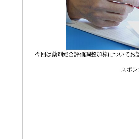
今回は薬剤総合評価調整加算についてお
スポン