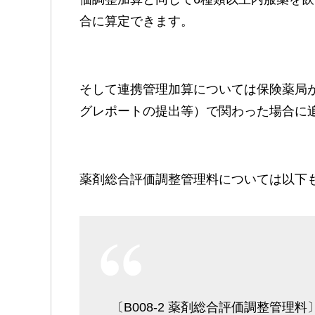
合に算定できます。
そして連携管理加算については保険薬局
グレポートの提出等）で関わった場合に
薬剤総合評価調整管理料については以下
〔B008-2 薬剤総合評価調整管理料