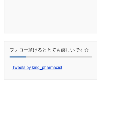
フォロー頂けるととても嬉しいです☆
Tweets by kind_pharmacist