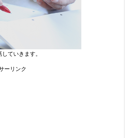
話していきます。
サーリンク