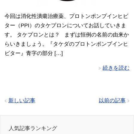
今回は消化性潰瘍治療薬、プロトンポンプインヒビ
ター（PPI）のタケプロンについてお話していきま
す。 タケプロンとは？ まずは恒例の名前の由来か
らいきましょう。『タケダのプロトンポンプインヒ
ビター』青字の部分 […]
続きを読む
新しい記事
以前の記事
人気記事ランキング