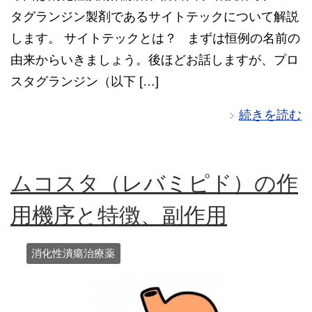
タグランジン製剤であるサイトテックについて解説
します。 サイトテックとは？ まずは恒例の名前の
由来からいきましょう。後ほどお話しますが、プロ
スタグランジン（以下 […]
続きを読む
ムコスタ（レバミピド）の作
用機序と特徴、副作用
消化性潰瘍治療薬