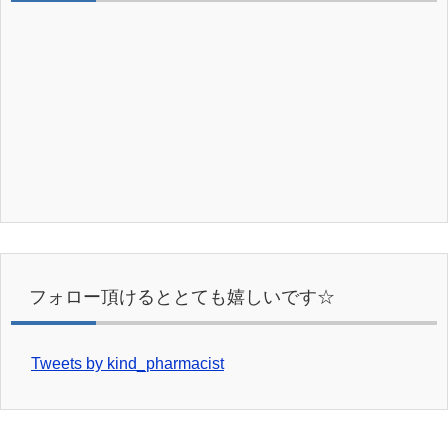
フォロー頂けるととても嬉しいです☆
Tweets by kind_pharmacist