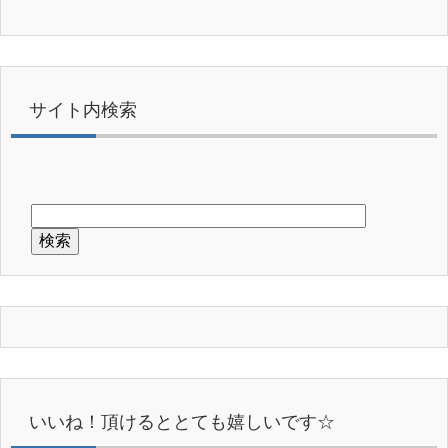
サイト内検索
いいね！頂けるととても嬉しいです☆