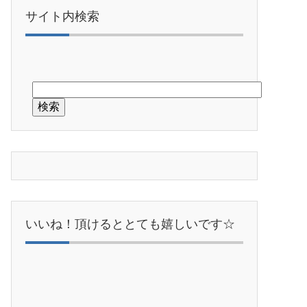
サイト内検索
いいね！頂けるととても嬉しいです☆