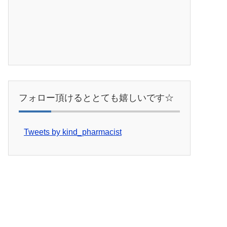
フォロー頂けるととても嬉しいです☆
Tweets by kind_pharmacist