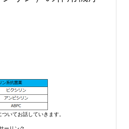
についてお話していきます。
サーリンク