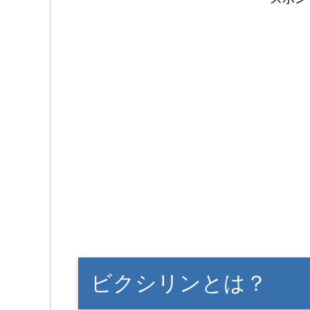
ビクシリンとは？