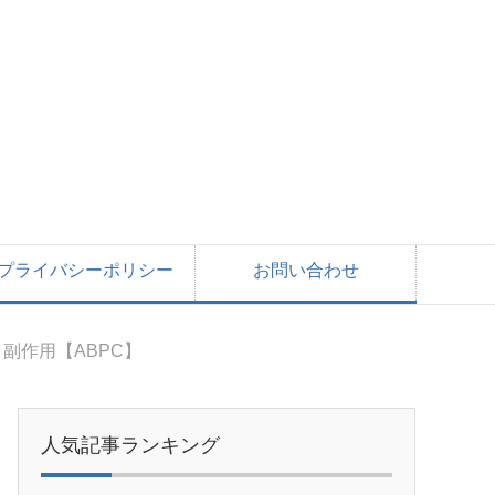
プライバシーポリシー
お問い合わせ
副作用【ABPC】
人気記事ランキング