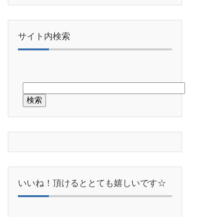
サイト内検索
いいね！頂けるととても嬉しいです☆