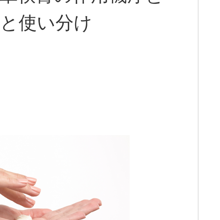
いと使い分け