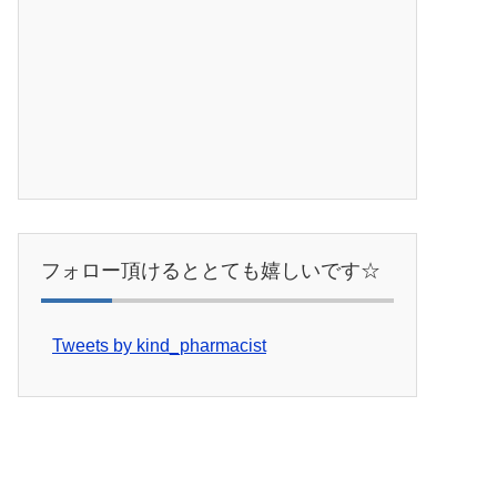
フォロー頂けるととても嬉しいです☆
Tweets by kind_pharmacist