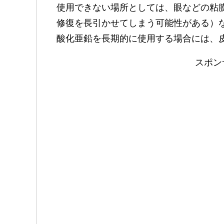
使用できない場所としては、眼などの粘
修復を長引かせてしまう可能性がある）
酸化亜鉛を長期的に使用する場合には、
スポン