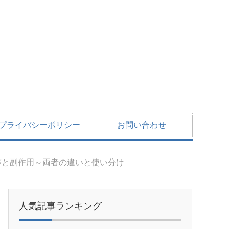
プライバシーポリシー
お問い合わせ
序と副作用～両者の違いと使い分け
人気記事ランキング