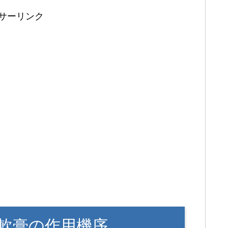
サーリンク
軟膏の作用機序