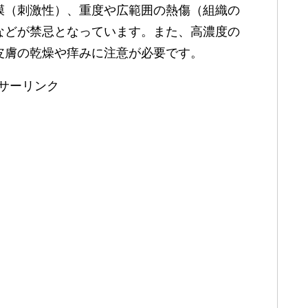
膜（刺激性）、重度や広範囲の熱傷（組織の
などが禁忌となっています。また、高濃度の
皮膚の乾燥や痒みに注意が必要です。
サーリンク