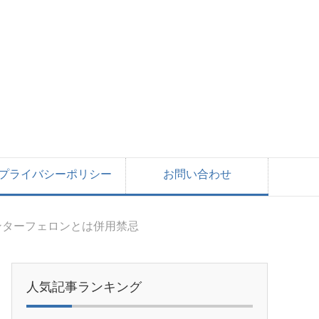
プライバシーポリシー
お問い合わせ
ンターフェロンとは併用禁忌
人気記事ランキング