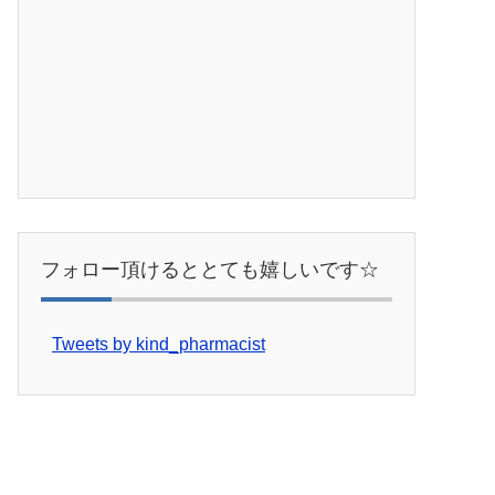
フォロー頂けるととても嬉しいです☆
Tweets by kind_pharmacist