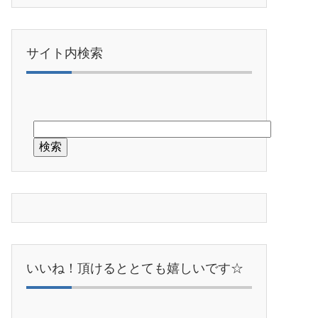
サイト内検索
いいね！頂けるととても嬉しいです☆