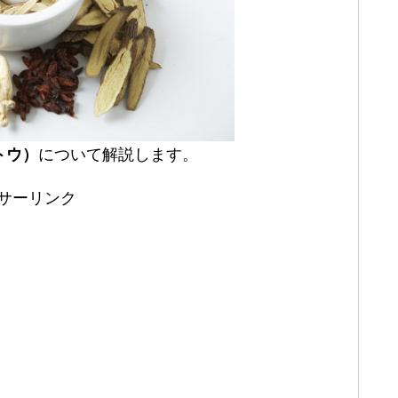
トウ）
について解説します。
サーリンク