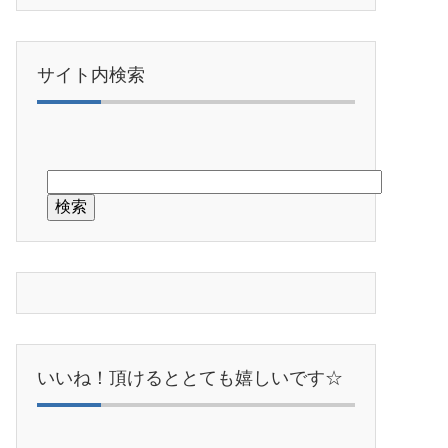
サイト内検索
いいね！頂けるととても嬉しいです☆