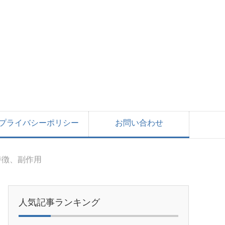
プライバシーポリシー
お問い合わせ
特徴、副作用
人気記事ランキング