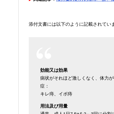
添付文書には以下のように記載されてい
効能又は効果
病状がそれほど激しくなく、体力が
症：
キレ痔、イボ痔
用法及び用量