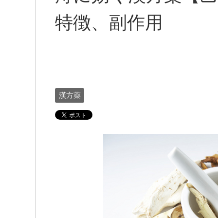
特徴、副作用
漢方薬