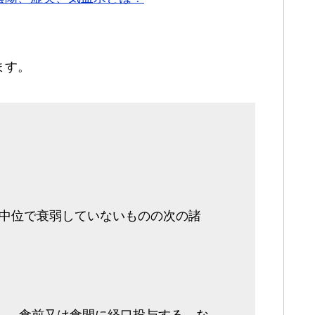
ます。
中位で衰弱していないものの次の諸