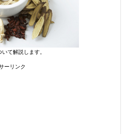
ついて解説します。
サーリンク