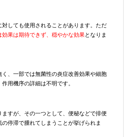
に対しても使用されることがあります。ただ
は効果は期待できず、穏やかな効果
となりま
無く、一部では無菌性の炎症改善効果や細胞
、作用機序の詳細は不明です。
りますが、その一つとして、便秘などで排便
流の停滞で腫れてしまうことが挙げられま