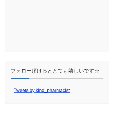
フォロー頂けるととても嬉しいです☆
Tweets by kind_pharmacist