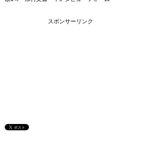
スポンサーリンク