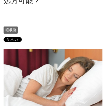
処方可能？
睡眠薬