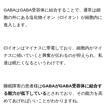
GABAはGABA受容体に結合することで、通常は細
胞の外にある塩化物イオン（Clイオン）が細胞内に
進入します。
Clイオンはマイナスに帯電しており、細胞内がマイ
ナスに傾いていくと興奮が伝わるのが抑えられ、私
達は眠たくなるというわけです。
睡眠障害の患者様は
GABAがGABA受容体に結合す
る能力が低下している
とされており、その能力を高
めてあげればいいことがわかりますね。