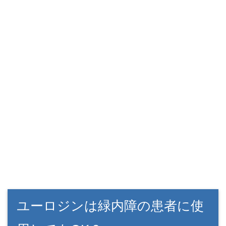
ユーロジンは緑内障の患者に使