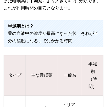
また睡眠薬は
半減期
により大きく4つに分類でき、
これが作用時間の目安となります。
半減期とは？
薬の血液中の濃度が最高になった後、それが半
分の濃度になるまでにかかる時間
半減
期
タイプ
主な睡眠薬
一般名
（時
間）
トリア