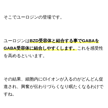
そこでユーロジンの登場です。
ユーロジンは
BZD受容体と結合する事でGABAを
GABA受容体に結合しやすくします。
これを感受性
を高めるといいます。
その結果、細胞内にClイオンが入るのがどんどん促
進され、興奮が伝わりづらくなり眠たくなるわけで
すね。