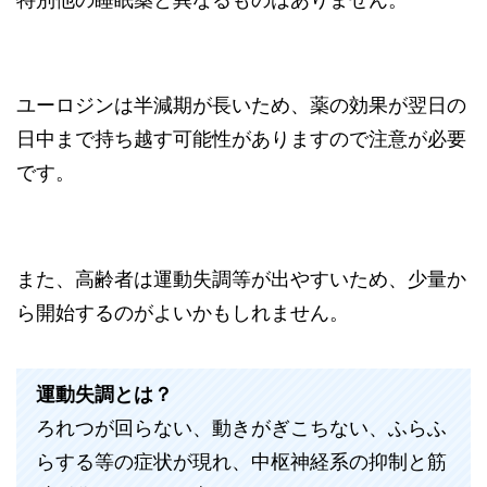
特別他の睡眠薬と異なるものはありません。
ユーロジンは半減期が長いため、薬の効果が翌日の
日中まで持ち越す可能性がありますので注意が必要
です。
また、高齢者は運動失調等が出やすいため、少量か
ら開始するのがよいかもしれません。
運動失調とは？
ろれつが回らない、動きがぎこちない、ふらふ
らする等の症状が現れ、中枢神経系の抑制と筋