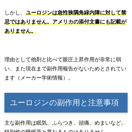
しかし、
ユーロジンは急性狭隅角緑内障に対して禁
忌ではありません。アメリカの添付文書にも記載が
ありません。
理由として他剤と比べて眼圧上昇作用が非常に弱
い、また現在まで副作用報告がないためとされてい
ます（メーカー学術情報）。
ユーロジンの副作用と注意事項
主な副作用は眠気、ふらつき、頭痛、めまいなど。