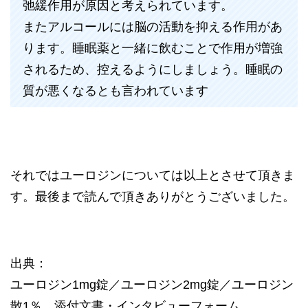
弛緩作用が原因と考えられています。
またアルコールには脳の活動を抑える作用があ
ります。睡眠薬と一緒に飲むことで作用が増強
されるため、控えるようにしましょう。睡眠の
質が悪くなるとも言われています
それではユーロジンについては以上とさせて頂きま
す。最後まで読んで頂きありがとうございました。
出典：
ユーロジン1mg錠／ユーロジン2mg錠／ユーロジン
散1％ 添付文書・インタビューフォーム