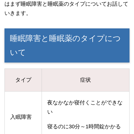
はまず睡眠障害と睡眠薬のタイプについてお話して
いきます。
睡眠障害と睡眠薬のタイプにつ
いて
タイプ
症状
夜なかなか寝付くことができな
い
入眠障害
寝るのに30分～1時間錠かかる