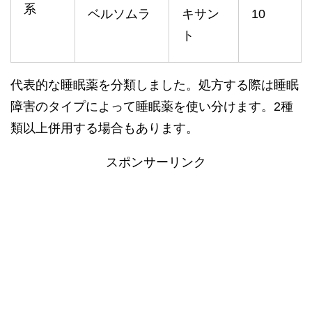
系
ベルソムラ
キサン
10
ト
代表的な睡眠薬を分類しました。処方する際は睡眠
障害のタイプによって睡眠薬を使い分けます。2種
類以上併用する場合もあります。
スポンサーリンク