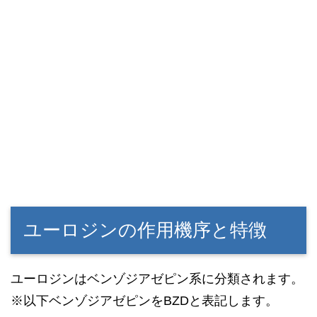
ユーロジンの作用機序と特徴
ユーロジンはベンゾジアゼピン系に分類されます。
※以下ベンゾジアゼピンをBZDと表記します。