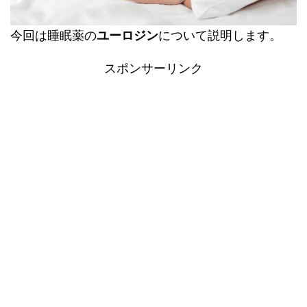
今回は睡眠薬の
ユーロジン
について説明します。
スポンサーリンク