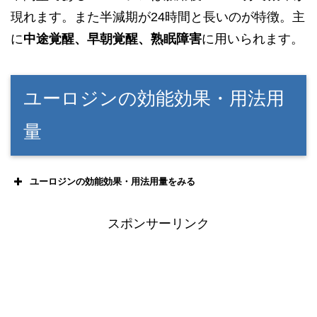
現れます。また半減期が24時間と長いのが特徴。主
に
中途覚醒、早朝覚醒、熟眠障害
に用いられます。
ユーロジンの効能効果・用法用
量
ユーロジンの効能効果・用法用量をみる
スポンサーリンク