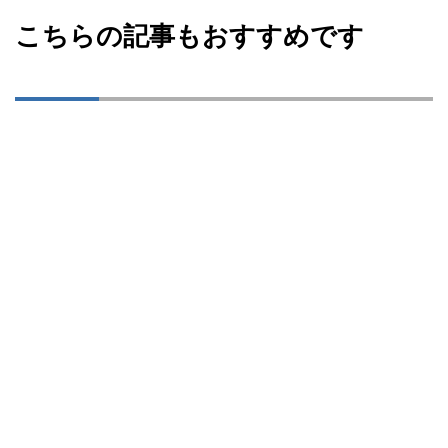
こちらの記事もおすすめです