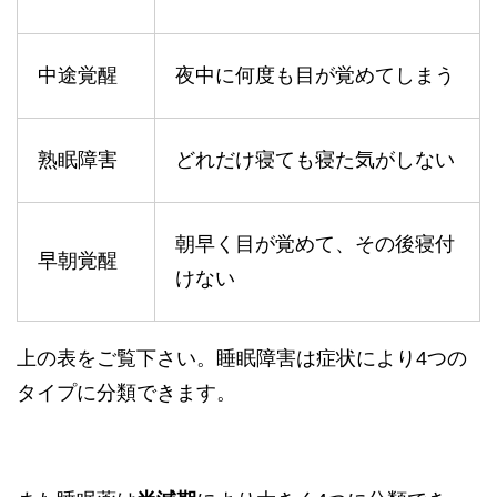
中途覚醒
夜中に何度も目が覚めてしまう
熟眠障害
どれだけ寝ても寝た気がしない
朝早く目が覚めて、その後寝付
早朝覚醒
けない
上の表をご覧下さい。睡眠障害は症状により4つの
タイプに分類できます。