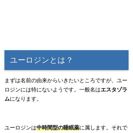
ユーロジンとは？
まずは名前の由来からいきたいところですが、ユー
ロジンには特にないようです。一般名は
エスタゾラ
ム
になります。
ユーロジンは
中時間型の睡眠薬
に属します。それで