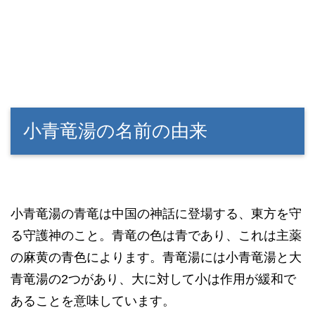
小青竜湯の名前の由来
小青竜湯の青竜は中国の神話に登場する、東方を守
る守護神のこと。青竜の色は青であり、これは主薬
の麻黄の青色によります。青竜湯には小青竜湯と大
青竜湯の2つがあり、大に対して小は作用が緩和で
あることを意味しています。