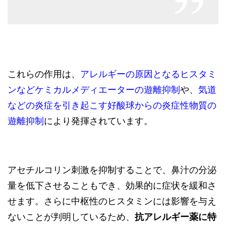
これらの作用は、
アレルギーの原因となるヒスタミ
ンなどケミカルメディエーターの遊離抑制
や、
気道
などの炎症を引き起こす好酸球からの炎症性物質の
遊離抑制
により発揮されています。
アセチルコリン刺激を抑制することで、鼻汁の分泌
量を低下させることもでき、効果的に症状を緩和さ
せます。さらに中枢性のヒスタミンには影響を与え
ないことが判明しているため、
抗アレルギー薬に特