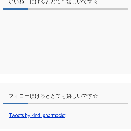
いいね！頂けるととても嬉しいです☆
フォロー頂けるととても嬉しいです☆
Tweets by kind_pharmacist