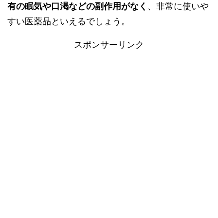
有の眠気や口渇などの副作用がなく
、非常に使いや
すい医薬品といえるでしょう。
スポンサーリンク