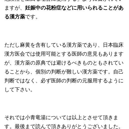
ますが、
妊娠中の花粉症などに用いられることがあ
る漢方薬
です。
ただし麻黄を含有している漢方薬であり、日本臨床
漢方医会では使用可能とする医師の意見もあります
が、漢方薬の原典では避けるべきものともされてい
ることから、個別の判断が難しい漢方薬です。自己
判断ではなく、必ず医師の判断の元服用するように
して下さい。
それでは小青竜湯については以上とさせて頂きま
す。最後まで読んで頂きありがとうございました。