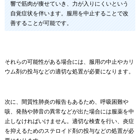
響で筋肉が痩せていき、力が入りにくいという
自覚症状を伴います。服用を中止することで改
善することが可能です。
それらの可能性がある場合には、服用の中止やカリ
ウム剤の投与などの適切な処置が必要になります。
次に、間質性肺炎の報告もあるため、呼吸困難や
咳、発熱や肺音の異常などが出た場合には服薬を中
止しなければいけません。適切な検査を行い、炎症
を抑えるためのステロイド剤の投与などの処置が必