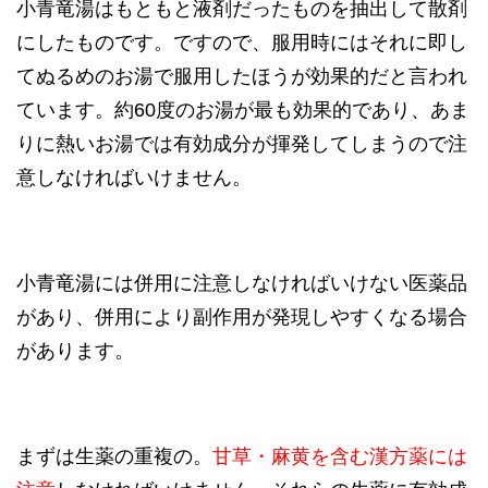
小青竜湯はもともと液剤だったものを抽出して散剤
にしたものです。ですので、服用時にはそれに即し
てぬるめのお湯で服用したほうが効果的だと言われ
ています。約60度のお湯が最も効果的であり、あま
りに熱いお湯では有効成分が揮発してしまうので注
意しなければいけません。
小青竜湯には併用に注意しなければいけない医薬品
があり、併用により副作用が発現しやすくなる場合
があります。
まずは生薬の重複の。
甘草・麻黄を含む漢方薬には