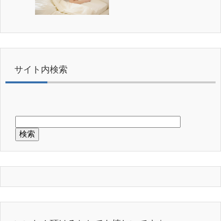
サイト内検索