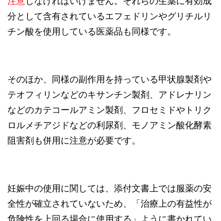
注意
しなければいけません。それらの生薬に有効成
分として含有されているエフェドリンやグリチルリ
チン酸を使用している医薬品も同様です。
そのほか、同様の副作用を持っている甲状腺製剤や
テオフィリンなどのキサンチン製剤、アドレナリン
などのカテコールアミン製剤、フロセミドやトリク
ロルメチアジドなどの利尿剤、モノアミン酸化酵素
阻害剤も併用に注意が必要です。
妊娠中の使用に関しては、添付文書上では服薬の安
全性が確立されていないため、「治療上の有益性が
危険性を上回る場合に使用する」ように書かれてい