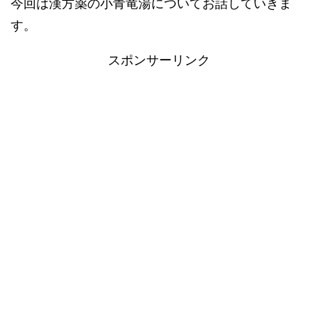
今回は漢方薬の小青竜湯についてお話していきま
す。
スポンサーリンク