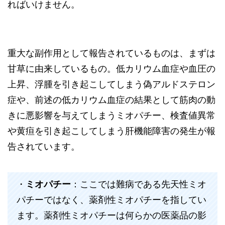
ればいけません。
重大な副作用として報告されているものは、まずは
甘草に由来しているもの。低カリウム血症や血圧の
上昇、浮腫を引き起こしてしまう偽アルドステロン
症や、前述の低カリウム血症の結果として筋肉の動
きに悪影響を与えてしまうミオパチー、検査値異常
や黄疸を引き起こしてしまう肝機能障害の発生が報
告されています。
・
ミオパチー
：ここでは難病である先天性ミオ
パチーではなく、薬剤性ミオパチーを指してい
ます。薬剤性ミオパチーは何らかの医薬品の影