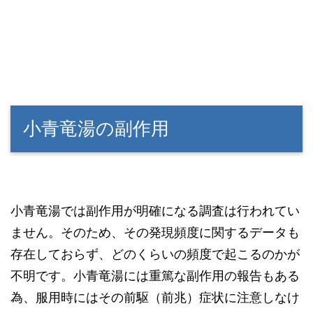
小青竜湯の副作用
小青竜湯では副作用が明確になる調査は行われてい
ません。そのため、その発現頻度に関するデータも
存在しておらず、どのくらいの頻度で起こるのかが
不明です。小青竜湯には重篤な副作用の報告もある
為、服用時にはその前駆（前兆）症状に注意しなけ