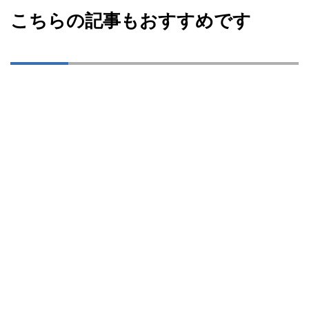
こちらの記事もおすすめです