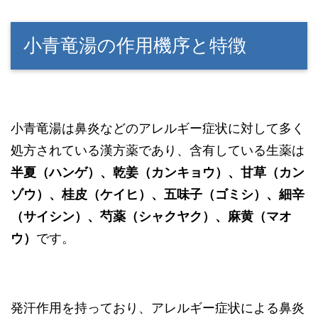
小青竜湯の作用機序と特徴
小青竜湯は鼻炎などのアレルギー症状に対して多く
処方されている漢方薬であり、含有している生薬は
半夏（ハンゲ）、乾姜（カンキョウ）、甘草（カン
ゾウ）、桂皮（ケイヒ）、五味子（ゴミシ）、細辛
（サイシン）、芍薬（シャクヤク）、麻黄（マオ
ウ）
です。
発汗作用を持っており、アレルギー症状による鼻炎