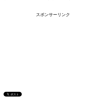
スポンサーリンク