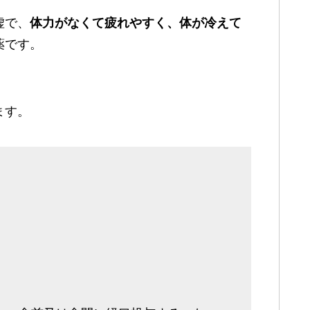
虚で、
体力がなくて疲れやすく、体が冷えて
薬です。
ます。