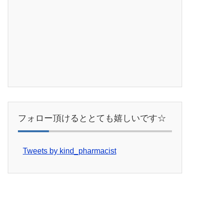
フォロー頂けるととても嬉しいです☆
Tweets by kind_pharmacist