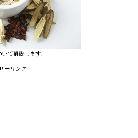
ついて解説します。
サーリンク