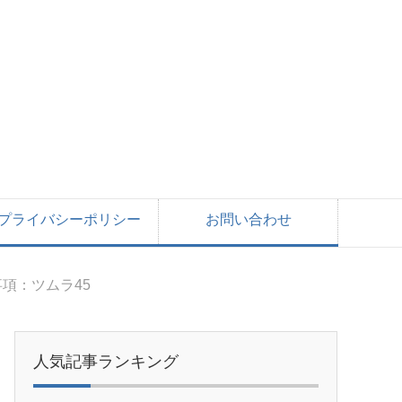
プライバシーポリシー
お問い合わせ
項：ツムラ45
人気記事ランキング