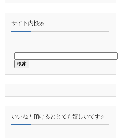
サイト内検索
いいね！頂けるととても嬉しいです☆