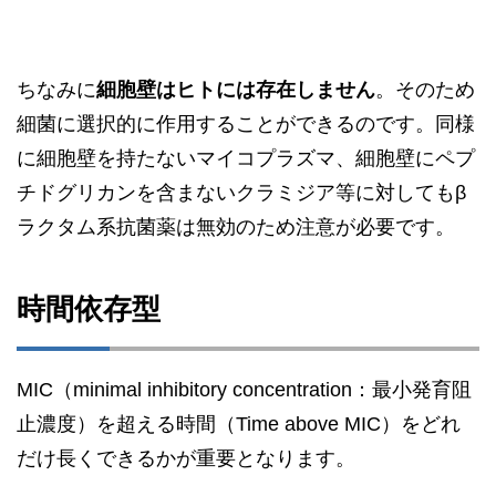
ちなみに
細胞壁はヒトには存在しません
。そのため
細菌に選択的に作用することができるのです。同様
に細胞壁を持たないマイコプラズマ、細胞壁にペプ
チドグリカンを含まないクラミジア等に対してもβ
ラクタム系抗菌薬は無効のため注意が必要です。
時間依存型
MIC（minimal inhibitory concentration：最小発育阻
止濃度）を超える時間（Time above MIC）をどれ
だけ長くできるかが重要となります。