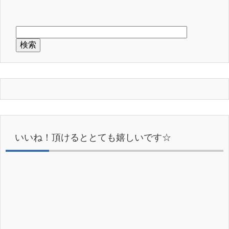
いいね！頂けるととても嬉しいです☆