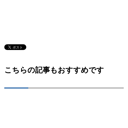
こちらの記事もおすすめです