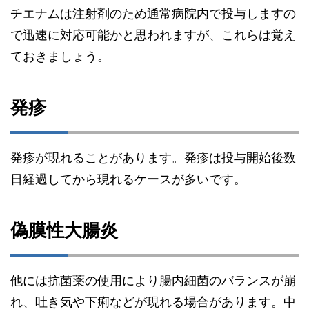
チエナムは注射剤のため通常病院内で投与しますの
で迅速に対応可能かと思われますが、これらは覚え
ておきましょう。
発疹
発疹が現れることがあります。発疹は投与開始後数
日経過してから現れるケースが多いです。
偽膜性大腸炎
他には抗菌薬の使用により腸内細菌のバランスが崩
れ、吐き気や下痢などが現れる場合があります。中