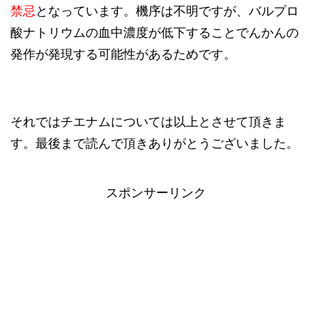
禁忌
となっています。機序は不明ですが、バルプロ
酸ナトリウムの血中濃度が低下することでんかんの
発作が発現する可能性があるためです。
それではチエナムについては以上とさせて頂きま
す。最後まで読んで頂きありがとうございました。
スポンサーリンク