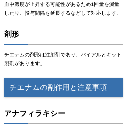
血中濃度が上昇する可能性があるため1回量を減量
したり、投与間隔を延長するなどして対応します。
剤形
チエナムの剤形は注射剤であり、バイアルとキット
製剤があります。
チエナムの副作用と注意事項
アナフィラキシー