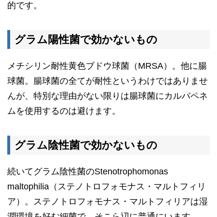
的です。
グラム陽性菌で効かないもの
メチシリン耐性黄色ブドウ球菌（MRSA）。他に腸
球菌。腸球菌の全てが耐性というわけではありませ
んが、特別な理由がない限りは腸球菌にカルバペネ
ムを使用するのは避けます。
グラム陰性菌で効かないもの
続いてグラム陰性菌のStenotrophomonas
maltophilia（ステノトロフォモナス・マルトフィリ
ア）。ステノトロフォモナス・マルトフィリアは湿
潤環境を好む細菌で、そこら辺に普通にいます。