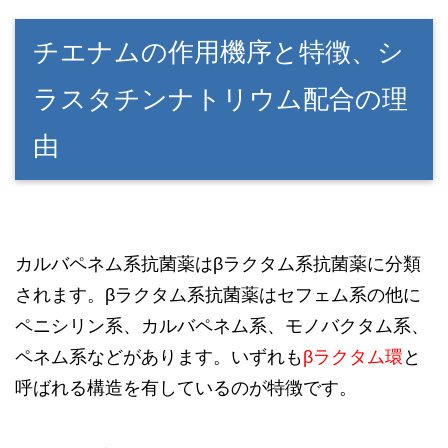
チエナムの作用機序と特徴、シ
ラスタチンナトリウム配合の理
由
カルバペネム系抗菌薬はβラクタム系抗菌薬に分類
されます。βラクタム系抗菌薬はセフェム系の他に
ペニシリン系、カルバペネム系、モノバクタム系、
ペネム系などがあります。いずれも
βラクタム環
と
呼ばれる構造を有しているのが特徴です。