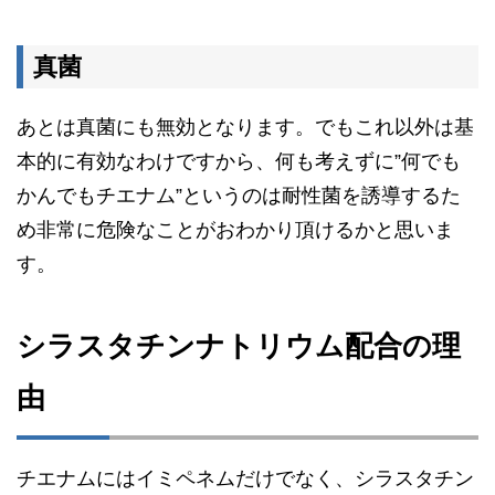
真菌
あとは真菌にも無効となります。でもこれ以外は基
本的に有効なわけですから、何も考えずに”何でも
かんでもチエナム”というのは耐性菌を誘導するた
め非常に危険なことがおわかり頂けるかと思いま
す。
シラスタチンナトリウム配合の理
由
チエナムにはイミペネムだけでなく、シラスタチン