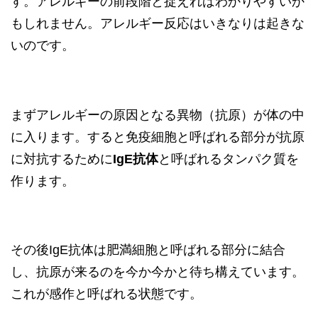
す。アレルギーの前段階と捉えればわかりやすいか
もしれません。アレルギー反応はいきなりは起きな
いのです。
まずアレルギーの原因となる異物（抗原）が体の中
に入ります。すると免疫細胞と呼ばれる部分が抗原
に対抗するために
IgE抗体
と呼ばれるタンパク質を
作ります。
その後IgE抗体は肥満細胞と呼ばれる部分に結合
し、抗原が来るのを今か今かと待ち構えています。
これが感作と呼ばれる状態です。