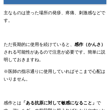
主なものは塗った場所の発疹、疼痛、刺激感などで
す。
ただ長期的に使用を続けていると、
感作（かんさ）
される可能性があるので注意が必要です。簡単に説
明しておきますね。
※医師の指示通りに使用していればそこまで心配は
いりません。
感作とは
「ある抗原に対して敏感になること」
で