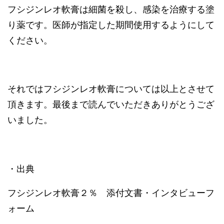
フシジンレオ軟膏は細菌を殺し、感染を治療する塗
り薬です。医師が指定した期間使用するようにして
ください。
それではフシジンレオ軟膏については以上とさせて
頂きます。最後まで読んでいただきありがとうござ
いました。
・出典
フシジンレオ軟膏２％ 添付文書・インタビューフ
ォーム