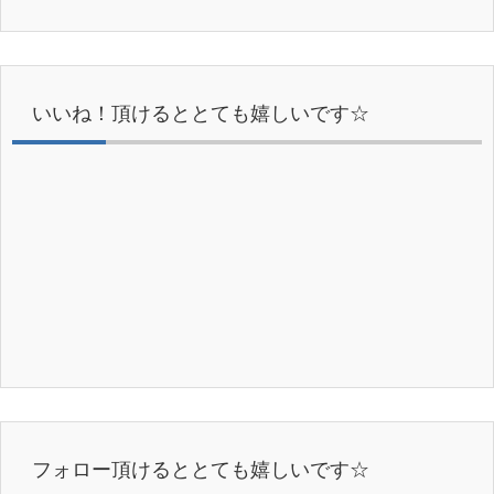
いいね！頂けるととても嬉しいです☆
フォロー頂けるととても嬉しいです☆