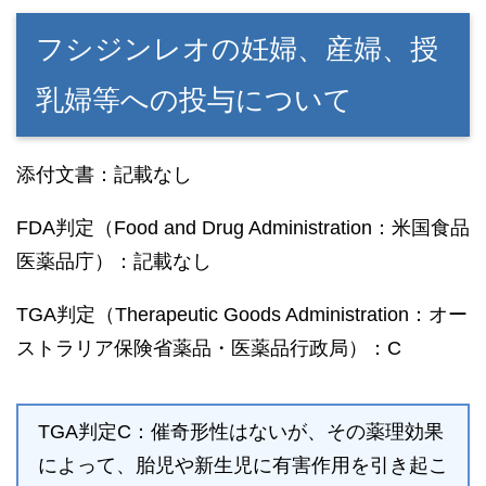
フシジンレオの妊婦、産婦、授
乳婦等への投与について
添付文書：記載なし
FDA判定（Food and Drug Administration：米国食品
医薬品庁）：記載なし
TGA判定（Therapeutic Goods Administration：オー
ストラリア保険省薬品・医薬品行政局）：C
TGA判定C：催奇形性はないが、その薬理効果
によって、胎児や新生児に有害作用を引き起こ