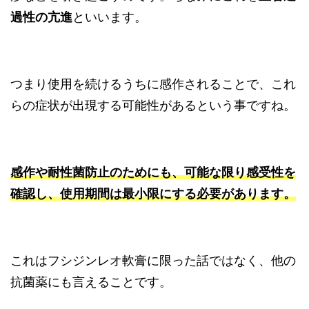
過性の亢進
といいます。
つまり使用を続けるうちに感作されることで、これ
らの症状が出現する可能性があるという事ですね。
感作や耐性菌防止のためにも、可能な限り感受性を
確認し、使用期間は最小限にする必要があります。
これはフシジンレオ軟膏に限った話ではなく、他の
抗菌薬にも言えることです。