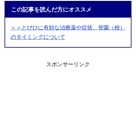
この記事を読んだ方にオススメ
＞＞とびひに有効な治療薬や症状、登園（校）
のタイミングについて
スポンサーリンク