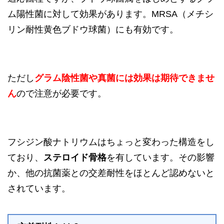
ム陽性菌に対して効果があります。MRSA（メチシ
リン耐性黄色ブドウ球菌）にも有効です。
ただし
グラム陰性菌や真菌には効果は期待できませ
ん
ので注意が必要です。
フシジン酸ナトリウムはちょっと変わった構造をし
ており、
ステロイド骨格
を有しています。その影響
か、他の抗菌薬との交差耐性をほとんど認めないと
されています。