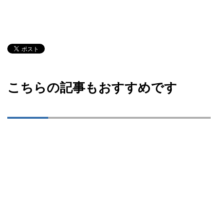
こちらの記事もおすすめです