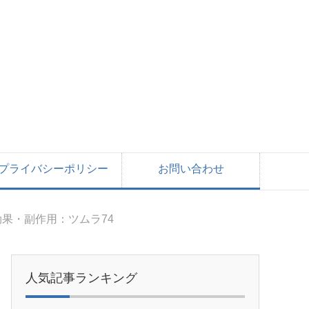
プライバシーポリシー
お問い合わせ
果・副作用：ツムラ74
人気記事ランキング