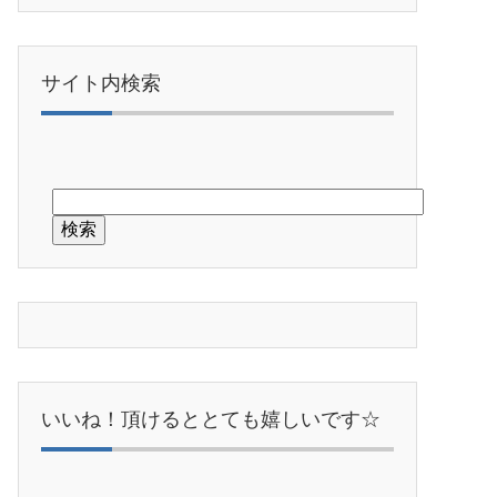
サイト内検索
いいね！頂けるととても嬉しいです☆