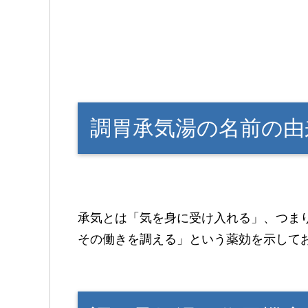
調胃承気湯の名前の由
承気とは「気を身に受け入れる」、つま
その働きを調える」という薬効を示して