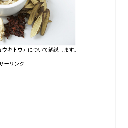
ョウキトウ）
について解説します。
サーリンク