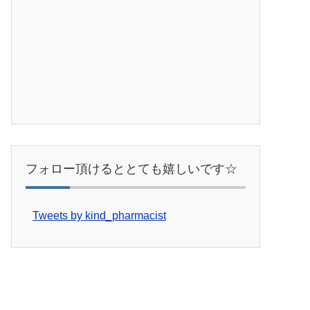
フォロー頂けるととても嬉しいです☆
Tweets by kind_pharmacist