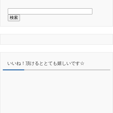
いいね！頂けるととても嬉しいです☆