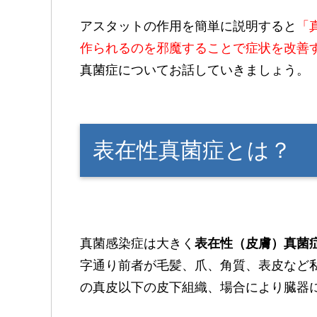
アスタットの作用を簡単に説明すると
「
作られるのを邪魔することで症状を改善
真菌症についてお話していきましょう。
表在性真菌症とは？
真菌感染症は大きく
表在性（皮膚）真菌
字通り前者が毛髪、爪、角質、表皮など
の真皮以下の皮下組織、場合により臓器