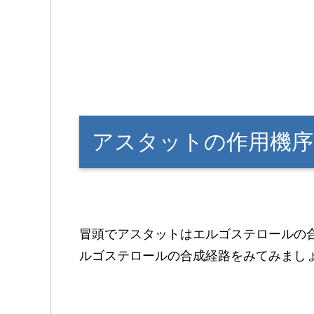
アスタットの作用機序
冒頭でアスタットはエルゴステロールの
ルゴステロールの合成経路をみてみまし