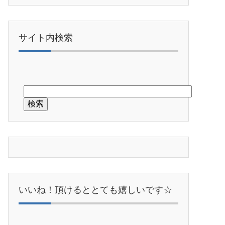
サイト内検索
いいね！頂けるととても嬉しいです☆