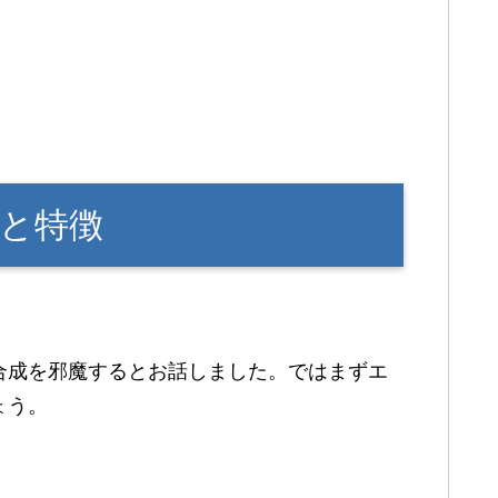
と特徴
合成を邪魔するとお話しました。ではまずエ
ょう。