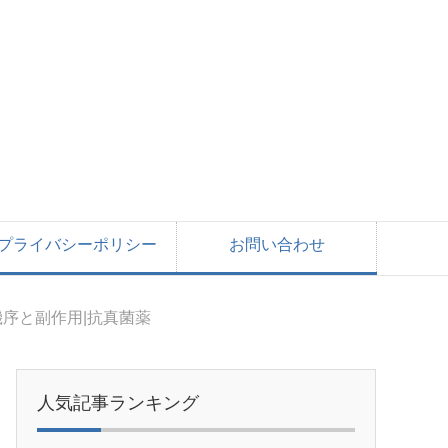
プライバシーポリシー
お問い合わせ
序と副作用|抗真菌薬
人気記事ランキング