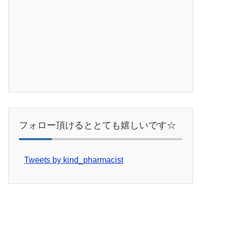
フォロー頂けるととても嬉しいです☆
Tweets by kind_pharmacist