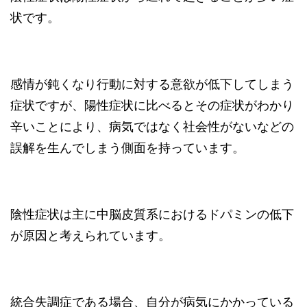
状です。
感情が鈍くなり行動に対する意欲が低下してしまう
症状ですが、陽性症状に比べるとその症状がわかり
辛いことにより、病気ではなく社会性がないなどの
誤解を生んでしまう側面を持っています。
陰性症状は主に中脳皮質系におけるドパミンの低下
が原因と考えられています。
統合失調症である場合、自分が病気にかかっている