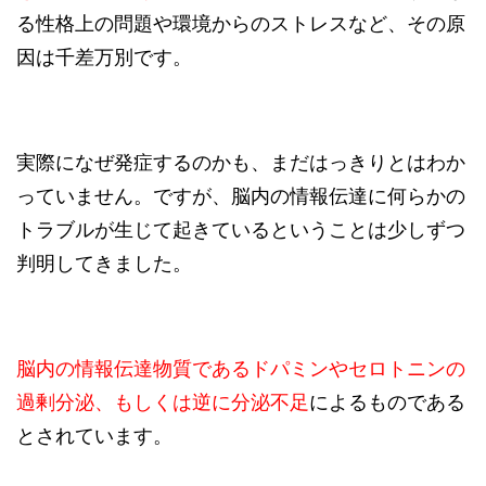
る性格上の問題や環境からのストレスなど、その原
因は千差万別です。
実際になぜ発症するのかも、まだはっきりとはわか
っていません。ですが、脳内の情報伝達に何らかの
トラブルが生じて起きているということは少しずつ
判明してきました。
脳内の情報伝達物質であるドパミンやセロトニンの
過剰分泌、もしくは逆に分泌不足
によるものである
とされています。