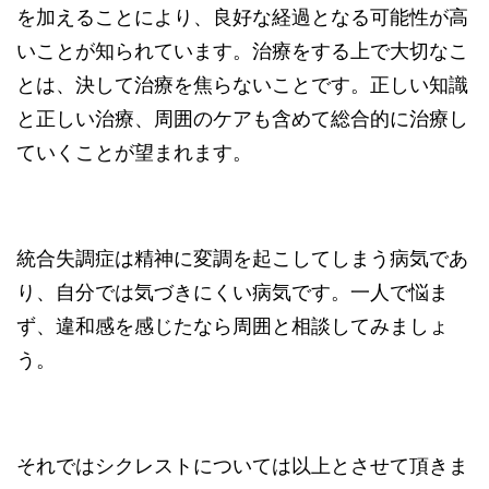
を加えることにより、良好な経過となる可能性が高
いことが知られています。治療をする上で大切なこ
とは、決して治療を焦らないことです。正しい知識
と正しい治療、周囲のケアも含めて総合的に治療し
ていくことが望まれます。
統合失調症は精神に変調を起こしてしまう病気であ
り、自分では気づきにくい病気です。一人で悩ま
ず、違和感を感じたなら周囲と相談してみましょ
う。
それではシクレストについては以上とさせて頂きま