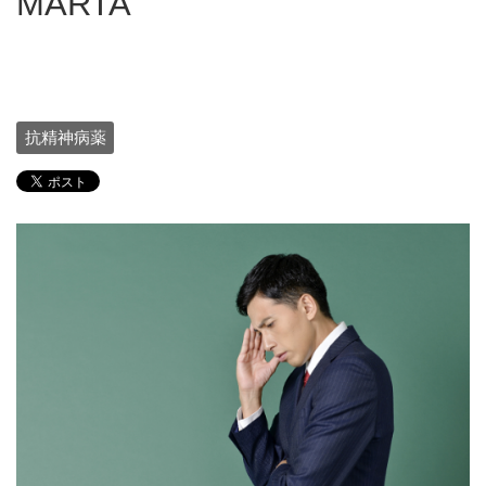
MARTA
抗精神病薬