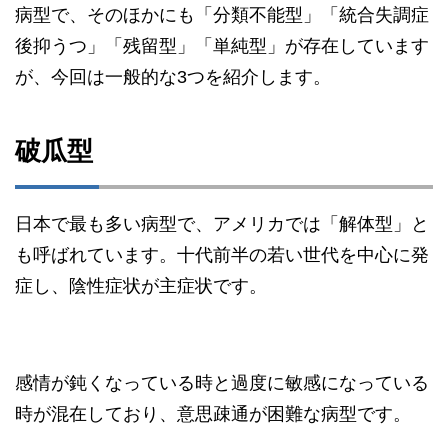
病型で、そのほかにも「分類不能型」「統合失調症
後抑うつ」「残留型」「単純型」が存在しています
が、今回は一般的な3つを紹介します。
破瓜型
日本で最も多い病型で、アメリカでは「解体型」と
も呼ばれています。十代前半の若い世代を中心に発
症し、陰性症状が主症状です。
感情が鈍くなっている時と過度に敏感になっている
時が混在しており、意思疎通が困難な病型です。