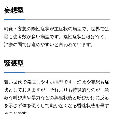
妄想型
幻覚・妄想の陽性症状が主症状の病型で、世界では
最も患者数が多い病型です。陰性症状はほぼなく、
治療の面では進めやすいと言われています。
緊張型
若い世代で発症しやすい病型です。幻覚や妄想も症
状としておきますが、それよりも特徴的なのが、急
激な叫び声や暴力などの興奮状態と呼びかけに反応
を示さず体を硬くして動かなくなる昏迷状態を呈す
ることです。