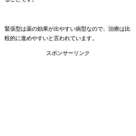
緊張型は薬の効果が出やすい病型なので、治療は比
較的に進めやすいと言われています。
スポンサーリンク