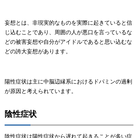
妄想とは、非現実的なものを実際に起きていると信
じ込むことであり、周囲の人が悪口を言っているな
どの被害妄想や自分がアイドルであると思い込むな
どの誇大妄想があります。
陽性症状は主に中脳辺縁系におけるドパミンの過剰
が原因と考えられています。
陰性症状
陰性症状は陽性症状から遅れて起きることが多い症