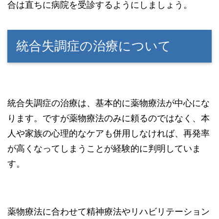
合は直ちに病院を受診するようにしましょう。
統合失調症の治療について
統合失調症の治療は、基本的に薬物療法が中心にな
ります。ですが薬物療法のみに頼るのではなく、本
人や家族の心理的なケアも併用しなければ、再発率
が高くなってしまうことが経験的に判明していま
す。
薬物療法に合わせて精神療法やリハビリテーション