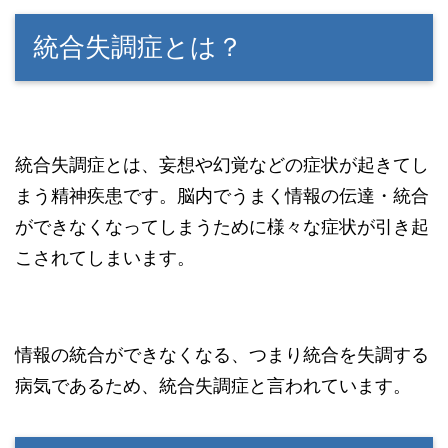
統合失調症とは？
統合失調症とは、妄想や幻覚などの症状が起きてし
まう精神疾患です。脳内でうまく情報の伝達・統合
ができなくなってしまうために様々な症状が引き起
こされてしまいます。
情報の統合ができなくなる、つまり統合を失調する
病気であるため、統合失調症と言われています。