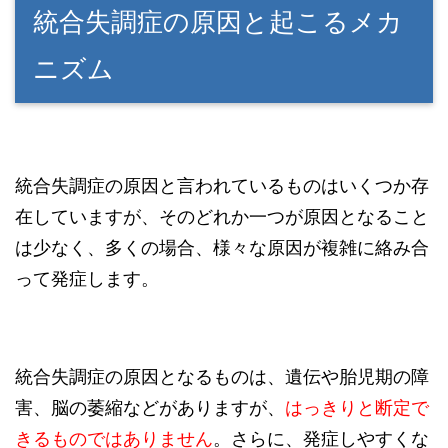
統合失調症の原因と起こるメカ
ニズム
統合失調症の原因と言われているものはいくつか存
在していますが、そのどれか一つが原因となること
は少なく、多くの場合、様々な原因が複雑に絡み合
って発症します。
統合失調症の原因となるものは、遺伝や胎児期の障
害、脳の萎縮などがありますが、
はっきりと断定で
きるものではありません
。さらに、発症しやすくな