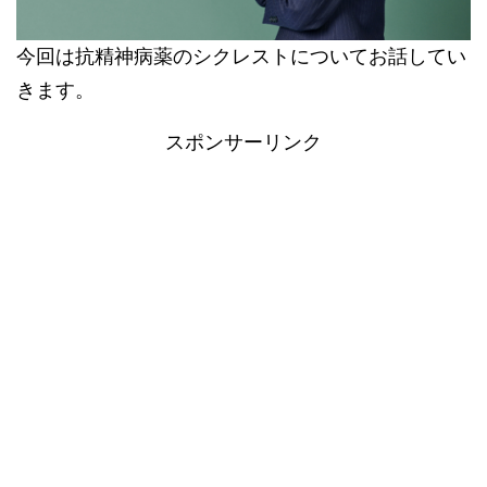
今回は抗精神病薬のシクレストについてお話してい
きます。
スポンサーリンク