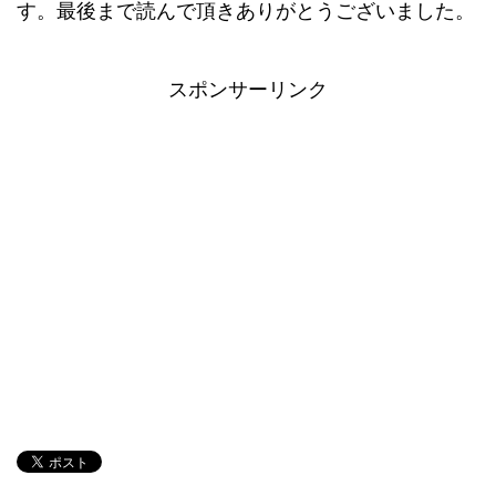
す。最後まで読んで頂きありがとうございました。
スポンサーリンク