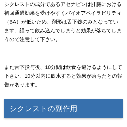
シクレストの成分であるアセナピンは肝臓における
初回通過効果を受けやすくバイオアベイラビリティ
（BA）が低いため、剤形は舌下錠のみとなってい
ます。誤って飲み込んでしまうと効果が落ちてしま
うので注意して下さい。
また舌下投与後、10分間は飲食を避けるようにして
下さい。10分以内に飲水すると効果が落ちたとの報
告があります。
シクレストの副作用