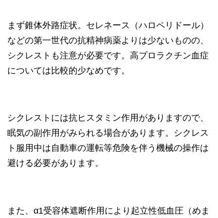
まず錐体外路症状。セレネース（ハロペリドール）
などの第一世代の抗精神病薬よりは少ないものの、
シクレストも注意が必要です。高プロラクチン血症
については比較的少なめです。
シクレストには抗ヒスタミン作用がありますので、
眠気の副作用がみられる場合があります。シクレス
ト服用中は自動車の運転等危険を伴う機械の操作は
避ける必要があります。
また、α1受容体遮断作用により起立性低血圧（めま