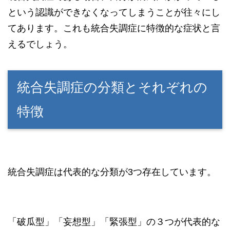
という認識ができなくなってしまうことが往々にし
てあります。これも統合失調症に特徴的な症状と言
えるでしょう。
統合失調症の分類とそれぞれの
特徴
統合失調症は代表的な分類が3つ存在しています。
「破瓜型」「妄想型」「緊張型」の３つが代表的な