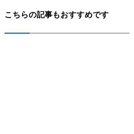
こちらの記事もおすすめです