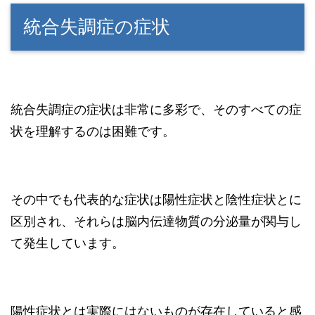
統合失調症の症状
統合失調症の症状は非常に多彩で、そのすべての症
状を理解するのは困難です。
その中でも代表的な症状は陽性症状と陰性症状とに
区別され、それらは脳内伝達物質の分泌量が関与し
て発生しています。
陽性症状とは実際にはないものが存在していると感