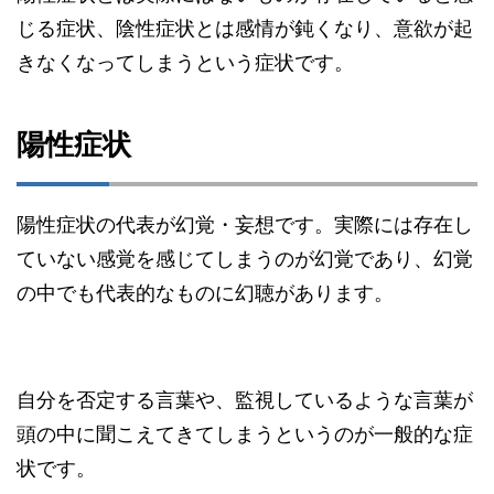
じる症状、陰性症状とは感情が鈍くなり、意欲が起
きなくなってしまうという症状です。
陽性症状
陽性症状の代表が幻覚・妄想です。実際には存在し
ていない感覚を感じてしまうのが幻覚であり、幻覚
の中でも代表的なものに幻聴があります。
自分を否定する言葉や、監視しているような言葉が
頭の中に聞こえてきてしまうというのが一般的な症
状です。