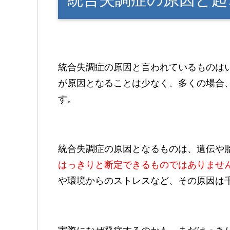
統合失調症の原因と言われているものは
が原因となることは少なく、多くの場合
す。
統合失調症の原因となるものは、遺伝や
はっきりと断定できるものではありませ
や環境からのストレスなど、その原因は