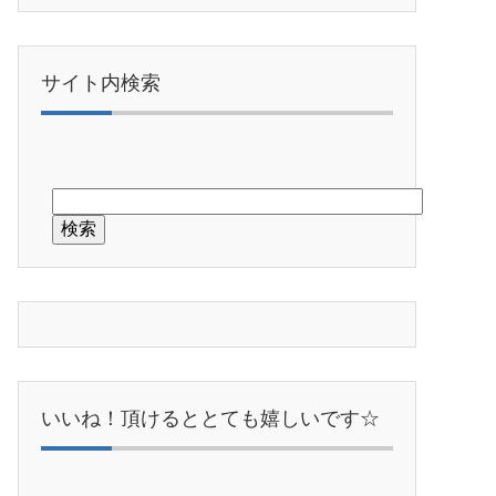
サイト内検索
いいね！頂けるととても嬉しいです☆