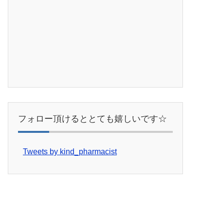
フォロー頂けるととても嬉しいです☆
Tweets by kind_pharmacist