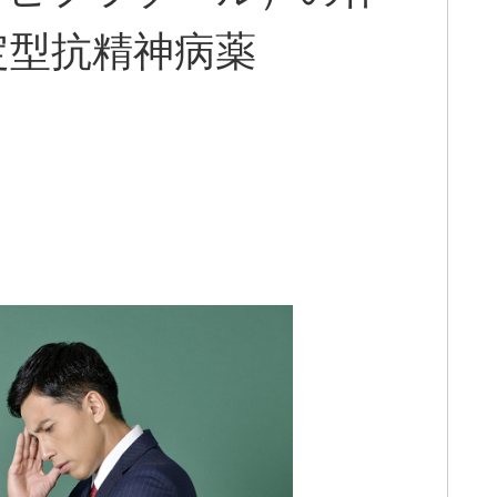
定型抗精神病薬