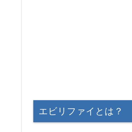
エビリファイとは？