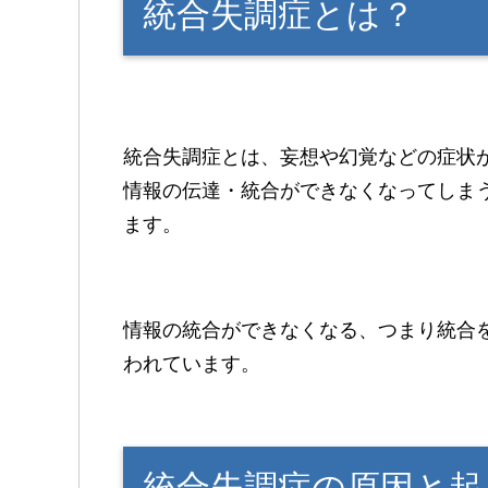
統合失調症とは？
統合失調症とは、妄想や幻覚などの症状
情報の伝達・統合ができなくなってしま
ます。
情報の統合ができなくなる、つまり統合
われています。
統合失調症の原因と起