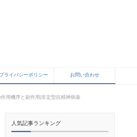
プライバシーポリシー
お問い合わせ
作用機序と副作用|非定型抗精神病薬
人気記事ランキング