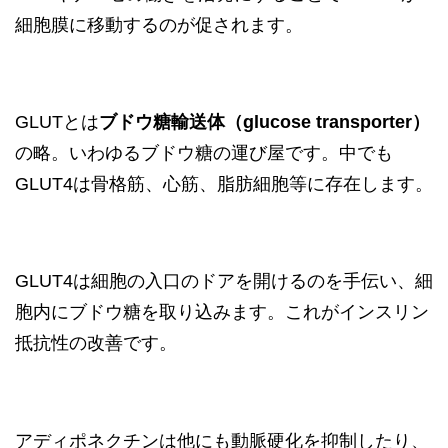
細胞膜に移動するのが促されます。
GLUTとは
ブドウ糖輸送体（glucose transporter）
の略。いわゆるブドウ糖の運び屋です。中でも
GLUT4は骨格筋、心筋、脂肪細胞等に存在します。
GLUT4は細胞の入口のドアを開けるのを手伝い、細
胞内にブドウ糖を取り込みます。これがインスリン
抵抗性の改善です。
アディポネクチンは他にも動脈硬化を抑制したり、