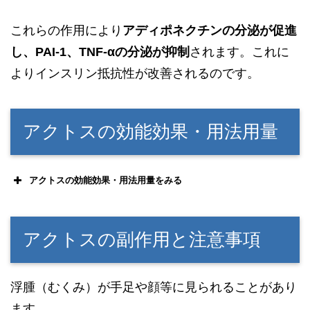
これらの作用により
アディポネクチンの分泌が促進
し、PAI-1、TNF-αの分泌が抑制
されます。これに
よりインスリン抵抗性が改善されるのです。
アクトスの効能効果・用法用量
アクトスの効能効果・用法用量をみる
アクトスの副作用と注意事項
浮腫（むくみ）が手足や顔等に見られることがあり
ます。