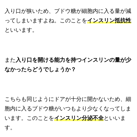
入り口が狭いため、ブドウ糖が細胞内に入る量が減
ってしまいますよね。このことを
インスリン抵抗性
といいます。
また
入り口を開ける能力を持つインスリンの量が少
なかったらどうでしょうか？
こちらも同じようにドアが十分に開かないため、細
胞内に入るブドウ糖がいつもより少なくなってしま
います。このことを
インスリン分泌不全
といいま
す。