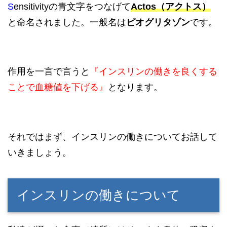
S
ensitivityの青文字をつなげて
Actos（アクトス）
と命名されました。一般名は
ピオグリタゾン
です。
作用を一言で言うと
『インスリンの働きを良くする
ことで血糖値を下げる』
となります。
それではまず、インスリンの働きについてお話して
いきましょう。
インスリンの働きについて