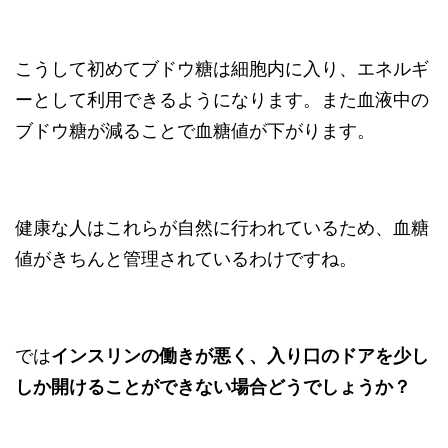
こうして初めてブドウ糖は細胞内に入り、エネルギ
ーとして利用できるようになります。また血液中の
ブドウ糖が減ることで血糖値が下がります。
健康な人はこれらが自然に行われているため、血糖
値がきちんと管理されているわけですね。
では
インスリンの働きが悪く、入り口のドアを少し
しか開けることができない場合どうでしょうか？