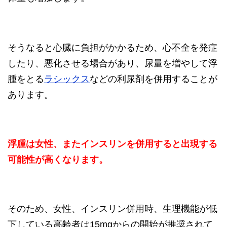
そうなると心臓に負担がかかるため、心不全を発症
したり、悪化させる場合があり、尿量を増やして浮
腫をとる
ラシックス
などの利尿剤を併用することが
あります。
浮腫は女性、またインスリンを併用すると出現する
可能性が高くなります。
そのため、女性、インスリン併用時、生理機能が低
下している高齢者は15mgからの開始が推奨されて