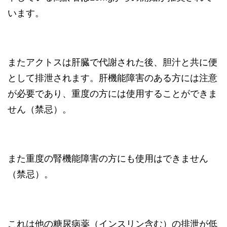
います。
またアクトスは肝臓で代謝された後、胆汁と共に便
として排泄されます。肝機能障害のある方には注意
が必要であり、重度の方には使用することができま
せん（禁忌）。
また重度の腎機能障害の方にも使用はできません
（禁忌）。
これは他の糖尿病薬（インスリン含む）の排泄が低