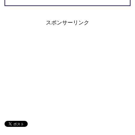
スポンサーリンク