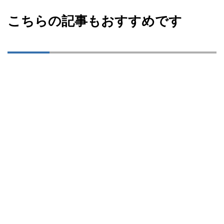
こちらの記事もおすすめです