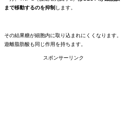
まで移動するのを抑制
します。
その結果糖が細胞内に取り込まれにくくなります。
遊離脂肪酸も同じ作用を持ちます。
スポンサーリンク