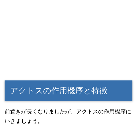
アクトスの作用機序と特徴
前置きが長くなりましたが、アクトスの作用機序に
いきましょう。