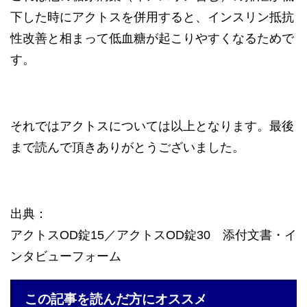
下した時にアクトスを併用すると、インスリン抵抗
性改善と相まって低血糖が起こりやすくなるためで
す。
それではアクトスについては以上となります。最後
まで読んで頂きありがとうございました。
出典：
アクトスOD錠15／アクトスOD錠30 添付文書・イ
ンタビューフォーム
この記事を読んだ方にオススメ