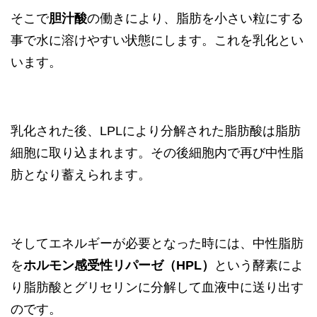
そこで
胆汁酸
の働きにより、脂肪を小さい粒にする
事で水に溶けやすい状態にします。これを乳化とい
います。
乳化された後、LPLにより分解された脂肪酸は脂肪
細胞に取り込まれます。その後細胞内で再び中性脂
肪となり蓄えられます。
そしてエネルギーが必要となった時には、中性脂肪
を
ホルモン感受性リパーゼ（HPL）
という酵素によ
り脂肪酸とグリセリンに分解して血液中に送り出す
のです。