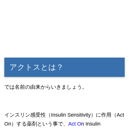
アクトスとは？
では名前の由来からいきましょう。
インスリン感受性（Insulin Sensitivity）に作用（Act
On）する薬剤という事で、
Act O
n Insulin