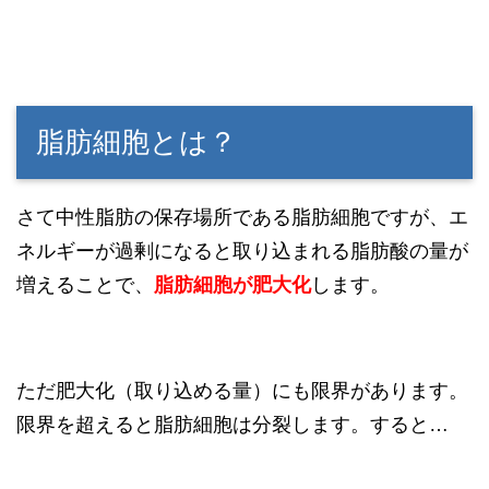
脂肪細胞とは？
さて中性脂肪の保存場所である脂肪細胞ですが、エ
ネルギーが過剰になると取り込まれる脂肪酸の量が
増えることで、
脂肪細胞が肥大化
します。
ただ肥大化（取り込める量）にも限界があります。
限界を超えると脂肪細胞は分裂します。すると…