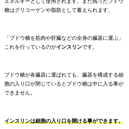
エネルギーとして使用されます。また残ったブドウ
糖はグリコーゲンや脂肪として蓄えられます。
「ブドウ糖を筋肉や肝臓などの全身の臓器に運ぶ」
これを行っているのが
インスリン
です。
ブドウ糖が各臓器に運ばれても、臓器を構成する細
胞の入り口が閉じているとブドウ糖は中に入る事が
できません。
インスリンは細胞の入り口を開ける事ができます。