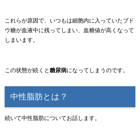
これらが原因で、いつもは細胞内に入っていたブド
ウ糖が血液中に残ってしまい、血糖値が高くなって
しまいます。
この状態が続くと
糖尿病
になってしまうのです。
中性脂肪とは？
続いて中性脂肪についてお話します。