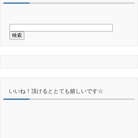
いいね！頂けるととても嬉しいです☆