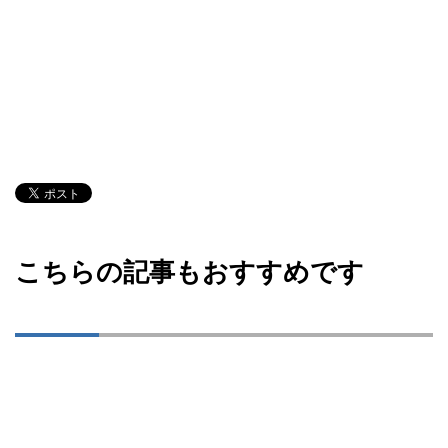
こちらの記事もおすすめです