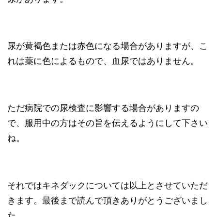
尿が黄褐色または赤色になる場合がありますが、こ
れは薬に色によるもので、血尿ではありません。
ただ病院での尿検査に影響する場合がありますの
で、服用中の方はその旨を伝えるようにして下さい
ね。
それではキネダックについては以上とさせていただ
きます。最後まで読んで頂きありがとうございまし
た。