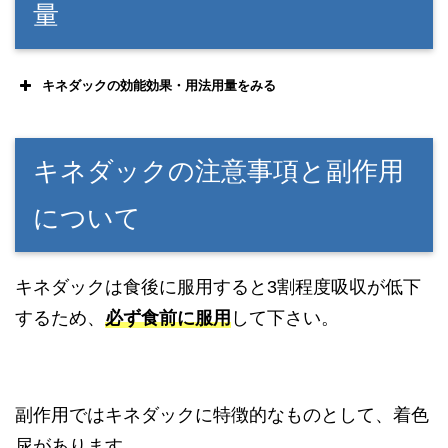
量
キネダックの効能効果・用法用量をみる
キネダックの注意事項と副作用
について
キネダックは食後に服用すると3割程度吸収が低下
するため、
必ず食前に服用
して下さい。
副作用ではキネダックに特徴的なものとして、着色
尿があります。