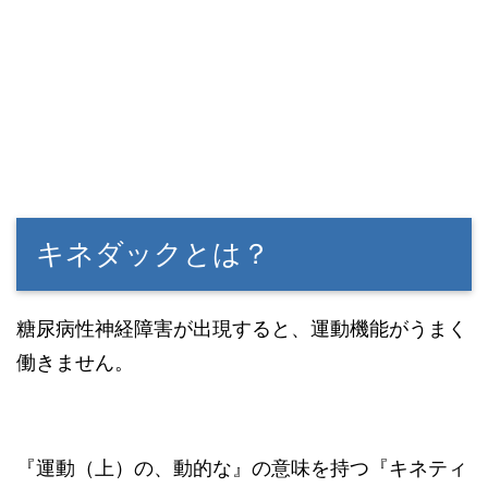
キネダックとは？
糖尿病性神経障害が出現すると、運動機能がうまく
働きません。
『運動（上）の、動的な』の意味を持つ『キネティ