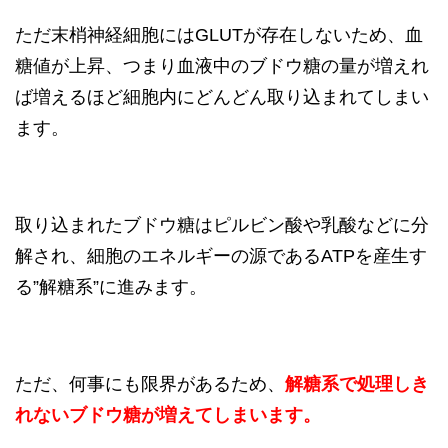
ただ末梢神経細胞にはGLUTが存在しないため、血
糖値が上昇、つまり血液中のブドウ糖の量が増えれ
ば増えるほど細胞内にどんどん取り込まれてしまい
ます。
取り込まれたブドウ糖はピルビン酸や乳酸などに分
解され、細胞のエネルギーの源であるATPを産生す
る”解糖系”に進みます。
ただ、何事にも限界があるため、
解糖系で処理しき
れないブドウ糖が増えてしまいます。