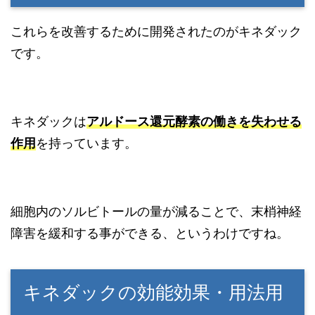
これらを改善するために開発されたのがキネダック
です。
キネダックは
アルドース還元酵素の働きを失わせる
作用
を持っています。
細胞内のソルビトールの量が減ることで、末梢神経
障害を緩和する事ができる、というわけですね。
キネダックの効能効果・用法用