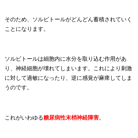
そのため、ソルビトールがどんどん蓄積されていく
ことになります。
ソルビトールは細胞内に水分を取り込む作用があ
り、神経細胞が壊れてしまいます。これにより刺激
に対して過敏になったり、逆に感覚が麻痺してしま
うのです。
これがいわゆる
糖尿病性末梢神経障害
。