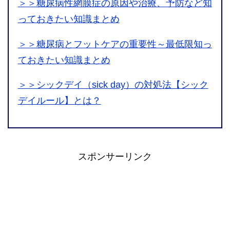
＞＞糖尿病性網膜症の原因や治療、予防など知
っておきたい知識まとめ
＞＞糖尿病とフットケアの重要性～最低限知っ
ておきたい知識まとめ
＞＞シックデイ（sick day）の対処法【シック
デイルール】とは？
スポンサーリンク