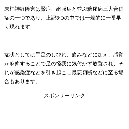
末梢神経障害は腎症、網膜症と並ぶ糖尿病三大合併
症の一つであり、上記3つの中では一般的に一番早
く現れます。
症状としては手足のしびれ、痛みなどに加え、感覚
が麻痺することで足の怪我に気付かず放置され、そ
れが感染症などを引き起こし最悪切断などに至る場
合もあります。
スポンサーリンク