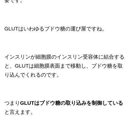
要です。
GLUTはいわゆるブドウ糖の運び屋ですね。
インスリンが細胞膜のインスリン受容体に結合する
と、GLUTは細胞膜表面まで移動し、ブドウ糖を取
り込んでくれるのです。
つまり
GLUTはブドウ糖の取り込みを制御している
と言えます。