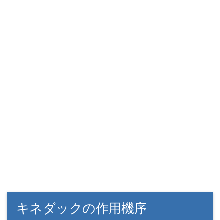
キネダックの作用機序