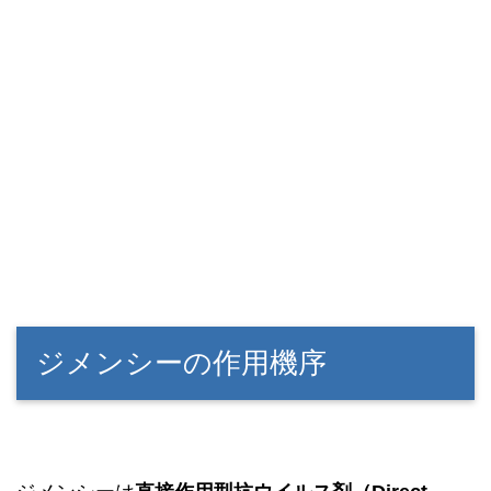
ジメンシーの作用機序