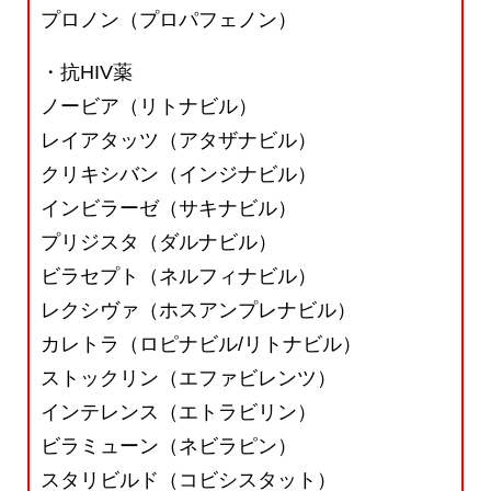
プロノン（プロパフェノン）
・抗HIV薬
ノービア（リトナビル）
レイアタッツ（アタザナビル）
クリキシバン（インジナビル）
インビラーゼ（サキナビル）
プリジスタ（ダルナビル）
ビラセプト（ネルフィナビル）
レクシヴァ（ホスアンプレナビル）
カレトラ（ロピナビル/リトナビル）
ストックリン（エファビレンツ）
インテレンス（エトラビリン）
ビラミューン（ネビラピン）
スタリビルド（コビシスタット）