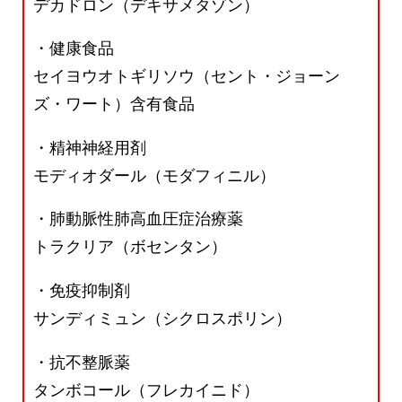
デカドロン（デキサメタゾン）
・健康食品
セイヨウオトギリソウ（セント・ジョーン
ズ・ワート）含有食品
・精神神経用剤
モディオダール（モダフィニル）
・肺動脈性肺高血圧症治療薬
トラクリア（ボセンタン）
・免疫抑制剤
サンディミュン（シクロスポリン）
・抗不整脈薬
タンボコール（フレカイニド）