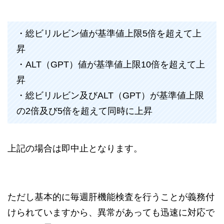
・総ビリルビン値が基準値上限5倍を超えて上
昇
・ALT（GPT）値が基準値上限10倍を超えて上
昇
・総ビリルビン及びALT（GPT）が基準値上限
の2倍及び5倍を超えて同時に上昇
上記の場合は即中止となります。
ただし基本的に毎週肝機能検査を行うことが義務付
けられていますから、異常があっても迅速に対応で