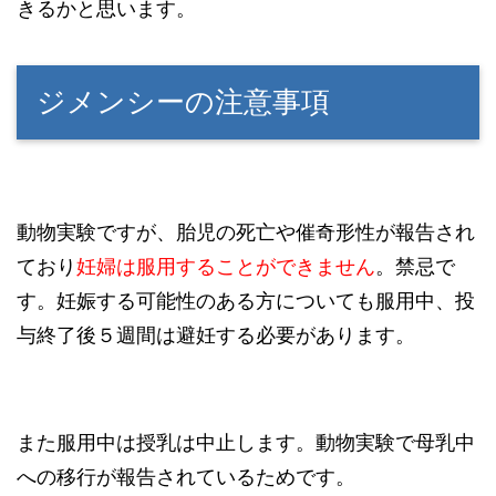
きるかと思います。
ジメンシーの注意事項
動物実験ですが、胎児の死亡や催奇形性が報告され
ており
妊婦は服用することができません
。禁忌で
す。妊娠する可能性のある方についても服用中、投
与終了後５週間は避妊する必要があります。
また服用中は授乳は中止します。動物実験で母乳中
への移行が報告されているためです。