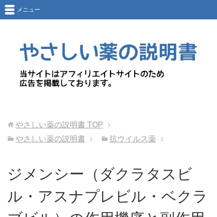
メニュー
やさしい薬の説明書
TOP
やさしい薬の説明書
抗ウイルス薬
ジメンシー（ダクラタスビ
ル・アスナプレビル・ベクラ