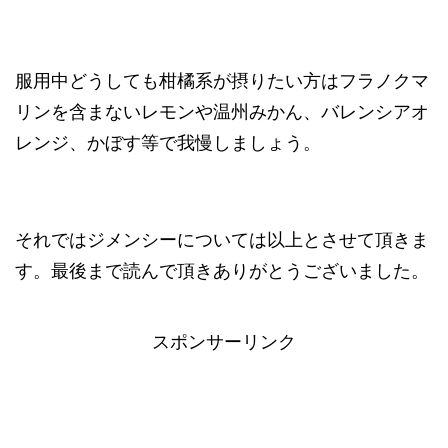
服用中どうしても柑橘系が摂りたい方はフラノクマ
リンを含まないレモンや温州みかん、バレンシアオ
レンジ、かぼす等で我慢しましょう。
それではジメンシーについては以上とさせて頂きま
す。最後まで読んで頂きありがとうございました。
スポンサーリンク