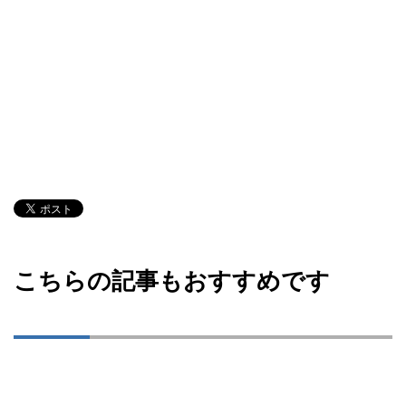
こちらの記事もおすすめです