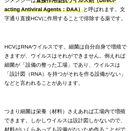
ジメンシーは
直接作用型抗ウイルス剤（Direct-
acting Antiviral Agents：DAA）
と呼ばれます。文
字通り直接HCVに作用することで排除する薬です。
HCVはRNAウイルスです。細菌は自分自身で増殖で
きますが、ウイルスはそれができません。例えれば
細菌が「設備の整った工場」であり、ウイルスは
「設計図（RNA）を持つがそれを作る設備がない」
などと言われることがあります。
つまり細菌は栄養（材料）さえあれば工場内で増殖
できます。しかしウイルスは設計図しかないので、
材料がいくらあっても設備がないため作ることがで