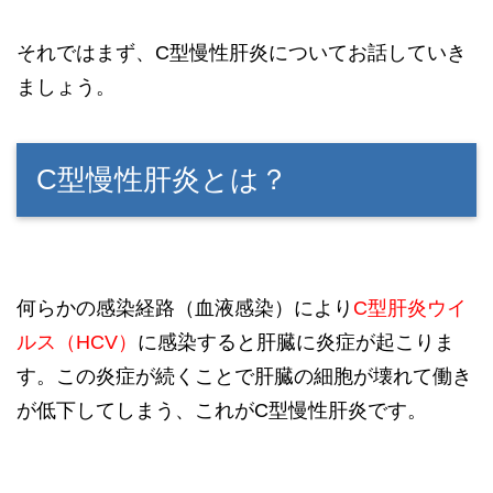
それではまず、C型慢性肝炎についてお話していき
ましょう。
C型慢性肝炎とは？
何らかの感染経路（血液感染）により
C型肝炎ウイ
ルス
（HCV）
に感染すると肝臓に炎症が起こりま
す。この炎症が続くことで肝臓の細胞が壊れて働き
が低下してしまう、これがC型慢性肝炎です。