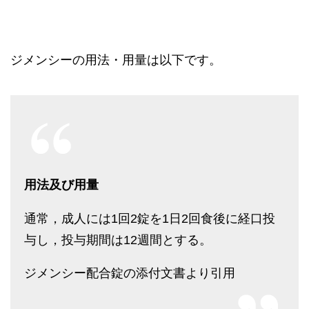
ジメンシーの用法・用量は以下です。
用法及び用量
通常，成人には1回2錠を1日2回食後に経口投
与し，投与期間は12週間とする。
ジメンシー配合錠の添付文書より引用