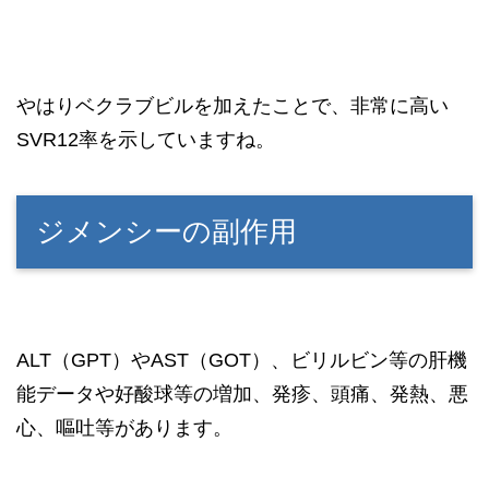
やはりベクラブビルを加えたことで、非常に高い
SVR12率を示していますね。
ジメンシーの副作用
ALT（GPT）やAST（GOT）、ビリルビン等の肝機
能データや好酸球等の増加、発疹、頭痛、発熱、悪
心、嘔吐等があります。