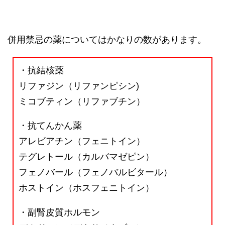
併用禁忌の薬についてはかなりの数があります。
・抗結核薬
リファジン（リファンピシン)
ミコブティン（リファブチン）
・抗てんかん薬
アレビアチン（フェニトイン）
テグレトール（カルバマゼピン）
フェノバール（フェノバルビタール）
ホストイン（ホスフェニトイン）
・副腎皮質ホルモン