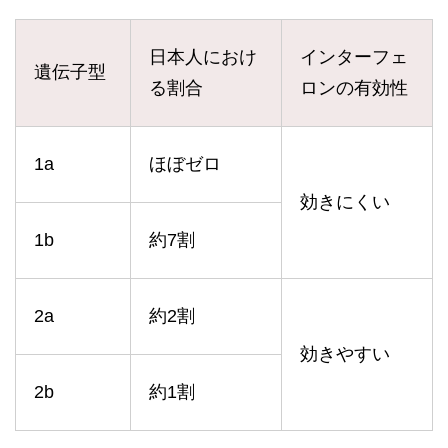
日本人におけ
インターフェ
遺伝子型
る割合
ロンの有効性
1a
ほぼゼロ
効きにくい
1b
約7割
2a
約2割
効きやすい
2b
約1割