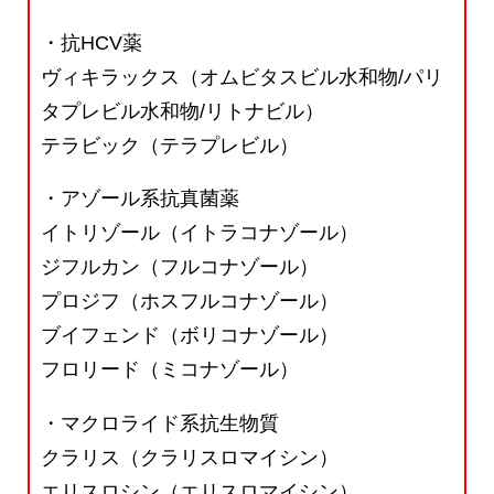
・抗HCV薬
ヴィキラックス（オムビタスビル水和物/パリ
タプレビル水和物/リトナビル）
テラビック（テラプレビル）
・アゾール系抗真菌薬
イトリゾール（イトラコナゾール）
ジフルカン（フルコナゾール）
プロジフ（ホスフルコナゾール）
ブイフェンド（ボリコナゾール）
フロリード（ミコナゾール）
・マクロライド系抗生物質
クラリス（クラリスロマイシン）
エリスロシン（エリスロマイシン）