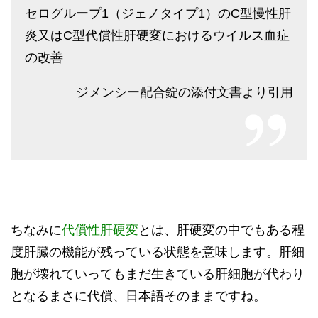
セログループ1（ジェノタイプ1）のC型慢性肝
炎又はC型代償性肝硬変におけるウイルス血症
の改善
ジメンシー配合錠の添付文書より引用
ちなみに
代償性肝硬変
とは、肝硬変の中でもある程
度肝臓の機能が残っている状態を意味します。肝細
胞が壊れていってもまだ生きている肝細胞が代わり
となるまさに代償、日本語そのままですね。