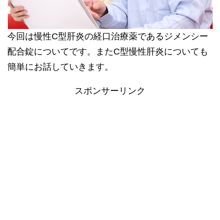
今回は慢性C型肝炎の経口治療薬であるジメンシー
配合錠についてです。またC型慢性肝炎についても
簡単にお話していきます。
スポンサーリンク