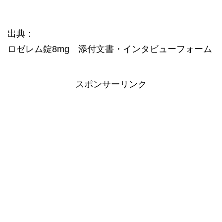
出典：
ロゼレム錠8mg 添付文書・インタビューフォーム
スポンサーリンク