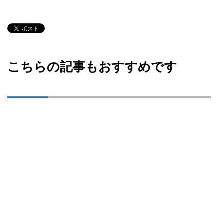
こちらの記事もおすすめです