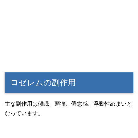
ロゼレムの副作用
主な副作用は傾眠、頭痛、倦怠感、浮動性めまいと
なっています。