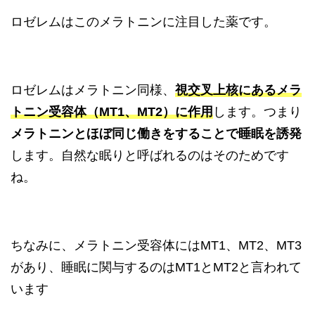
ロゼレムはこのメラトニンに注目した薬です。
ロゼレムはメラトニン同様、
視交叉上核にあるメラ
トニン受容体（MT1、MT2）に作用
します。つまり
メラトニンとほぼ同じ働きをすることで睡眠を誘発
します。自然な眠りと呼ばれるのはそのためです
ね。
ちなみに、メラトニン受容体にはMT1、MT2、MT3
があり、睡眠に関与するのはMT1とMT2と言われて
います