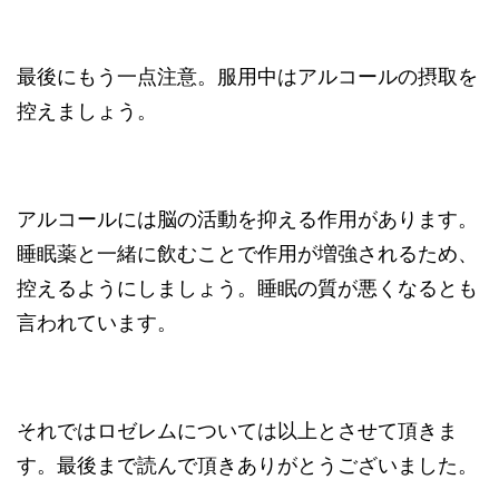
最後にもう一点注意。服用中はアルコールの摂取を
控えましょう。
アルコールには脳の活動を抑える作用があります。
睡眠薬と一緒に飲むことで作用が増強されるため、
控えるようにしましょう。睡眠の質が悪くなるとも
言われています。
それではロゼレムについては以上とさせて頂きま
す。最後まで読んで頂きありがとうございました。