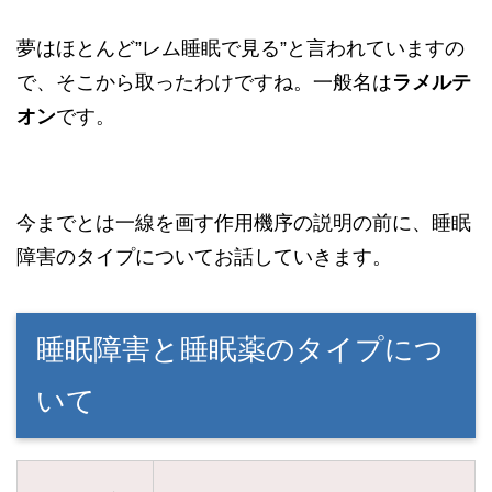
夢はほとんど”レム睡眠で見る”と言われていますの
で、そこから取ったわけですね。一般名は
ラメルテ
オン
です。
今までとは一線を画す作用機序の説明の前に、睡眠
障害のタイプについてお話していきます。
睡眠障害と睡眠薬のタイプにつ
いて