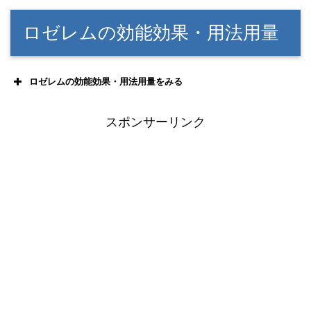
ロゼレムの効能効果・用法用量
ロゼレムの効能効果・用法用量をみる
スポンサーリンク