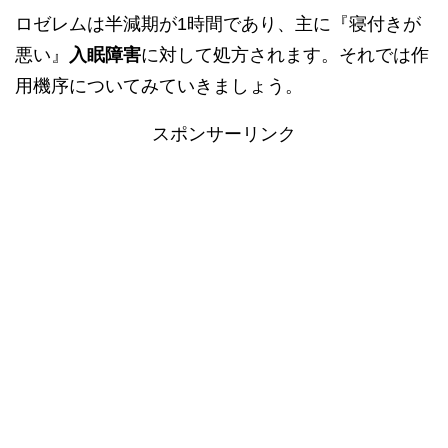
ロゼレムは半減期が1時間であり、主に『寝付きが
悪い』
入眠障害
に対して処方されます。それでは作
用機序についてみていきましょう。
スポンサーリンク