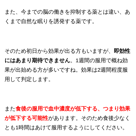
また、今までの脳の働きを抑制する薬とは違い、あ
くまで自然な眠りを誘発する薬です。
そのため初日から効果が出る方もいますが、
即効性
にはあまり期待できません
。1週間の服用で概ね効
果が出始める方が多いですね。効果は2週間程度服
用して判定します。
また
食後の服用で血中濃度が低下する、つまり効果
が低下する可能性
があります。そのため食後少なく
とも1時間はあけて服用するようにしてください。