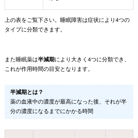
上の表をご覧下さい。睡眠障害は症状により4つの
タイプに分類できます。
また睡眠薬は
半減期
により大きく4つに分類でき、
これが作用時間の目安となります。
半減期とは？
薬の血液中の濃度が最高になった後、それが半
分の濃度になるまでにかかる時間