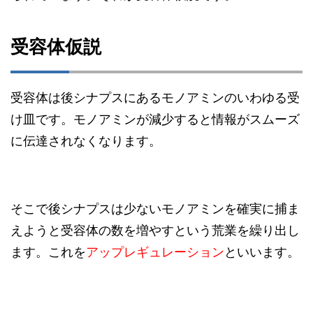
受容体仮説
受容体は後シナプスにあるモノアミンのいわゆる受
け皿です。モノアミンが減少すると情報がスムーズ
に伝達されなくなります。
そこで後シナプスは少ないモノアミンを確実に捕ま
えようと受容体の数を増やすという荒業を繰り出し
ます。これを
アップレギュレーション
といいます。