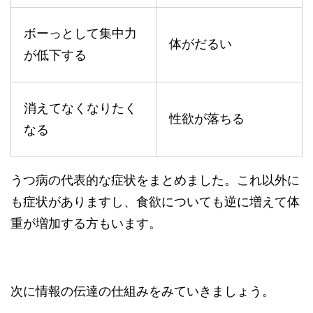
ボーっとして集中力
体がだるい
が低下する
消えてなくなりたく
性欲が落ちる
なる
うつ病の代表的な症状をまとめました。これ以外に
も症状がありますし、食欲についても逆に増えて体
重が増加する方もいます。
次に情報の伝達の仕組みをみていきましょう。