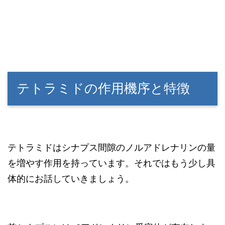
テトラミドの作用機序と特徴
テトラミドはシナプス間隙のノルアドレナリンの量
を増やす作用を持っています。それではもう少し具
体的にお話していきましょう。