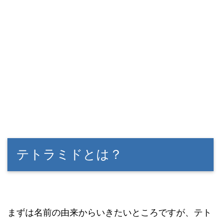
テトラミドとは？
まずは名前の由来からいきたいところですが、テト