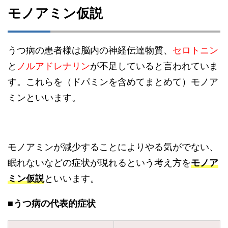
モノアミン仮説
うつ病の患者様は脳内の神経伝達物質、
セロトニン
と
ノルアドレナリン
が不足していると言われていま
す。これらを（ドパミンを含めてまとめて）モノア
ミンといいます。
モノアミンが減少することによりやる気がでない、
眠れないなどの症状が現れるという考え方を
モノア
ミン仮説
といいます。
■うつ病の代表的症状