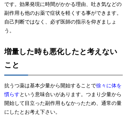
です。効果発現に時間がかかる理由、吐き気などの
副作用も他のお薬で症状を軽くする事ができます。
自己判断ではなく、必ず医師の指示を仰ぎましょ
う。
増量した時も悪化したと考えない
こと
抗うつ薬は基本少量から開始することで
徐々に体を
慣らす
という意味合いがあります。つまり少量から
開始して目立った副作用もなかったため、通常の量
にしたとお考え下さい。