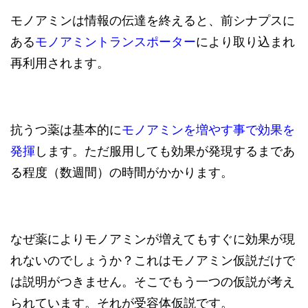
モノアミンは情報の伝達を終えると、前シナプスに
ある
モノアミントランスポーター
により取り込まれ
再利用されます。
抗うつ薬は基本的に
モノアミンを増やす事で効果を
発揮
します。ただ服用しても効果が発現するまであ
る程度（数週間）の時間がかかります。
なぜ薬によりモノアミンが増えてもすぐに効果が現
れないのでしょうか？これはモノアミン仮説だけで
は説明がつきません。そこでもう一つの仮説が考え
られています。それが受容体仮説です。