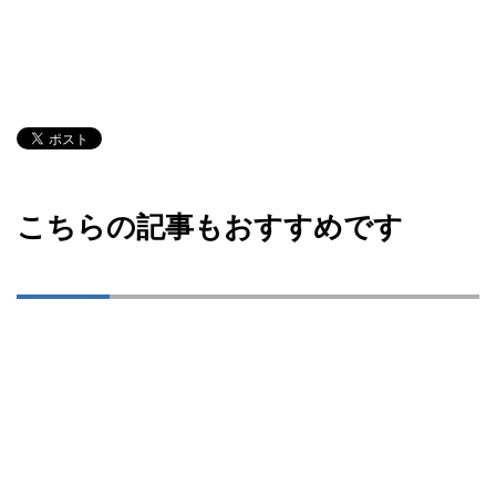
こちらの記事もおすすめです