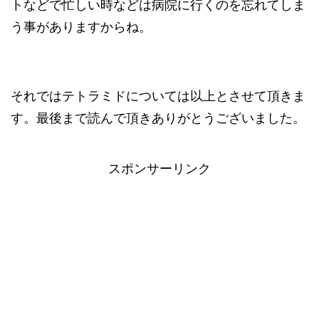
トなどで忙しい時などは病院に行くのを忘れてしま
う事がありますからね。
それではテトラミドについては以上とさせて頂きま
す。最後まで読んで頂きありがとうございました。
スポンサーリンク