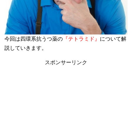
今回は四環系抗うつ薬の
『テトラミド』
について解
説していきます。
スポンサーリンク