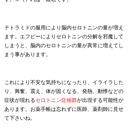
テトラミドの服用により脳内セロトニンの量が増え
ます。エフピーによりセロトニンの分解を邪魔して
しまうと、脳内のセロトニンの量が異常に増えてし
まう事があります。
これにより不安な気持ちになったり、イライラした
り、興奮、震え、体が固くなる、発熱、動悸などの
症状が現れる
セロトニン症候群
が出現する可能性が
あります。お薬手帳は忘れずに医師、薬剤師に見せ
て下さいね。