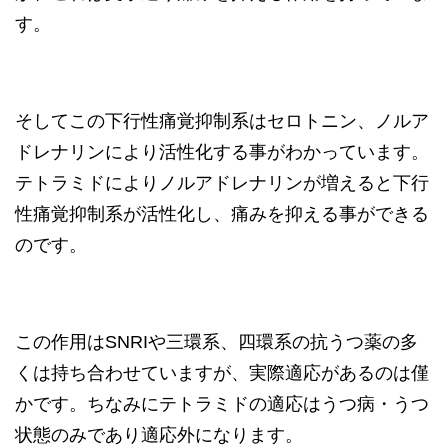
す。
そしてこの下行性痛覚抑制系はセロトニン、ノルア
ドレナリンにより活性化する事がわかっています。
テトラミドによりノルアドレナリンが増えると下行
性痛覚抑制系が活性化し、痛みを抑える事ができる
のです。
この作用はSNRIや三環系、四環系の抗うつ薬の多
くは持ち合わせていますが、実際適応があるのは僅
かです。ちなみにテトラミドの適応はうつ病・うつ
状態のみであり適応外になります。