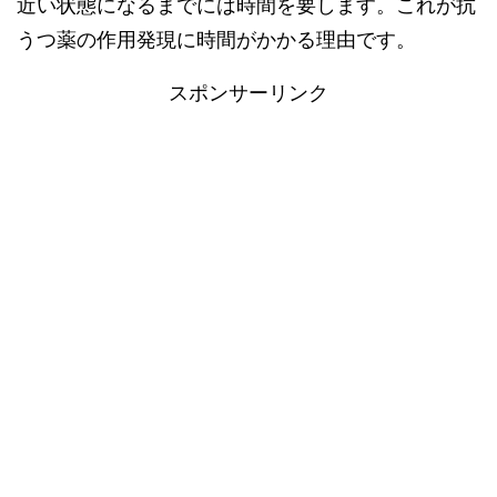
近い状態になるまでには時間を要します。これが抗
うつ薬の作用発現に時間がかかる理由です。
スポンサーリンク