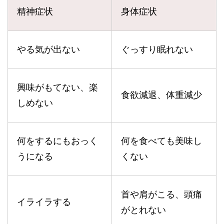
精神症状
身体症状
やる気が出ない
ぐっすり眠れない
興味がもてない、楽
食欲減退、体重減少
しめない
何をするにもおっく
何を食べても美味し
うになる
くない
首や肩がこる、頭痛
イライラする
がとれない