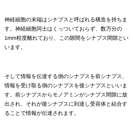
神経細胞の末端はシナプスと呼ばれる構造を持ちま
す。神経細胞同士はくっついておらず、数万分の
1mm程度離れており、この隙間をシナプス間隙とい
います。
そして情報を伝達する側のシナプスを前シナプス、
情報を受け取る側のシナプスを後シナプスといいま
す。前シナプスからモノアミンがシナプス間隙に放
出され、それが後シナプスに到達し受容体と結合す
ることで情報が伝達されます。