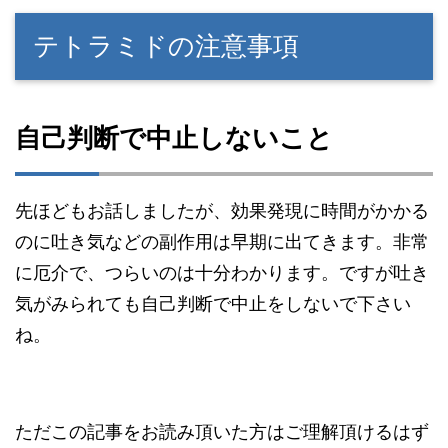
テトラミドの注意事項
自己判断で中止しないこと
先ほどもお話しましたが、効果発現に時間がかかる
のに吐き気などの副作用は早期に出てきます。非常
に厄介で、つらいのは十分わかります。ですが吐き
気がみられても自己判断で中止をしないで下さい
ね。
ただこの記事をお読み頂いた方はご理解頂けるはず