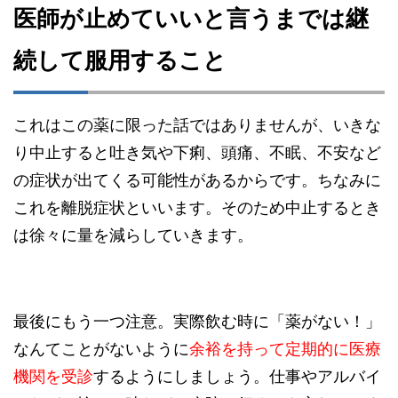
医師が止めていいと言うまでは継
続して服用すること
これはこの薬に限った話ではありませんが、いきな
り中止すると吐き気や下痢、頭痛、不眠、不安など
の症状が出てくる可能性があるからです。ちなみに
これを離脱症状といいます。そのため中止するとき
は徐々に量を減らしていきます。
最後にもう一つ注意。実際飲む時に「薬がない！」
なんてことがないように
余裕を
持って定期的に医療
機関を受診
するようにしましょう。仕事やアルバイ