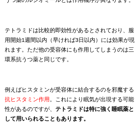
テトラミドは比較的即効性があるとされており、服
用開始1週間以内（早ければ3日以内）には効果が現
れます。ただ他の受容体にも作用してしまうのは三
環系抗うつ薬と同じです。
例えばヒスタミンが受容体に結合するのを邪魔する
抗ヒスタミン作用
。これにより眠気が出現する可能
性があるのですが、
テトラミドは特に強く睡眠薬と
して用いられることもあります。