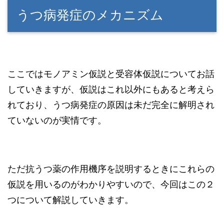
うつ病発症のメカニズム
ここではモノアミン仮説と受容体仮説についてお話
していきますが、仮説はこれ以外にもあると考えら
れており、うつ病発症の原因は未だ完全に解明され
ていないのが実情です。
ただ抗うつ薬の作用機序を説明するときにこれらの
仮説を用いるのがわかりやすいので、今回はこの２
つについて解説していきます。