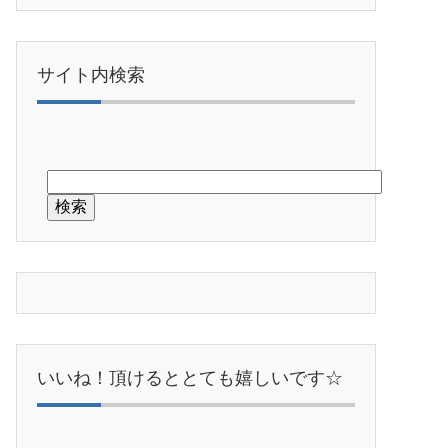
サイト内検索
いいね！頂けるととても嬉しいです☆