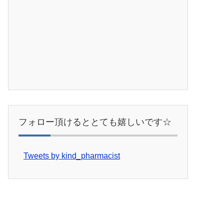
フォロー頂けるととても嬉しいです☆
Tweets by kind_pharmacist