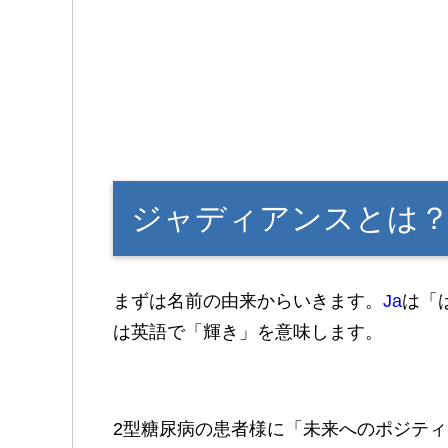
ジャディアンスとは
まずは名前の由来からいきます。
Ja
は「
は英語で「輝き」を意味します。
2型糖尿病の患者様に「未来へのポジティ