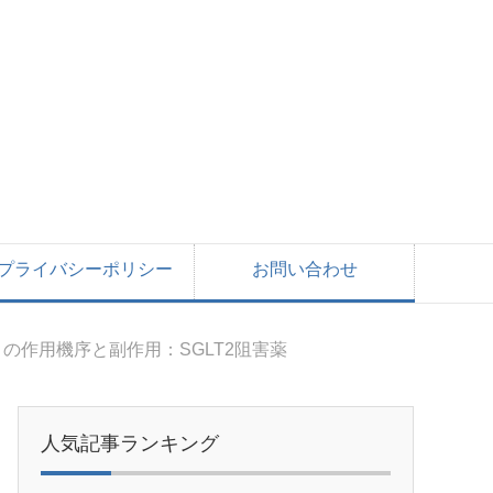
プライバシーポリシー
お問い合わせ
の作用機序と副作用：SGLT2阻害薬
人気記事ランキング