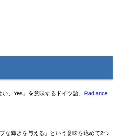
？
はい、Yes」を意味するドイツ語。
Radiance
ブな輝きを与える」という意味を込めて2つ