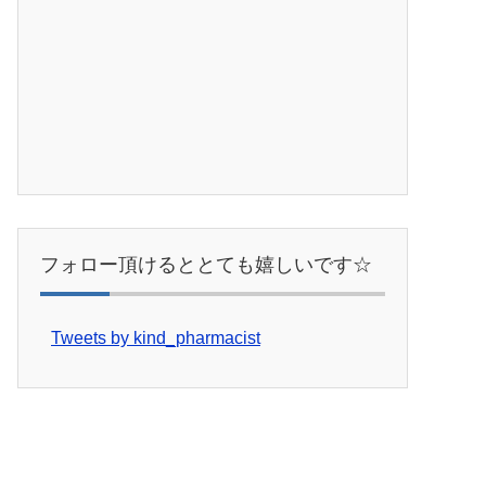
フォロー頂けるととても嬉しいです☆
Tweets by kind_pharmacist