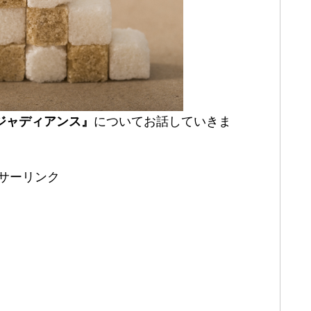
ジャディアンス』
についてお話していきま
サーリンク