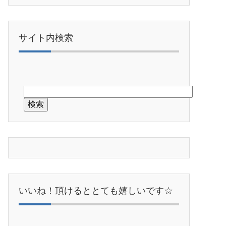
サイト内検索
いいね！頂けるととても嬉しいです☆