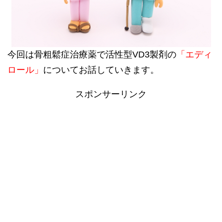
今回は骨粗鬆症治療薬で活性型VD3製剤の
「エディ
ロール」
についてお話していきます。
スポンサーリンク