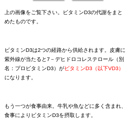
上の画像をご覧下さい。ビタミンD3の代謝をまと
めたものです。
ビタミンD3は2つの経路から供給されます。皮膚に
紫外線が当たると7－デヒドロコレステロール（別
名：プロビタミンD3）が
ビタミンD3（以下VD3）
になります。
もう一つが食事由来。牛乳や魚などに多く含まれ、
食事によりビタミンD3を摂取します。