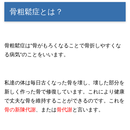
骨粗鬆症とは？
骨粗鬆症は”骨がもろくなることで骨折しやすくな
る病気”のことをいいます。
私達の体は毎日古くなった骨を壊し、壊した部分を
新しく作った骨で修復しています。これにより健康
で丈夫な骨を維持することができるのです。これを
骨の新陳代謝
、または
骨代謝
と言います。