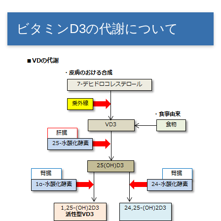
ビタミンD3の代謝について