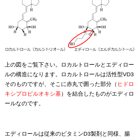
上の図をご覧下さい。ロカルトロールとエディロー
ルの構造になります。ロカルトロールは活性型VD3
そのものですが、そこに赤丸で囲った部分（
ヒドロ
キシプロピルオキシ基
）を結合したものがエディロ
ールなのです。
エディロールは従来のビタミンD3製剤と同様、腸