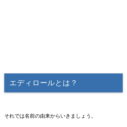
エディロールとは？
それでは名前の由来からいきましょう。