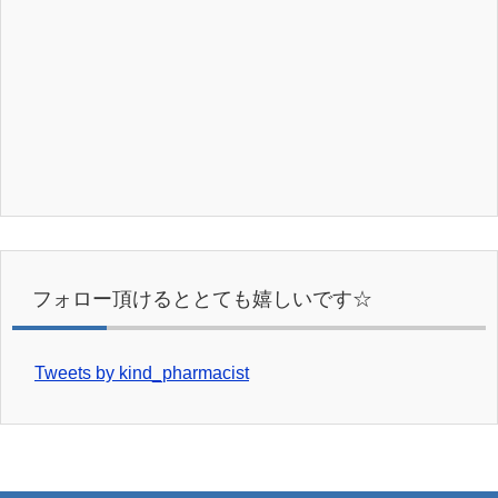
フォロー頂けるととても嬉しいです☆
Tweets by kind_pharmacist