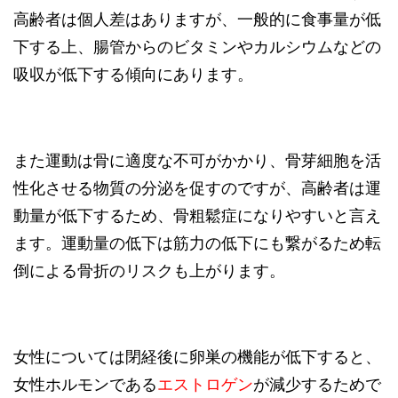
高齢者は個人差はありますが、一般的に食事量が低
下する上、腸管からのビタミンやカルシウムなどの
吸収が低下する傾向にあります。
また運動は骨に適度な不可がかかり、骨芽細胞を活
性化させる物質の分泌を促すのですが、高齢者は運
動量が低下するため、骨粗鬆症になりやすいと言え
ます。運動量の低下は筋力の低下にも繋がるため転
倒による骨折のリスクも上がります。
女性については閉経後に卵巣の機能が低下すると、
女性ホルモンである
エストロゲン
が減少するためで