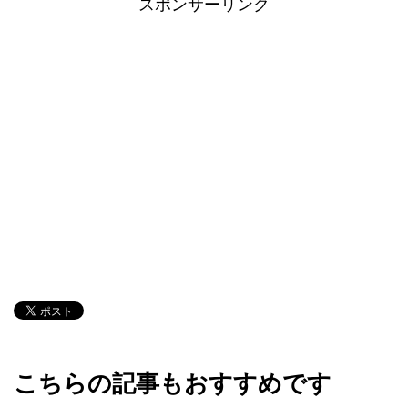
スポンサーリンク
こちらの記事もおすすめです