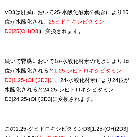
VD3は肝臓において25-水酸化酵素の働きにより25
位が水酸化され、
25ヒドロキシビタミン
D3[25(OH)D3]
に変換されます。
続いて腎臓において1α-水酸化酵素の働きにより1α
位が水酸化されると
1,25-ジヒドロキシビタミン
D3[1,25-(OH)2D3]
に、24-水酸化酵素により24位が
水酸化されると24,25-ジヒドロキシビタミン
D3[24,25-(OH)2D3]に変換されます。
この1,25-ジヒドロキシビタミンD3[1,25-(OH)2D3]