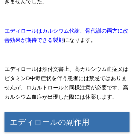
きませんでした。
エディロールはカルシウム代謝、骨代謝の両方に改
善効果が期待できる製剤
になります。
エディロールは添付文書上、高カルシウム血症又は
ビタミンD中毒症状を伴う患者には禁忌ではありま
せんが、ロカルトロールと同様注意が必要です。高
カルシウム血症が出現した際には休薬します。
エディロールの副作用