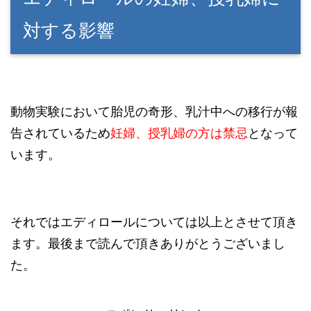
対する影響
動物実験において胎児の奇形、乳汁中への移行が報
告されているため
妊婦、授乳婦の方は禁忌
となって
います。
それではエディロールについては以上とさせて頂き
ます。最後まで読んで頂きありがとうございまし
た。