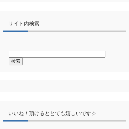
サイト内検索
いいね！頂けるととても嬉しいです☆