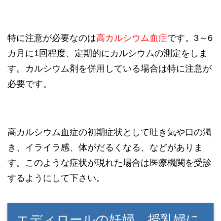
特に注意が必要なのは
高カルシウム血症
です。3～6
カ月に1回程度、定期的にカルシウムの測定をしま
す。カルシウム剤を併用している場合は特に注意が
必要です。
高カルシウム血症の初期症状として吐き気や口の渇
き、イライラ感、体がだるくなる、などがありま
す。このような症状が現れた場合は医療機関を受診
するようにして下さい。
エディロールの妊婦、授乳婦に