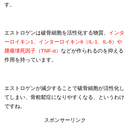
す。
エストロゲンは破骨細胞を活性化する物質、
インタ
ーロイキン1、インターロイキン6（IL-1、IL-6）や
腫瘍壊死因子（TNF-α）
などが作られるのを抑える
作用を持っています。
エストロゲンが減少することで破骨細胞が活性化し
てしまい、骨粗鬆症になりやすくなる、というわけ
ですね。
スポンサーリンク