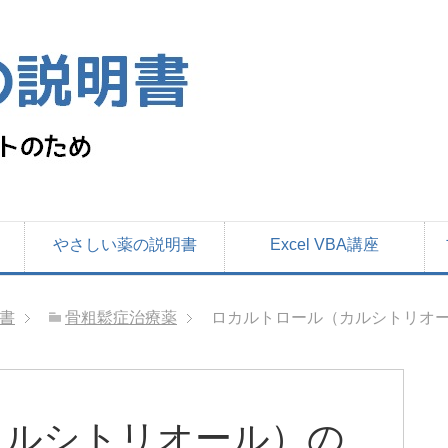
やさしい薬の説明書
Excel VBA講座
書
骨粗鬆症治療薬
ロカルトロール（カルシトリオー
カルシトリオール）の