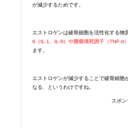
が減少するためです。
エストロゲンは破骨細胞を活性化する物
6（IL-1、IL-6）や腫瘍壊死因子（TNF-α
ます。
エストロゲンが減少することで破骨細胞
なる、というわけですね。
スポン