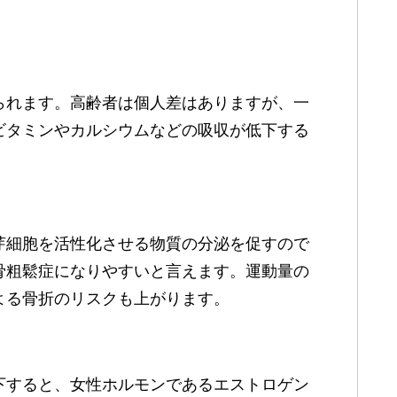
られます。高齢者は個人差はありますが、一
ビタミンやカルシウムなどの吸収が低下する
芽細胞を活性化させる物質の分泌を促すので
骨粗鬆症になりやすいと言えます。運動量の
よる骨折のリスクも上がります。
下すると、女性ホルモンであるエストロゲン