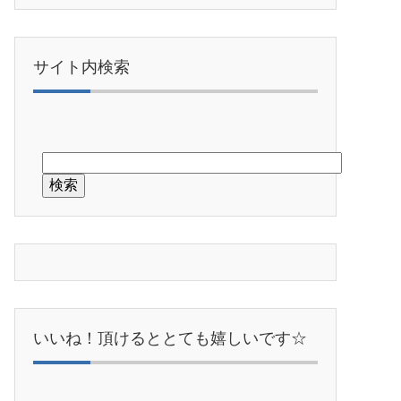
サイト内検索
いいね！頂けるととても嬉しいです☆