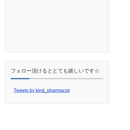
フォロー頂けるととても嬉しいです☆
Tweets by kind_pharmacist