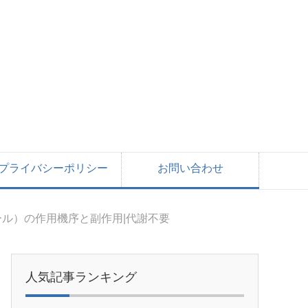
プライバシーポリシー
お問い合わせ
ル）の作用機序と副作用|代謝不要
人気記事ランキング