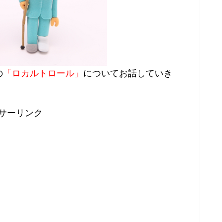
の
「ロカルトロール」
についてお話していき
サーリンク