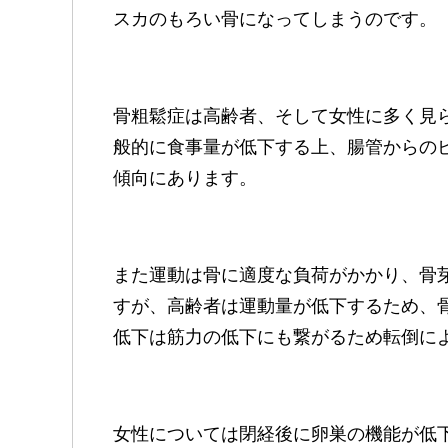
スカのもろい骨になってしまうのです。
骨粗鬆症は高齢者、そして女性に多く見
般的に食事量が低下する上、腸管からの
傾向にあります。
また運動は骨に適度な負荷がかかり、骨
すが、高齢者は運動量が低下するため、
低下は筋力の低下にも繋がるため転倒に
女性については閉経後に卵巣の機能が低