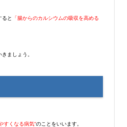
すると
「腸からのカルシウムの吸収を高める
いきましょう。
やすくなる病気”
のことをいいます。