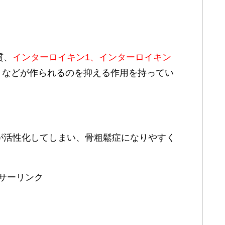
質、
インターロイキン1、インターロイキン
）
などが作られるのを抑える作用を持ってい
が活性化してしまい、骨粗鬆症になりやすく
サーリンク