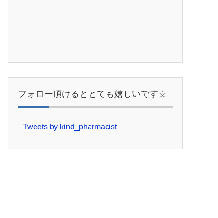
フォロー頂けるととても嬉しいです☆
Tweets by kind_pharmacist