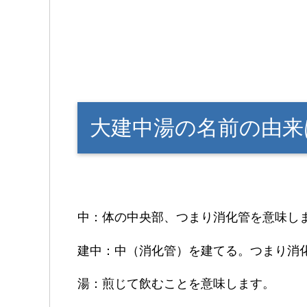
大建中湯の名前の由来
中：体の中央部、つまり消化管を意味し
建中：中（消化管）を建てる。つまり消
湯：煎じて飲むことを意味します。