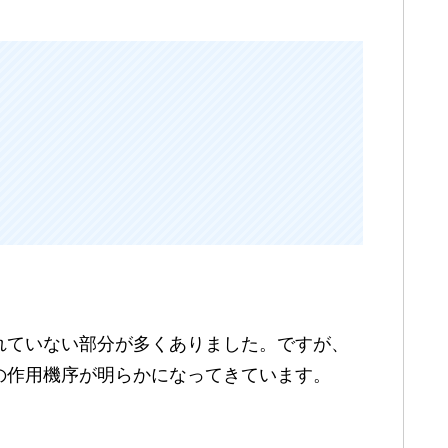
れていない部分が多くありました。ですが、
の作用機序が明らかになってきています。