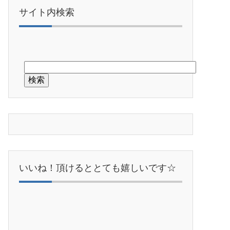
サイト内検索
いいね！頂けるととても嬉しいです☆