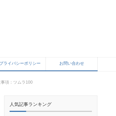
プライバシーポリシー
お問い合わせ
事項：ツムラ100
人気記事ランキング