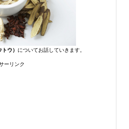
ウトウ）
についてお話していきます。
サーリンク