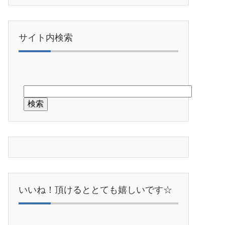
サイト内検索
いいね！頂けるととても嬉しいです☆