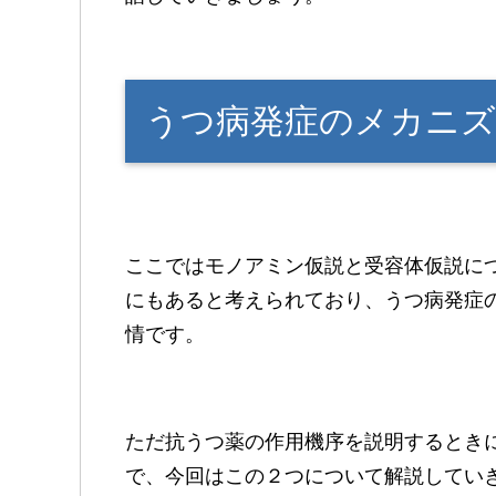
うつ病発症のメカニ
ここではモノアミン仮説と受容体仮説に
にもあると考えられており、うつ病発症
情です。
ただ抗うつ薬の作用機序を説明するとき
で、今回はこの２つについて解説してい