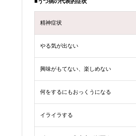
■うつ病の代表的症状
精神症状
やる気が出ない
興味がもてない、楽しめない
何をするにもおっくうになる
イライラする