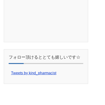
フォロー頂けるととても嬉しいです☆
Tweets by kind_pharmacist