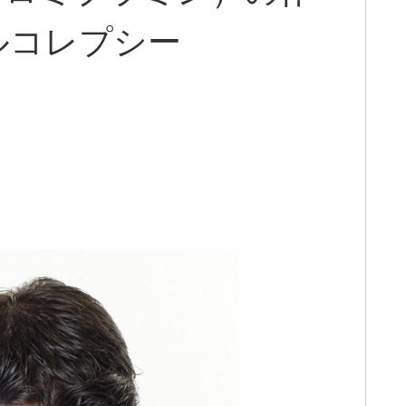
ルコレプシー