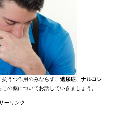
。抗うつ作用のみならず、
遺尿症
、
ナルコレ
るこの薬についてお話していきましょう。
サーリンク