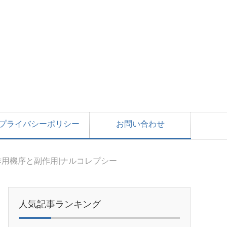
プライバシーポリシー
お問い合わせ
用機序と副作用|ナルコレプシー
人気記事ランキング