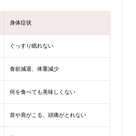
身体症状
ぐっすり眠れない
食欲減退、体重減少
何を食べても美味しくない
首や肩がこる、頭痛がとれない