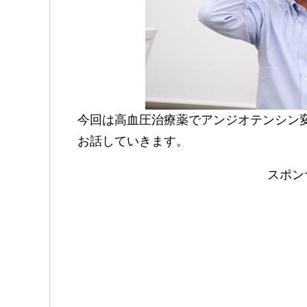
今回は高血圧治療薬でアンジオテンシン
お話していきます。
スポン