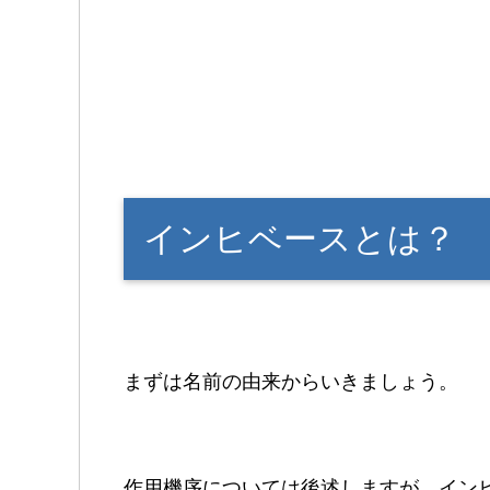
インヒベースとは？
まずは名前の由来からいきましょう。
作用機序については後述しますが、イン