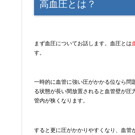
高血圧とは？
まず血圧についてお話します。血圧とは
す。
一時的に血管に強い圧がかかる位なら問
る状態が長い間放置されると血管壁が圧
管内が狭くなります。
すると更に圧がかかりやすくなり、血管