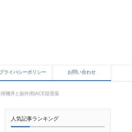
プライバシーポリシー
お問い合わせ
用機序と副作用|ACE阻害薬
人気記事ランキング