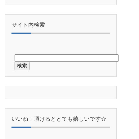
サイト内検索
いいね！頂けるととても嬉しいです☆