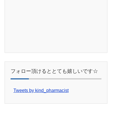
フォロー頂けるととても嬉しいです☆
Tweets by kind_pharmacist