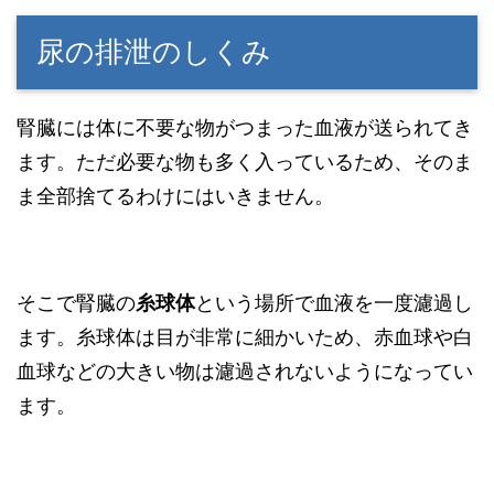
尿の排泄のしくみ
腎臓には体に不要な物がつまった血液が送られてき
ます。ただ必要な物も多く入っているため、そのま
ま全部捨てるわけにはいきません。
そこで腎臓の
糸球体
という場所で血液を一度濾過し
ます。糸球体は目が非常に細かいため、赤血球や白
血球などの大きい物は濾過されないようになってい
ます。