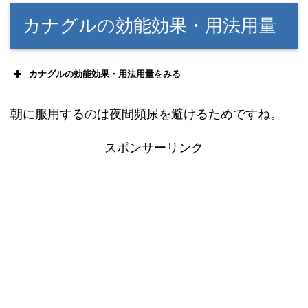
カナグルの効能効果・用法用量
カナグルの効能効果・用法用量をみる
朝に服用するのは夜間頻尿を避けるためですね。
スポンサーリンク