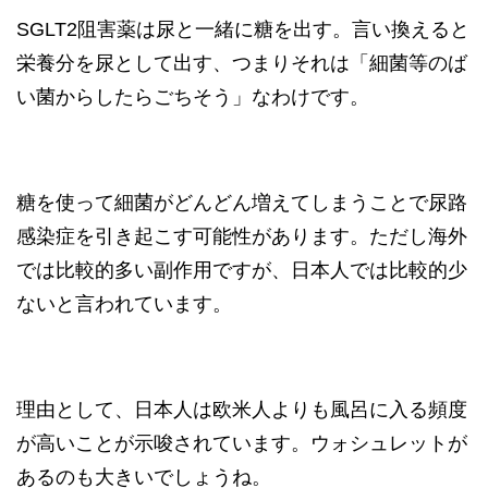
SGLT2阻害薬は尿と一緒に糖を出す。言い換えると
栄養分を尿として出す、つまりそれは「細菌等のば
い菌からしたらごちそう」なわけです。
糖を使って細菌がどんどん増えてしまうことで尿路
感染症を引き起こす可能性があります。ただし海外
では比較的多い副作用ですが、日本人では比較的少
ないと言われています。
理由として、日本人は欧米人よりも風呂に入る頻度
が高いことが示唆されています。ウォシュレットが
あるのも大きいでしょうね。