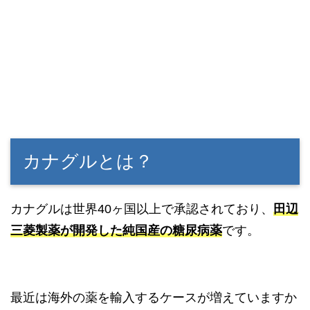
カナグルとは？
カナグルは世界40ヶ国以上で承認されており、
田辺
三菱製薬が開発した純国産の糖尿病薬
です。
最近は海外の薬を輸入するケースが増えていますか