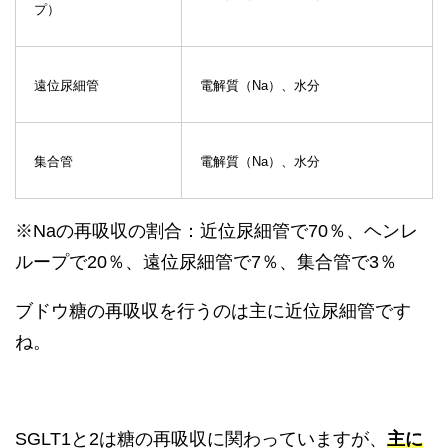
プ）
遠位尿細管
電解質（Na）、水分
集合管
電解質（Na）、水分
※Naの再吸収の割合：近位尿細管で70％、ヘンレ
ループで20％、遠位尿細管で7％、集合管で3％
ブドウ糖の再吸収を行うのは主に近位尿細管です
ね。
SGLT1と2は糖の再吸収に関わっていますが、
主に