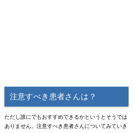
注意すべき患者さんは？
ただし誰にでもおすすめできるかというとそうでは
ありません。注意すべき患者さんについてみていき