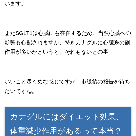
います。
またSGLT1は心臓にも存在するため、当然心臓への
影響も心配されますが、特別カナグルに心臓系の副
作用が多いかというと、それもないとの事。
いいこと尽くめな感じですが…市販後の報告を待ち
たいですね。
カナグルにはダイエット効果、
体重減少作用があるって本当？