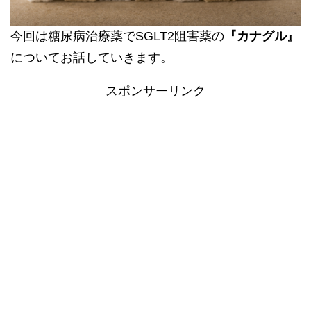
今回は糖尿病治療薬でSGLT2阻害薬の
『カナグル』
についてお話していきます。
スポンサーリンク