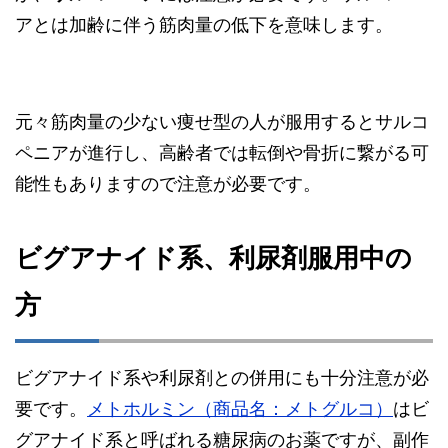
アとは加齢に伴う筋肉量の低下を意味します。
元々筋肉量の少ない痩せ型の人が服用するとサルコ
ペニアが進行し、高齢者では転倒や骨折に繋がる可
能性もありますので注意が必要です。
ビグアナイド系、利尿剤服用中の
方
ビグアナイド系や利尿剤との併用にも十分注意が必
要です。
メトホルミン（商品名：メトグルコ）
はビ
グアナイド系と呼ばれる糖尿病のお薬ですが、副作