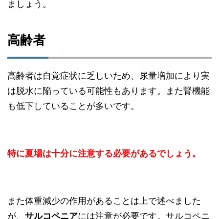
ましょう。
高齢者
高齢者は自覚症状に乏しいため、尿量増加により実
は脱水に陥っている可能性もあります。また腎機能
も低下していることが多いです。
特に夏場は十分に注意する必要があるでしょう。
また体重減少の作用があることは上で述べました
が、
サルコペニア
には注意が必要です。サルコペニ