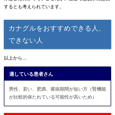
するとも考えられています。
カナグルをおすすめできる人、
できない人
以上から…
適している患者さん
男性、若い、肥満、罹病期間が短い方（腎機能
が比較的保たれている可能性が高いため）