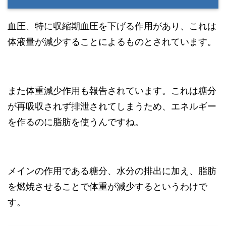
血圧、特に収縮期血圧を下げる作用があり、これは
体液量が減少することによるものとされています。
また体重減少作用も報告されています。これは糖分
が再吸収されず排泄されてしまうため、エネルギー
を作るのに脂肪を使うんですね。
メインの作用である糖分、水分の排出に加え、脂肪
を燃焼させることで体重が減少するというわけで
す。