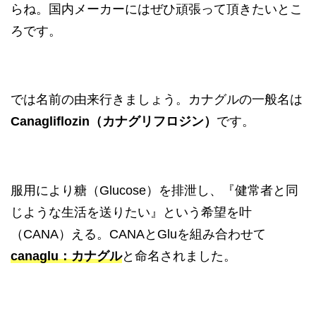
らね。国内メーカーにはぜひ頑張って頂きたいとこ
ろです。
では名前の由来行きましょう。カナグルの一般名は
Canagliflozin（カナグリフ
ロジン）
です。
服用により糖（Glucose）を排泄し、『健常者と同
じような生活を送りたい』という希望を叶
（CANA）える。CANAとGluを組み合わせて
canaglu：カナグル
と命名されました。