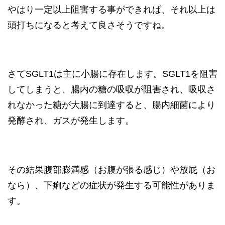
やはり一定以上阻害する事ができれば、それ以上は
頭打ちになると考えて良さそうですね。
さてSGLT1は主に小腸に存在します。SGLT1を阻害
してしまうと、腸内の糖の吸収が阻害され、吸収さ
れなかった糖が大腸に到達すると、腸内細菌により
発酵され、ガスが発生します。
その結果腹部膨満感（お腹が張る感じ）や放屁（お
なら）、下痢などの症状が発生する可能性がありま
す。