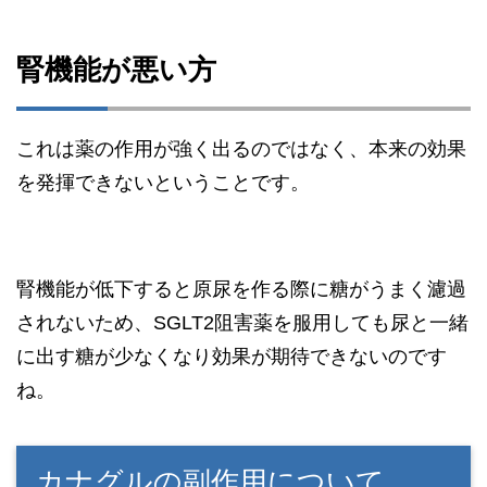
腎機能が悪い方
これは薬の作用が強く出るのではなく、本来の効果
を発揮できないということです。
腎機能が低下すると原尿を作る際に糖がうまく濾過
されないため、SGLT2阻害薬を服用しても尿と一緒
に出す糖が少なくなり効果が期待できないのです
ね。
カナグルの副作用について