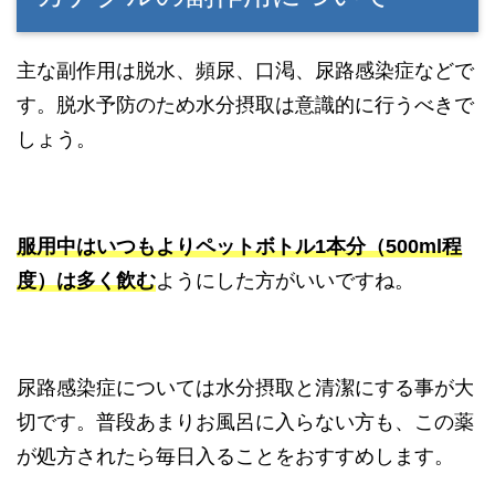
主な副作用は脱水、頻尿、口渇、尿路感染症などで
す。脱水予防のため水分摂取は意識的に行うべきで
しょう。
服用中はいつもよりペットボトル1本分（500ml程
度）は多く飲む
ようにした方がいいですね。
尿路感染症については水分摂取と清潔にする事が大
切です。普段あまりお風呂に入らない方も、この薬
が処方されたら毎日入ることをおすすめします。