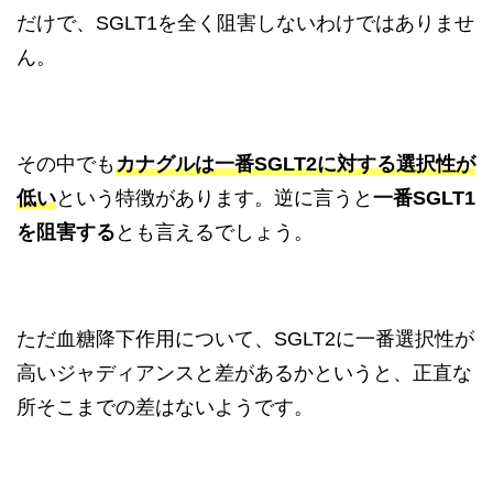
だけで、SGLT1を全く阻害しないわけではありませ
ん。
その中でも
カナグルは一番SGLT2に対する選択性が
低い
という特徴があります。逆に言うと
一番SGLT1
を阻害する
とも言えるでしょう。
ただ血糖降下作用について、SGLT2に一番選択性が
高いジャディアンスと差があるかというと、正直な
所そこまでの差はないようです。