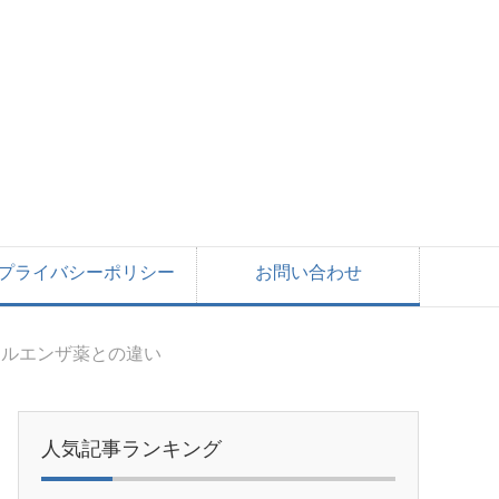
プライバシーポリシー
お問い合わせ
フルエンザ薬との違い
人気記事ランキング