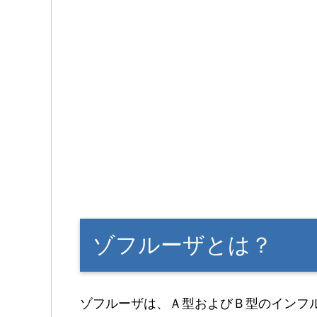
ゾフルーザとは？
ゾフルーザは、Ａ型およびＢ型のインフ