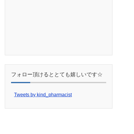
フォロー頂けるととても嬉しいです☆
Tweets by kind_pharmacist