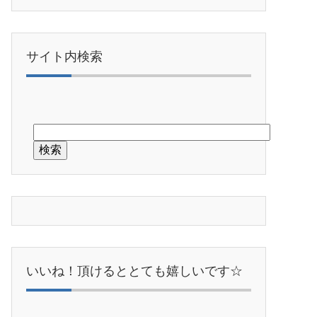
サイト内検索
いいね！頂けるととても嬉しいです☆