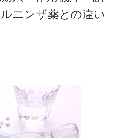
フルエンザ薬との違い