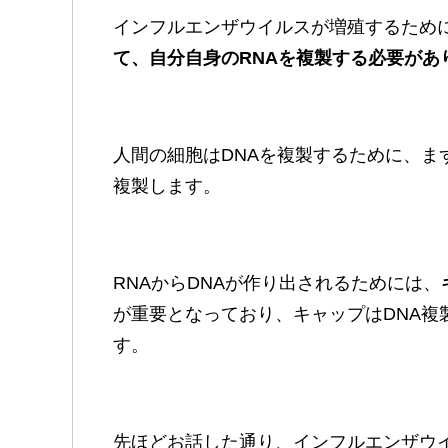
インフルエンザウイルスが増殖するため
て、自分自身のRNAを複製する必要があ
人間の細胞はDNAを複製するために、ま
複製します。
RNAからDNAが作り出されるためには、
が重要となっており、キャップはDNA複
す。
先ほどお話した通り、インフルエンザウイ