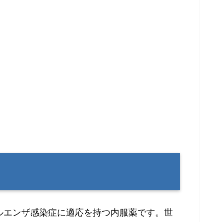
ルエンザ感染症に適応を持つ内服薬です。世