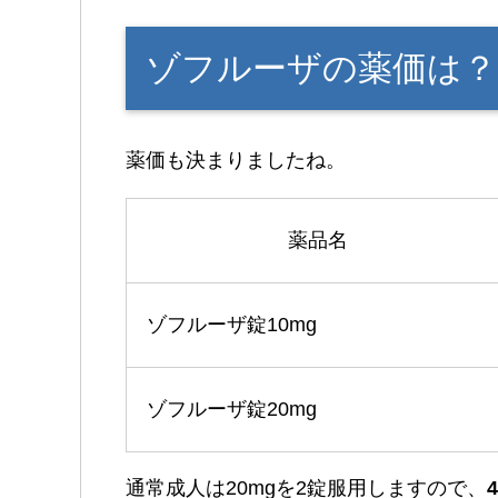
ゾフルーザの薬価は？
薬価も決まりましたね。
薬品名
ゾフルーザ錠10mg
ゾフルーザ錠20mg
通常成人は20mgを2錠服用しますので、