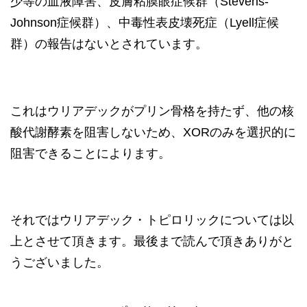
少等の血液障害、皮膚粘膜眼症候群（Stevens-
Johnson症候群）、中毒性表皮壊死症（Lyell症候
群）の報告はないとされています。
これはウリアデックがプリン骨格を持たず、他の核
酸代謝酵素を阻害しないため、XORのみを選択的に
阻害できることによります。
それではウリアデック・トピロリックについては以
上とさせて頂きます。最後まで読んで頂きありがと
うございました。