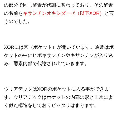
の部分で同じ酵素が代謝に関わっており、その酵素
の名前を
キ
サンチンオキシダーゼ（以下XOR）
と言
うのでした。
XORには穴（ポケット）が開いています。通常はポ
ケットの中にヒポキサンチンやキサンチンが入り込
み、酵素内部で代謝され出ていきます。
ウリアデックはXORのポケットに入る事ができま
す。ウリアデックはポケットの内部の形と非常によ
く似た構造をしておりピッタリはまります。