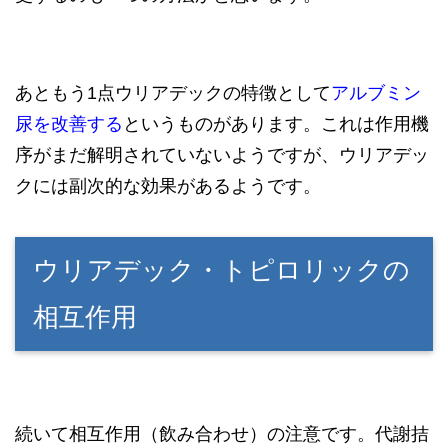
あともう1点ウリアデックの特徴として
アルブミン
尿を
改善する
というものがあります。これは作用機
序がまだ解明されていないようですが、ウリアデッ
クには副次的な効果があるようです。
ウリアデック・トピロリックの
相互作用
続いて相互作用（飲み合わせ）の注意です。代謝拮