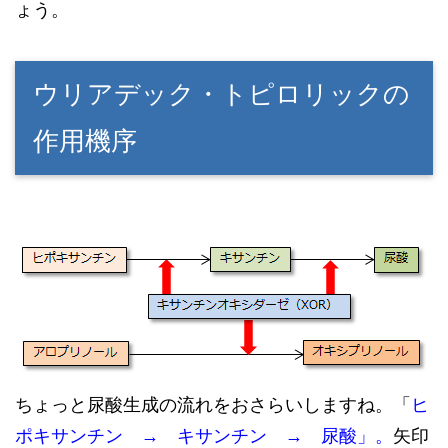
ょう。
ウリアデック・トピロリックの
作用機序
ちょっと尿酸生成の流れをおさらいしますね。「
ヒ
ポキサンチン → キサ
ンチン
→ 尿酸」。
矢印