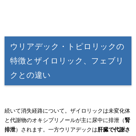
ウリアデック・トピロリックの
特徴とザイロリック、フェブリ
クとの違い
続いて消失経路について。ザイロリックは未変化体
と代謝物のオキシプリノールが主に尿中に排泄（
腎
排泄
）されます。一方ウリアデックは
肝臓で代謝さ