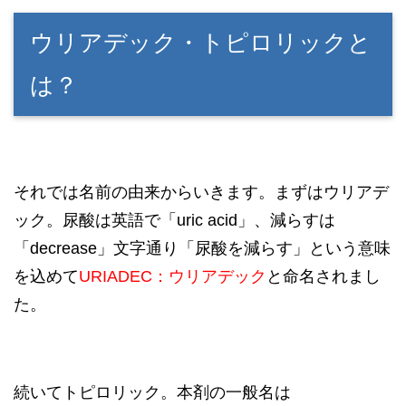
ウリアデック・トピロリックと
は？
それでは名前の由来からいきます。まずはウリアデ
ック。尿酸は英語で「uric acid」、減らすは
「decrease」文字通り「尿酸を減らす」という意味
を込めて
URIADEC：ウリアデック
と命名されまし
た。
続いてトピロリック。本剤の一般名は