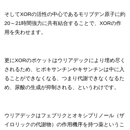
そしてXORの活性の中心であるモリブデン原子に約
20～21時間強力に共有結合することで、XORの作
用を失わせます。
更にXORのポケットはウリアデックにより埋め尽く
されるため、ヒポキサンチンやキサンチンは中に入
ることができなくなる、つまり代謝できなくなるた
め、尿酸の生成が抑制される、というわけです。
ウリアデックはフェブリクとオキシプリノール（ザ
イロリックの代謝物）の作用機序を持つ薬というこ