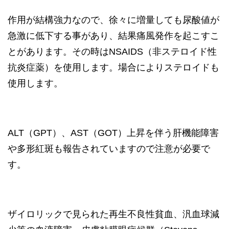
作用が結構強力なので、徐々に増量しても尿酸値が
急激に低下する事があり、結果痛風発作を起こすこ
とがあります。その時はNSAIDS（非ステロイド性
抗炎症薬）を使用します。場合によりステロイドも
使用します。
ALT（GPT）、AST（GOT）上昇を伴う肝機能障害
や多形紅斑も報告されていますので注意が必要で
す。
ザイロリックで見られた再生不良性貧血、汎血球減