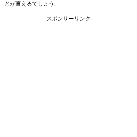
とが言えるでしょう。
スポンサーリンク