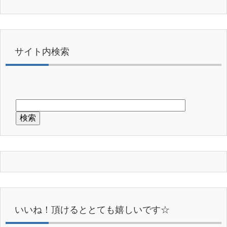
サイト内検索
いいね！頂けるととても嬉しいです☆