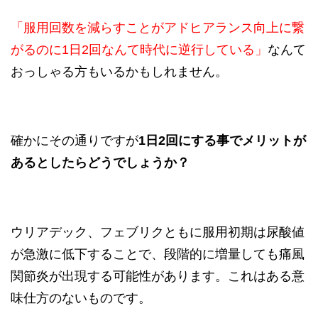
「服用回数を減らすことがアドヒアランス向上に繋
がるのに1日2回なんて時代に逆行している」
なんて
おっしゃる方もいるかもしれません。
確かにその通りですが
1日2回にする事でメリットが
あるとしたらどうでしょうか？
ウリアデック、フェブリクともに服用初期は尿酸値
が急激に低下することで、段階的に増量しても痛風
関節炎が出現する可能性があります。これはある意
味仕方のないものです。