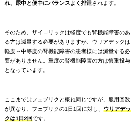
れ、尿中と便中にバランスよく排泄
されます。
そのため、ザイロリックは軽度でも腎機能障害のあ
る方は減量する必要がありますが、ウリアデックは
軽度～中等度の腎機能障害の患者様には減量する必
要がありません。重度の腎機能障害の方は慎重投与
となっています。
ここまではフェブリクと概ね同じですが、服用回数
が異なり、フェブリクの1日1回に対し、
ウリアデッ
クは1日2回
です。