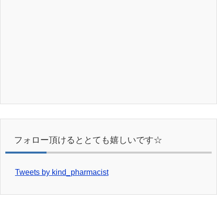
フォロー頂けるととても嬉しいです☆
Tweets by kind_pharmacist