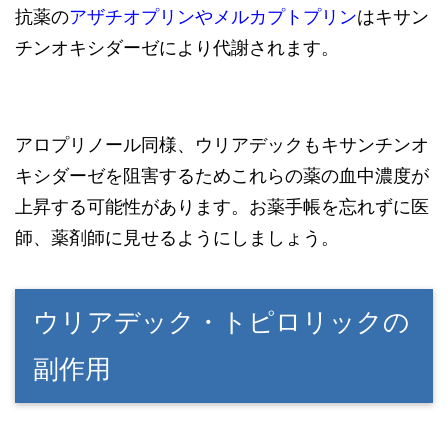
抗薬の
アザチオプリン
や
メルカプトプリン
はキサン
チンオキシダーゼにより代謝されます。
アロプリノール同様、ウリアデックもキサンチンオ
キシダーゼを阻害するためこれらの薬の血中濃度が
上昇する可能性があります。お薬手帳を忘れずに医
師、薬剤師に見せるようにしましょう。
ウリアデック・トピロリックの
副作用