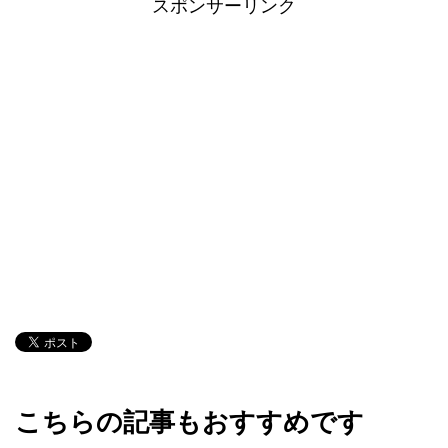
スポンサーリンク
こちらの記事もおすすめです