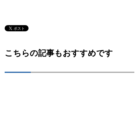
こちらの記事もおすすめです