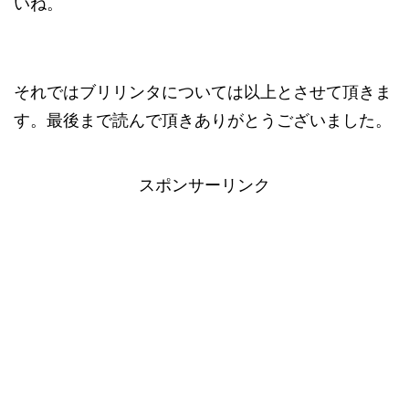
いね。
それではブリリンタについては以上とさせて頂きま
す。最後まで読んで頂きありがとうございました。
スポンサーリンク