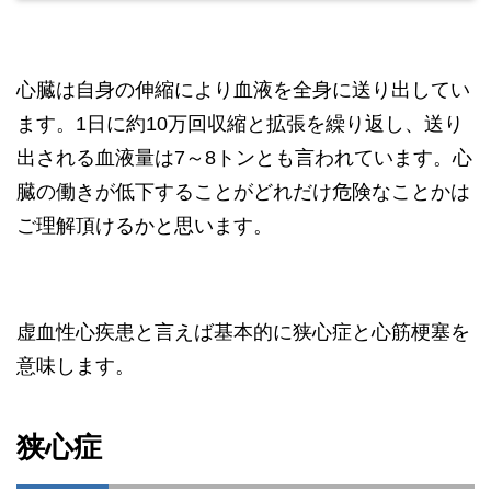
心臓は自身の伸縮により血液を全身に送り出してい
ます。1日に約10万回収縮と拡張を繰り返し、送り
出される血液量は7～8トンとも言われています。心
臓の働きが低下することがどれだけ危険なことかは
ご理解頂けるかと思います。
虚血性心疾患と言えば基本的に狭心症と心筋梗塞を
意味します。
狭心症