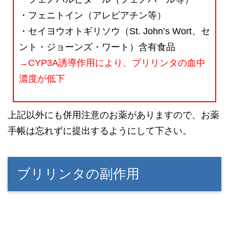
・フェニトイン（アレビアチン等）
・セイヨウオトギリソウ（St. John’s Wort、セ
ント・ジョーンズ・ワート）含有食品
→CYP3A誘導作用により、ブリリンタの血中
濃度が低下
上記以外にも併用注意のお薬がありますので、お薬
手帳は忘れずに提出するようにして下さい。
ブリリンタの副作用