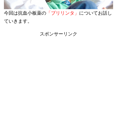
今回は抗血小板薬の
「ブリリンタ」
についてお話し
ていきます。
スポンサーリンク