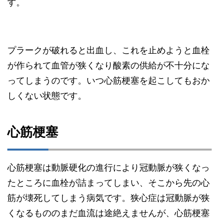
す。
プラークが破れると出血し、これを止めようと血栓
が作られて血管が狭くなり酸素の供給が不十分にな
ってしまうのです。いつ心筋梗塞を起こしてもおか
しくない状態です。
心筋梗塞
心筋梗塞は動脈硬化の進行により冠動脈が狭くなっ
たところに血栓が詰まってしまい、そこから先の心
筋が壊死してしまう病気です。狭心症は冠動脈が狭
くなるもののまだ血流は途絶えませんが、心筋梗塞