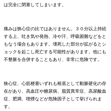
は完全に閉塞してしまいます。
痛みは狭心症の比ではありません。３０分以上持続
する上、吐き気や発熱、冷や汗、呼吸困難などをと
もなう場合もあります。壊死した部分が拡がるとシ
ョックを起こし死亡する可能性があります。他にも
不整脈を合併することもあり、非常に危険です。
狭心症、心筋梗塞いずれも根底として動脈硬化の存
在があり、高血圧や糖尿病、脂質異常症、高尿酸血
症、肥満、喫煙などが危険因子として挙げられま
す。