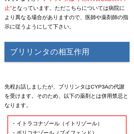
止”
となっています。ただこちらについては病院に
より異なる場合がありますので、医師や薬剤師の指
示に従うようにして下さい。
ブリリンタの相互作用
先程お話しましたが、ブリリンタはCYP3Aの代謝
を受けます。そのため、以下の薬剤とは併用禁忌と
なります。
・イトラコナゾール（イトリゾール）
・ボリコナゾール（ブイフェンド）