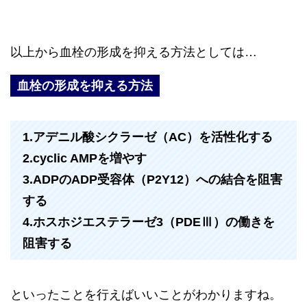
以上から血栓の形成を抑える方法としては…
血栓の形成を抑える方法
1.アデニル酸シクラーゼ（AC）を活性化する
2.cyclic AMPを増やす
3.ADPのADP受容体（P2Y12）への結合を阻害
する
4.ホスホジエステラーゼ3（PDEⅢ）の働きを
阻害する
といったことを行えばいいことがわかりますね。