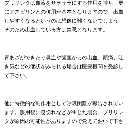
ブリリンタは血液をサラサラにする作用を持ち、更
にアスピリンとの併用が基本となりますので、出血
しやすくなるというのは想像に難くないでしょう。
そのため出血している方は禁忌となります。
青あざができたり鼻血や歯茎からの出血、頭痛、吐
き気などの症状がみられる場合は医療機関を受診し
て下さい。
他に特徴的な副作用として呼吸困難が報告されてい
ます。服用後に息切れなどが生じた場合、ブリリン
タが原因の可能性がありますので覚えておいて下さ