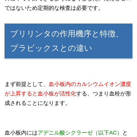
ではないため定期的な検査は必要です。
ブリリンタの作用機序と特徴、
プラビックスとの違い
まず前提として、
血小板内のカルシウムイオン濃度
が上昇すると血小板が活性化
する、つまり血栓が形
成されることになります。
血小板内には
アデニル酸シクラーゼ（以下AC）
と