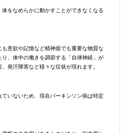
、体をなめらかに動かすことができなくなる
にも意欲や記憶など精神面でも重要な物質な
たり、体中の働きを調節する「自律神経」が
害、発汗障害など様々な症状が現れます。
れていないため、現在パーキンソン病は特定