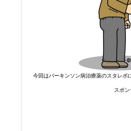
今回はパーキンソン病治療薬のスタレボ
スポン