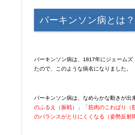
パーキンソン病とは？
パーキンソン病は、1817年にジェーム
たので、このような病名になりました。
パーキンソン病は、なめらかな動きが出
のふるえ（振戦）」「筋肉のこわばり（
のバランスがとりにくくなる（姿勢反射