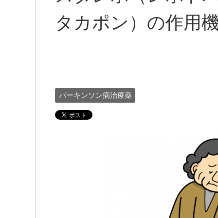
タカポン）の作用
パーキンソン病治療薬