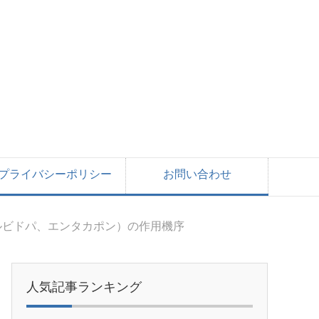
プライバシーポリシー
お問い合わせ
ルビドパ、エンタカポン）の作用機序
人気記事ランキング