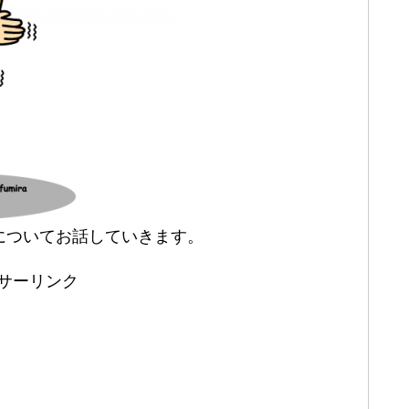
についてお話していきます。
サーリンク