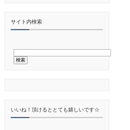
サイト内検索
いいね！頂けるととても嬉しいです☆