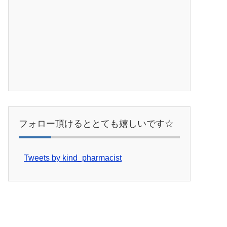
フォロー頂けるととても嬉しいです☆
Tweets by kind_pharmacist