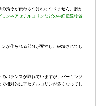
動の指令が伝わらなければなりません。脳か
パミンやアセチルコリンなどの神経伝達物質
ミンが作られる部分が変性し、破壊されてし
。
ンのバランスが取れていますが、パーキンソ
とで相対的にアセチルコリンが多くなってし