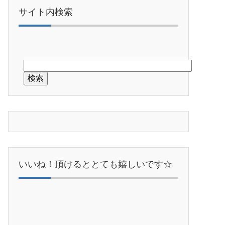
サイト内検索
いいね！頂けるととても嬉しいです☆