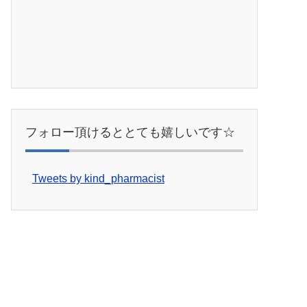
フォロー頂けるととても嬉しいです☆
Tweets by kind_pharmacist