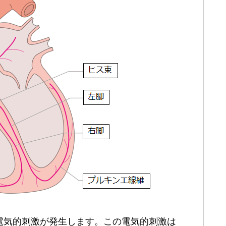
電気的刺激が発生します。この電気的刺激は