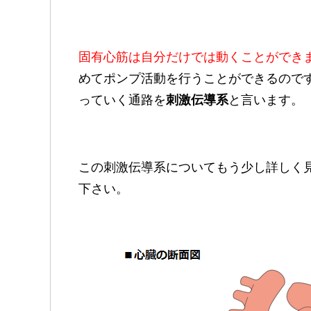
固有心筋は自分だけでは動くことができ
めてポンプ活動を行うことができるので
っていく通路を
刺激伝導系
と言います。
この刺激伝導系についてもう少し詳しく
下さい。