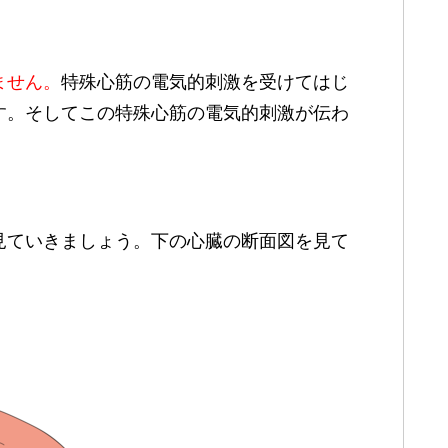
ません。
特殊心筋の電気的刺激を受けてはじ
す。そしてこの特殊心筋の電気的刺激が伝わ
見ていきましょう。下の心臓の断面図を見て