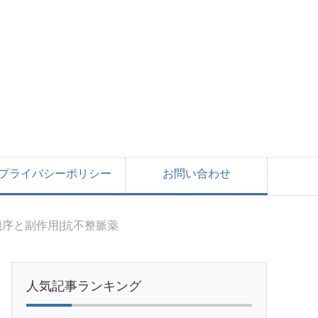
プライバシーポリシー
お問い合わせ
序と副作用|抗不整脈薬
人気記事ランキング