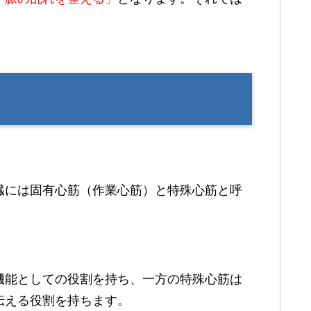
臓には固有心筋（作業心筋）と特殊心筋と呼
機能としての役割を持ち、一方の特殊心筋は
伝える役割を持ちます。