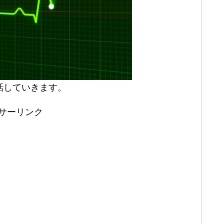
話していきます。
サーリンク