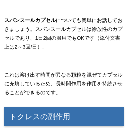
スパンスールカプセル
についても簡単にお話してお
きましょう。スパンスールカプセルは徐放性のカプ
セルであり、1日2回の服用でもOKです（添付文書
上は2～3回/日）。
これは溶け出す時間が異なる顆粒を混ぜてカプセル
に充填しているため、長時間作用を作用を持続させ
ることができるのです。
トクレスの副作用