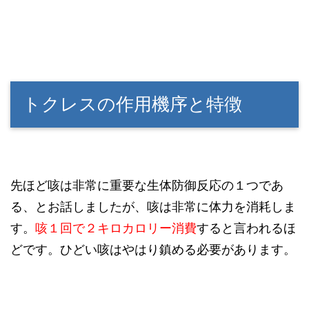
トクレスの作用機序と特徴
先ほど咳は非常に重要な生体防御反応の１つであ
る、とお話しましたが、咳は非常に体力を消耗しま
す。
咳１回で２キロカロリー消費
すると言われるほ
どです。ひどい咳はやはり鎮める必要があります。