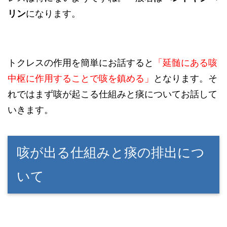
リン
になります。
トクレスの作用を簡単にお話すると
「延髄にある咳
中枢に作用すること
で咳を鎮める」
となります。そ
れではまず咳が起こる仕組みと痰についてお話して
いきます。
咳が出る仕組みと痰の排出につ
いて