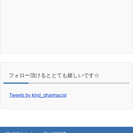
フォロー頂けるととても嬉しいです☆
Tweets by kind_pharmacist