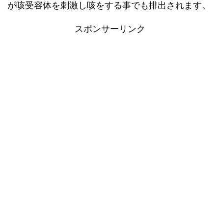
が咳受容体を刺激し咳をする事でも排出されます。
スポンサーリンク