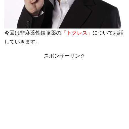
今回は非麻薬性鎮咳薬の
「トクレス」
についてお話
していきます。
スポンサーリンク