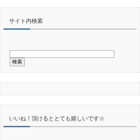
サイト内検索
いいね！頂けるととても嬉しいです☆