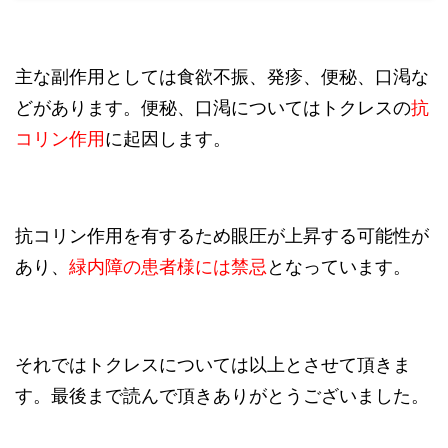
主な副作用としては食欲不振、発疹、便秘、口渇な
どがあります。便秘、口渇についてはトクレスの
抗
コリン作用
に起因します。
抗コリン作用を有するため眼圧が上昇する可能性が
あり、
緑内障の患者様には禁忌
となっています。
それではトクレスについては以上とさせて頂きま
す。最後まで読んで頂きありがとうございました。