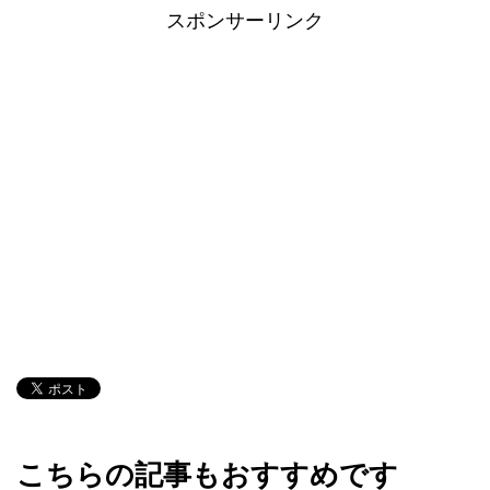
スポンサーリンク
こちらの記事もおすすめです