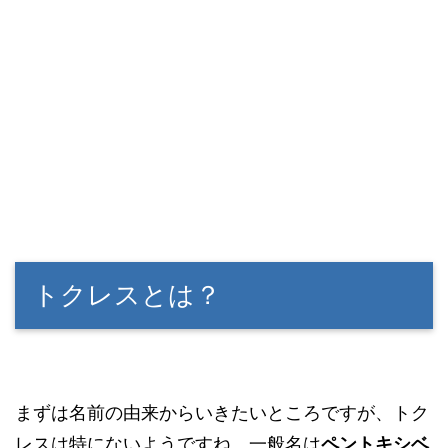
トクレスとは？
まずは名前の由来からいきたいところですが、トク
レスは特にないようですね。一般名は
ペントキシベ