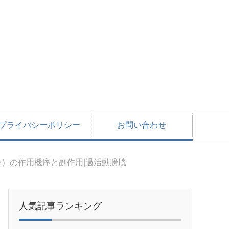
プライバシーポリシー
お問い合わせ
）の作用機序と副作用|過活動膀胱
人気記事ランキング