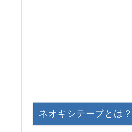
ネオキシテープとは