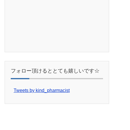
フォロー頂けるととても嬉しいです☆
Tweets by kind_pharmacist