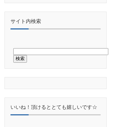
サイト内検索
いいね！頂けるととても嬉しいです☆