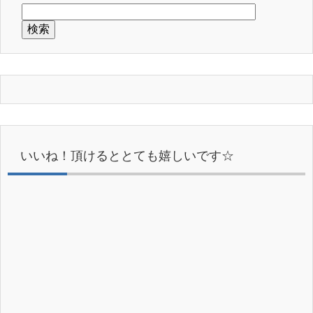
いいね！頂けるととても嬉しいです☆