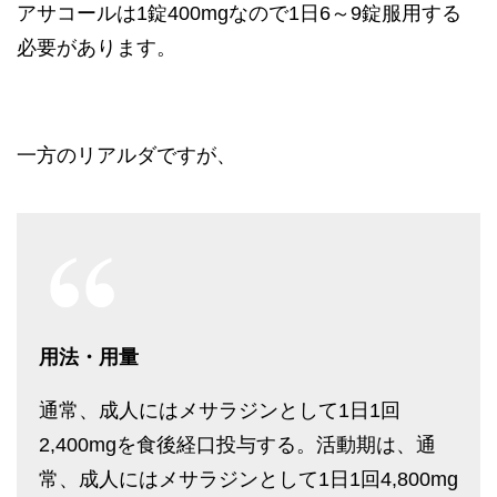
アサコールは1錠400mgなので1日6～9錠服用する
必要があります。
一方のリアルダですが、
用法・用量
通常、成人にはメサラジンとして1日1回
2,400mgを食後経口投与する。活動期は、通
常、成人にはメサラジンとして1日1回4,800mg