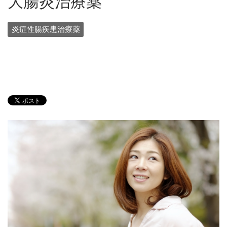
大腸炎治療薬
炎症性腸疾患治療薬