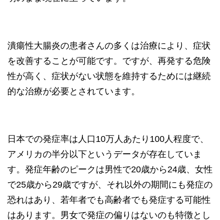
潰瘍性大腸炎の患者さんの多くは治療により、症状
を改善することが可能です。ですが、再発する危険
性が高く、症状がない状態を維持するためには継続
的な治療が必要とされています。
日本での発症率は人口10万人あたり100人程度で、
アメリカの半分以下というデータが存在していま
す。発症年齢のピークは男性で20歳から24歳、女性
で25歳から29歳ですが、それ以外の期間にも発症の
恐れはあり、若年者でも高齢者でも発症する可能性
はあります。男女で発症の偏りはないのも特徴とし