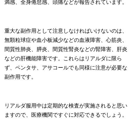
満感、全身倦怠感、頭痛などが報告されています。
重大な副作用として注意しなければいけないのは、
無顆粒球症や血小板減少などの血液障害、心筋炎、
間質性肺炎、膵炎、間質性腎炎などの腎障害、肝炎
などの肝機能障害です。これらはリアルダに限ら
ず、ペンタサ、アサコールでも同様に注意が必要な
副作用です。
リアルダ服用中は定期的な検査が実施されると思い
ますので、医療機関ですぐに対応できるでしょう。