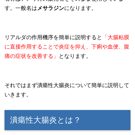
す。一般名は
メサラジン
になります。
リアルダの作用機序を簡単に説明すると
「大腸粘膜
に直接作用することで炎症を抑え、下痢や血便、腹
痛の症状を改善する」
となります。
それではまず潰瘍性大腸炎について簡単に説明して
いきます。
潰瘍性大腸炎とは？