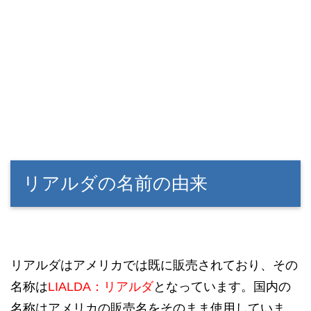
リアルダの名前の由来
リアルダはアメリカでは既に販売されており、その
名称は
LIALDA：リアルダ
となっています。国内の
名称はアメリカの販売名をそのまま使用していま