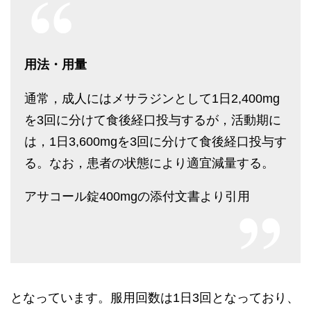
用法・用量
通常，成人にはメサラジンとして1日2,400mg
を3回に分けて食後経口投与するが，活動期に
は，1日3,600mgを3回に分けて食後経口投与す
る。なお，患者の状態により適宜減量する。
アサコール錠400mgの添付文書より引用
となっています。服用回数は1日3回となっており、