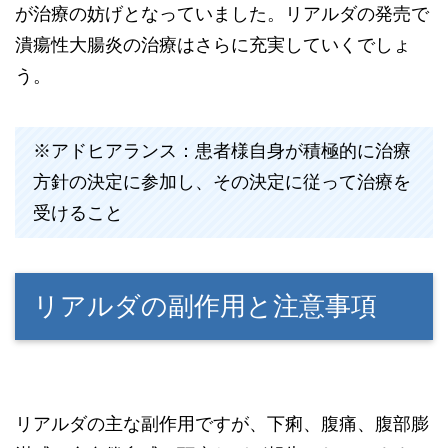
が治療の妨げとなっていました。リアルダの発売で
潰瘍性大腸炎の治療はさらに充実していくでしょ
う。
※アドヒアランス：患者様自身が積極的に治療
方針の決定に参加し、その決定に従って治療を
受けること
リアルダの副作用と注意事項
リアルダの主な副作用ですが、下痢、腹痛、腹部膨