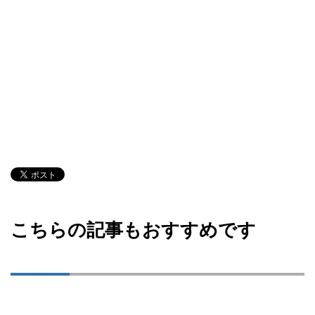
こちらの記事もおすすめです