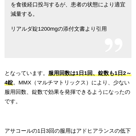
を食後経口投与するが、患者の状態により適宜
減量する。
リアルダ錠1200mgの添付文書より引用
となっています。
服用回数は1日1回、錠数も1日2～
4錠
。MMX（マルチマトリックス）により、少ない
服用回数、錠数で効果を発揮できるようになったの
です。
アサコールの1日3回の服用はアドヒアランスの低下