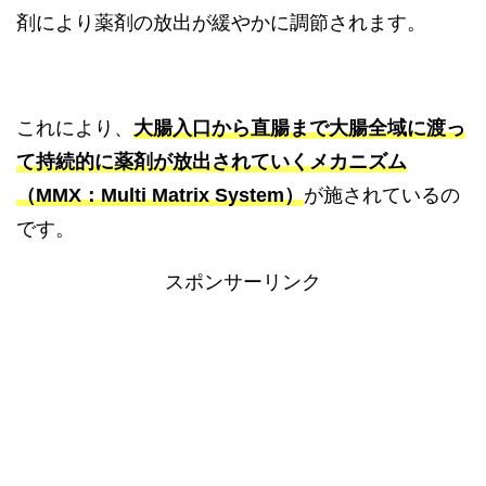
剤により薬剤の放出が緩やかに調節されます。
これにより、
大腸入口から直腸まで大腸全域に渡っ
て持続的に薬剤が放出されていくメカニズム
（MMX：Multi Matrix System）
が施されているの
です。
スポンサーリンク