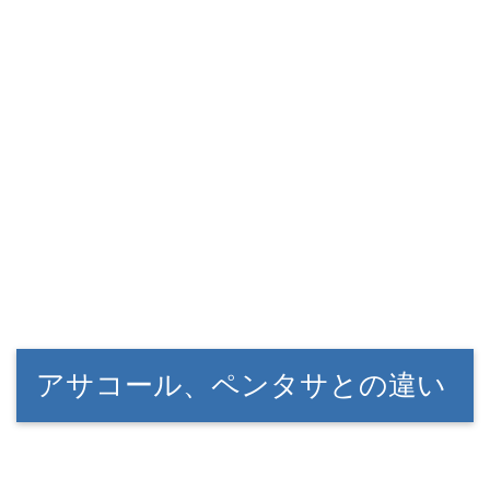
アサコール、ペンタサとの違い