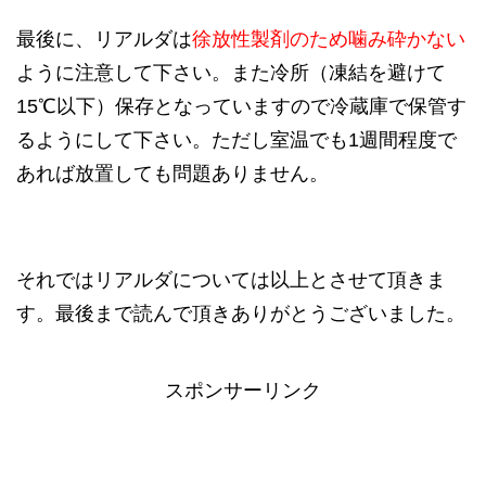
最後に、リアルダは
徐放性製剤のため噛み砕かない
ように注意して下さい。また冷所（凍結を避けて
15℃以下）保存となっていますので冷蔵庫で保管す
るようにして下さい。ただし室温でも1週間程度で
あれば放置しても問題ありません。
それではリアルダについては以上とさせて頂きま
す。最後まで読んで頂きありがとうございました。
スポンサーリンク