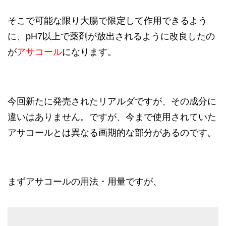
そこで可能な限り大腸で限定して作用できるよう
に、pH7以上で薬剤が放出されるように改良したの
が
アサコール
になります。
今回新たに発売されたリアルダですが、その成分に
違いはありません。ですが、今まで使用されていた
アサコールとは異なる画期的な部分があるのです。
まずアサコールの用法・用量ですが、