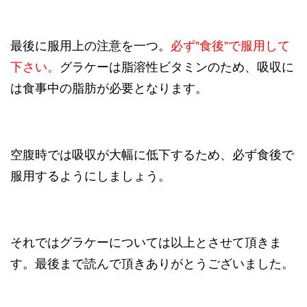
最後に服用上の注意を一つ。
必ず”食後”で服用して
下さい。
グラケーは脂溶性ビタミンのため、吸収に
は食事中の脂肪が必要となります。
空腹時では吸収が大幅に低下するため、必ず食後で
服用するようにしましょう。
それではグラケーについては以上とさせて頂きま
す。最後まで読んで頂きありがとうございました。