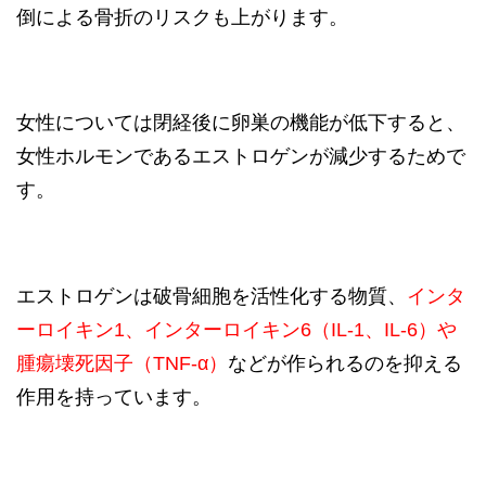
倒による骨折のリスクも上がります。
女性については閉経後に卵巣の機能が低下すると、
女性ホルモンであるエストロゲンが減少するためで
す。
エストロゲンは破骨細胞を活性化する物質、
インタ
ーロイキン1、インターロイキン6（IL-1、IL-6）や
腫瘍壊死因子（TNF-α）
などが作られるのを抑える
作用を持っています。