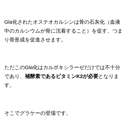
Gla化されたオステオカルシンは骨の石灰化（血液
中のカルシウムが骨に沈着すること）を促す、つま
り骨形成を促進させます。
ただこのGla化はカルボキシラーゼだけでは不十分
であり、
補酵素であるビタミンK2が必要
となりま
す。
そこでグラケーの登場です。