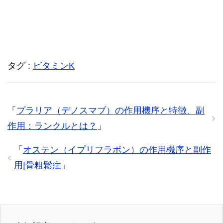
タグ :
ビタミンK
「
プラリア（デノスマブ）の作用機序と特徴、副
作用：ランクルとは？
」
「
オステン（イプリフラボン）の作用機序と副作
用|骨粗鬆症
」