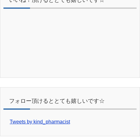
フォロー頂けるととても嬉しいです☆
Tweets by kind_pharmacist