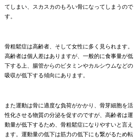
てしまい、スカスカのもろい骨になってしまうので
す。
骨粗鬆症は高齢者、そして女性に多く見られます。
高齢者は個人差はありますが、一般的に食事量が低
下する上、腸管からのビタミンやカルシウムなどの
吸収が低下する傾向にあります。
また運動は骨に適度な負荷がかかり、骨芽細胞を活
性化させる物質の分泌を促すのですが、高齢者は運
動量が低下するため、骨粗鬆症になりやすいと言え
ます。運動量の低下は筋力の低下にも繋がるため転