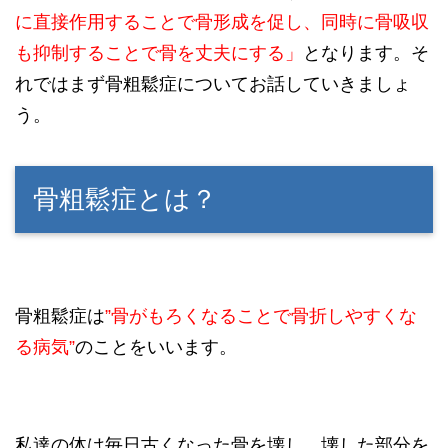
に直接作用することで骨形成を促し、
同時に骨吸収
も抑制することで骨を丈夫にする」
となります。そ
れではまず骨粗鬆症についてお話していきましょ
う。
骨粗鬆症とは？
骨粗鬆症は
”骨がもろくなることで骨折しやすくな
る病気”
のことをいいます。
私達の体は毎日古くなった骨を壊し、壊した部分を