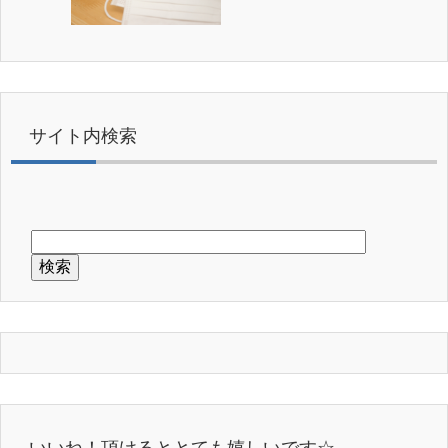
サイト内検索
いいね！頂けるととても嬉しいです☆