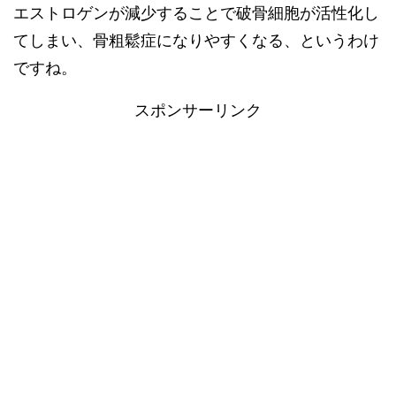
エストロゲンが減少することで破骨細胞が活性化し
てしまい、骨粗鬆症になりやすくなる、というわけ
ですね。
スポンサーリンク