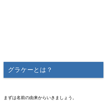
グラケーとは？
まずは名前の由来からいきましょう。