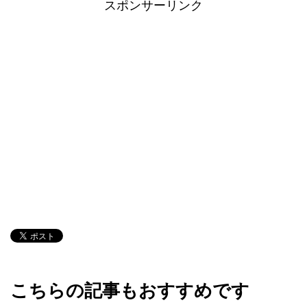
スポンサーリンク
こちらの記事もおすすめです