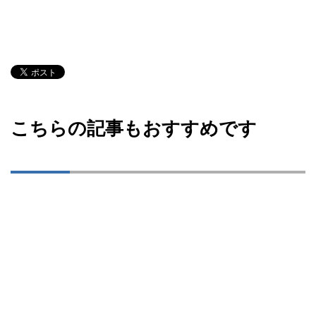
こちらの記事もおすすめです