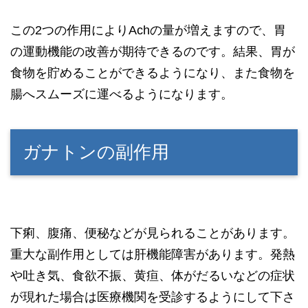
この2つの作用によりAchの量が増えますので、胃
の運動機能の改善が期待できるのです。結果、胃が
食物を貯めることができるようになり、また食物を
腸へスムーズに運べるようになります。
ガナトンの副作用
下痢、腹痛、便秘などが見られることがあります。
重大な副作用としては肝機能障害があります。発熱
や吐き気、食欲不振、黄疸、体がだるいなどの症状
が現れた場合は医療機関を受診するようにして下さ