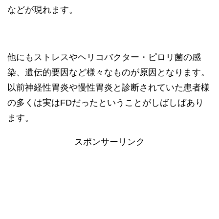
などが現れます。
他にもストレスやヘリコバクター・ピロリ菌の感
染、遺伝的要因など様々なものが原因となります。
以前神経性胃炎や慢性胃炎と診断されていた患者様
の多くは実はFDだったということがしばしばあり
ます。
スポンサーリンク