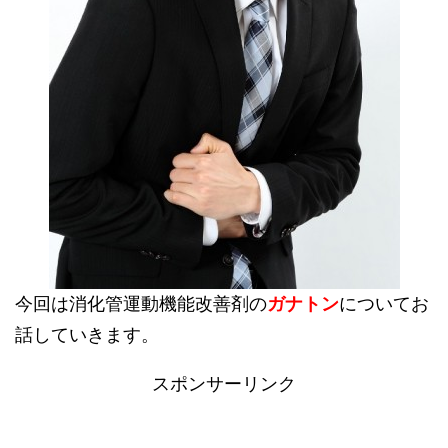
今回は消化管運動機能改善剤の
ガナトン
についてお
話していきます。
スポンサーリンク