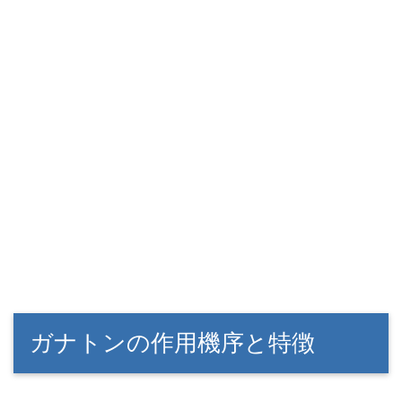
ガナトンの作用機序と特徴