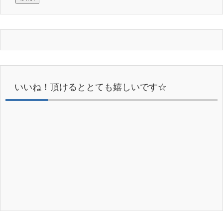
いいね！頂けるととても嬉しいです☆