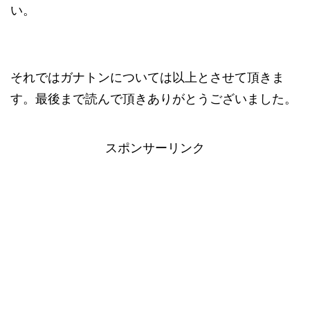
い。
それではガナトンについては以上とさせて頂きま
す。最後まで読んで頂きありがとうございました。
スポンサーリンク