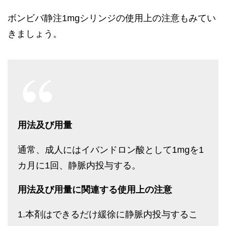
ボンビバ静注1mgシリンジの使用上の注意もみてい
きましょう。
用法及び用量
通常、成人にはイバンドロン酸として1mgを1
カ月に1回、静脈内投与する。
用法及び用量に関連する使用上の注意
1.本剤はできるだけ緩徐に静脈内投与するこ