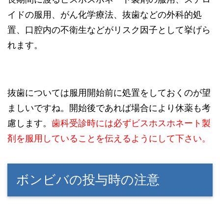
イドの服用、がん化学療法、抜歯などの外科的処
置、口腔内の不衛生などがリスク因子として挙げら
れます。
抜歯については服用開始前に処置をしておくのが望
ましいですね。開始後であれば場合により休薬も考
慮します。
歯科受診時には必ずビスホスホネート製
剤を服用していることを伝えるようにして下さい。
ボンビバの投与時の注意