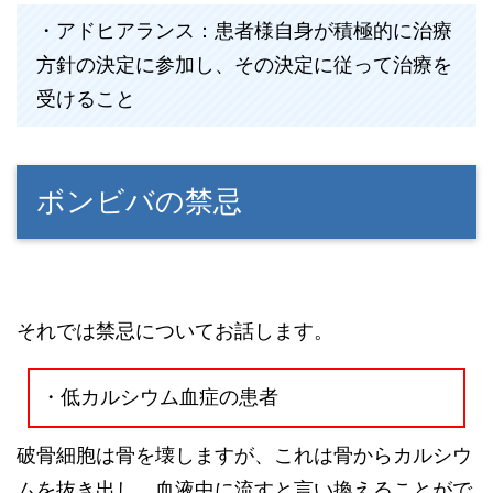
・アドヒアランス：患者様自身が積極的に治療
方針の決定に参加し、その決定に従って治療を
受けること
ボンビバの禁忌
それでは禁忌についてお話します。
・低カルシウム血症の患者
破骨細胞は骨を壊しますが、これは骨からカルシウ
ムを抜き出し、血液中に流すと言い換えることがで