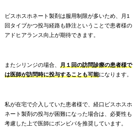
ビスホスホネート製剤は服用制限が多いため、月1
回タイプかつ投与経路も静注ということで患者様の
アドヒアランス向上が期待できます。
またシリンジの場合、
月１回の訪問診療の患者様で
は医師が訪問時に投与することも可能
になります。
私が在宅で介入していた患者様で、経口ビスホスホ
ネート製剤の投与が困難になった場合は、必要性も
考慮した上で医師にボンビバを推奨しています。