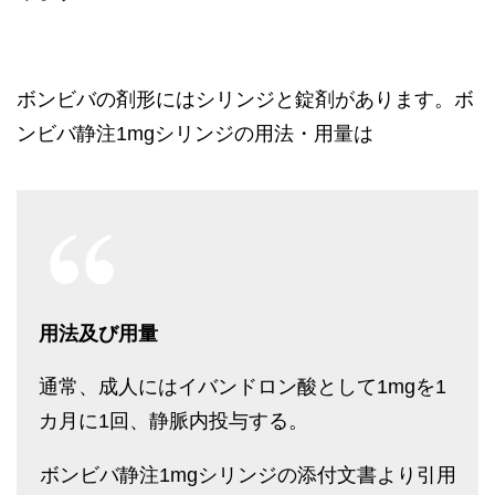
ボンビバの剤形にはシリンジと錠剤があります。ボ
ンビバ静注1mgシリンジの用法・用量は
用法及び用量
通常、成人にはイバンドロン酸として1mgを1
カ月に1回、静脈内投与する。
ボンビバ静注1mgシリンジの添付文書より引用