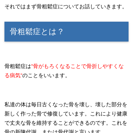
それではまず骨粗鬆症についてお話していきます。
骨粗鬆症とは？
骨粗鬆症は
”骨がもろくなることで骨折しやすくな
る病気”
のことをいいます。
私達の体は毎日古くなった骨を壊し、壊した部分を
新しく作った骨で修復しています。これにより健康
で丈夫な骨を維持することができるのです。これを
骨の新陳代謝、または骨代謝と言います。