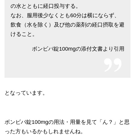
の水とともに経口投与する。
なお、服用後少なくとも60分は横にならず、
飲食（水を除く）及び他の薬剤の経口摂取を避
けること。
ボンビバ錠100mgの添付文書より引用
となっています。
ボンビバ錠100mgの用法・用量を見て「ん？」と思
った方もいるかもしれませんね。