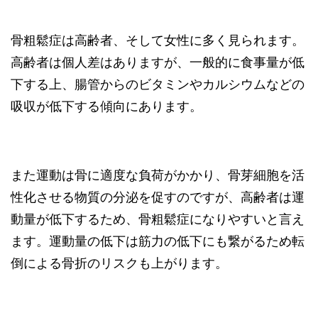
骨粗鬆症は高齢者、そして女性に多く見られます。
高齢者は個人差はありますが、一般的に食事量が低
下する上、腸管からのビタミンやカルシウムなどの
吸収が低下する傾向にあります。
また運動は骨に適度な負荷がかかり、骨芽細胞を活
性化させる物質の分泌を促すのですが、高齢者は運
動量が低下するため、骨粗鬆症になりやすいと言え
ます。運動量の低下は筋力の低下にも繋がるため転
倒による骨折のリスクも上がります。