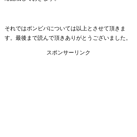
それではボンビバについては以上とさせて頂きま
す。最後まで読んで頂きありがとうございました。
スポンサーリンク