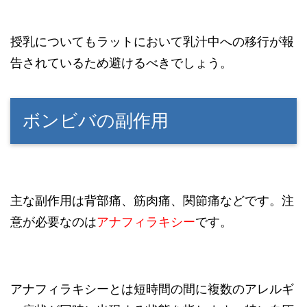
授乳についてもラットにおいて乳汁中への移行が報
告されているため避けるべきでしょう。
ボンビバの副作用
主な副作用は背部痛、筋肉痛、関節痛などです。注
意が必要なのは
アナフィラキシー
です。
アナフィラキシーとは短時間の間に複数のアレルギ