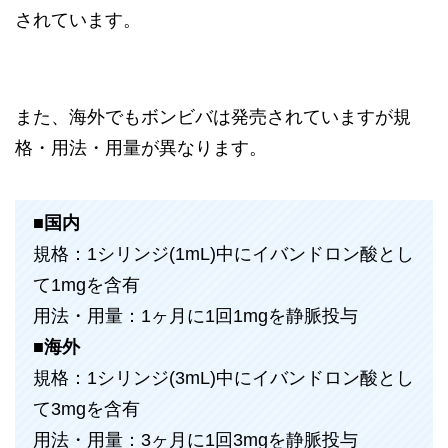
されています。
また、海外でもボンビバは発売されていますが規
格・用法・用量が異なります。
■国内
規格：1シリンジ(1mL)中にイバンドロン酸とし
て1mgを含有
用法・用量：1ヶ月に1回1mgを静脈投与
■海外
規格：1シリンジ(3mL)中にイバンドロン酸とし
て3mgを含有
用法・用量：3ヶ月に1回3mgを静脈投与