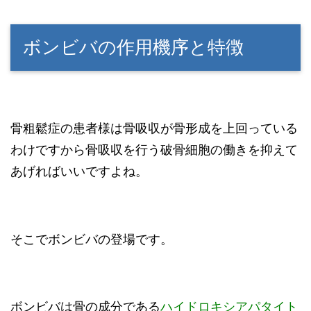
ボンビバの作用機序と特徴
骨粗鬆症の患者様は骨吸収が骨形成を上回っている
わけですから骨吸収を行う破骨細胞の働きを抑えて
あげればいいですよね。
そこでボンビバの登場です。
ボンビバは骨の成分である
ハイドロキシアパタイト