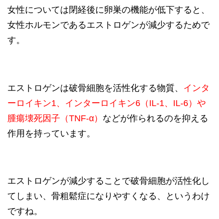
女性については閉経後に卵巣の機能が低下すると、
女性ホルモンであるエストロゲンが減少するためで
す。
エストロゲンは破骨細胞を活性化する物質、
インタ
ーロイキン1、インターロイキン6（IL-1、IL-6）や
腫瘍壊死因子（TNF-α）
などが作られるのを抑える
作用を持っています。
エストロゲンが減少することで破骨細胞が活性化し
てしまい、骨粗鬆症になりやすくなる、というわけ
ですね。