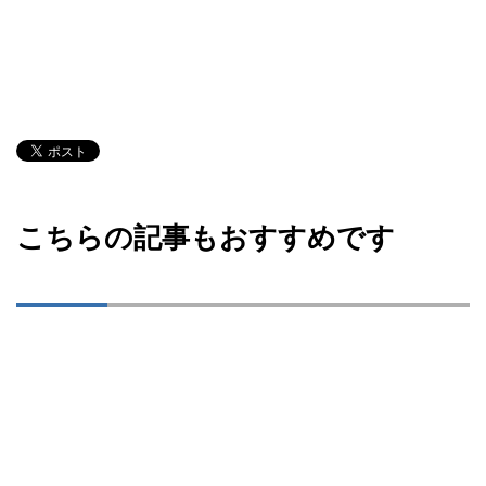
こちらの記事もおすすめです