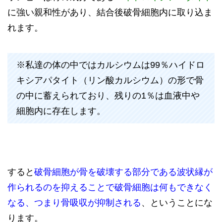
に強い親和性があり、結合後破骨細胞内に取り込ま
れます。
※私達の体の中ではカルシウムは99％ハイドロ
キシアパタイト（リン酸カルシウム）の形で骨
の中に蓄えられており、残りの1％は血液中や
細胞内に存在します。
すると
破骨細胞が骨を破壊する部分である波状縁が
作られるのを抑えることで破骨細胞は何もできなく
なる、つまり骨吸収が抑制される
、ということにな
ります。