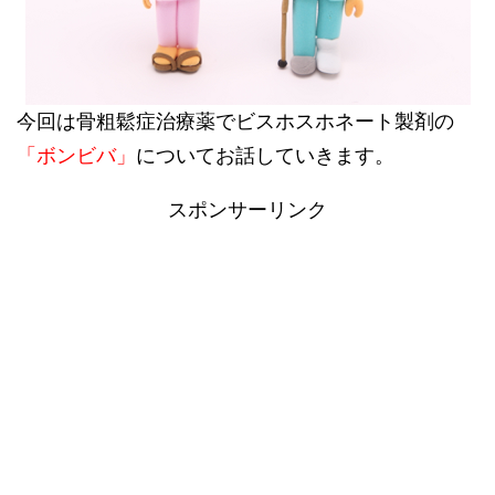
今回は骨粗鬆症治療薬でビスホスホネート製剤の
「ボンビバ」
についてお話していきます。
スポンサーリンク