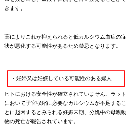
きます。
薬によりこれが抑えられると低カルシウム血症の症
状が悪化する可能性があるため禁忌となります。
・妊婦又は妊娠している可能性のある婦人
ヒトにおける安全性が確立されていません。ラット
において子宮収縮に必要なカルシウムが不足するこ
とに起因するとみられる妊娠末期、分娩中の母親動
物の死亡が報告されています。