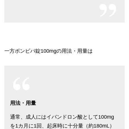
一方ボンビバ錠100mgの用法・用量は
用法・用量
通常、成人にはイバンドロン酸として100mg
を1カ月に1回、起床時に十分量（約180mL）