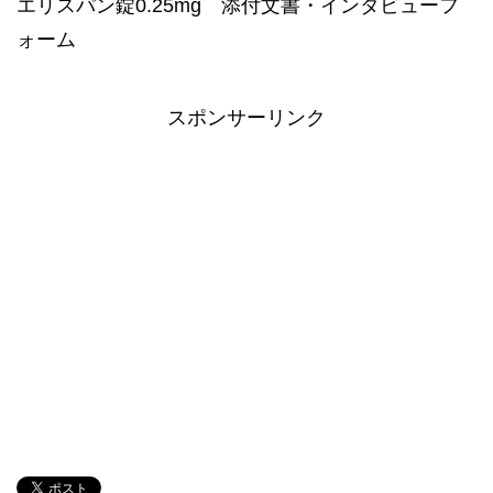
エリスパン錠0.25mg 添付文書・インタビューフ
ォーム
スポンサーリンク