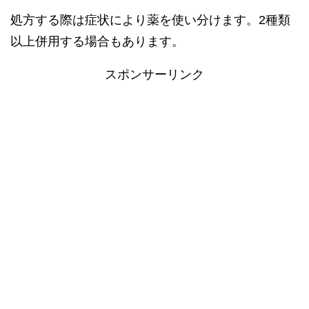
処方する際は症状により薬を使い分けます。2種類
以上併用する場合もあります。
スポンサーリンク