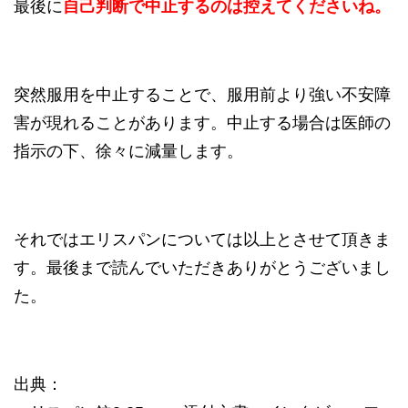
最後に
自己判断で中止するのは控えてくださいね。
突然服用を中止することで、服用前より強い不安障
害が現れることがあります。中止する場合は医師の
指示の下、徐々に減量します。
それではエリスパンについては以上とさせて頂きま
す。最後まで読んでいただきありがとうございまし
た。
出典：