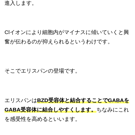
進入します。
Clイオンにより細胞内がマイナスに傾いていくと興
奮が伝わるのが抑えられるというわけです。
そこでエリスパンの登場です。
エリスパンは
BZD受容体と結合することでGABAを
GABA受容体に結合しやすくします。
ちなみにこれ
を感受性を高めるといいます。