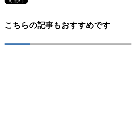
こちらの記事もおすすめです