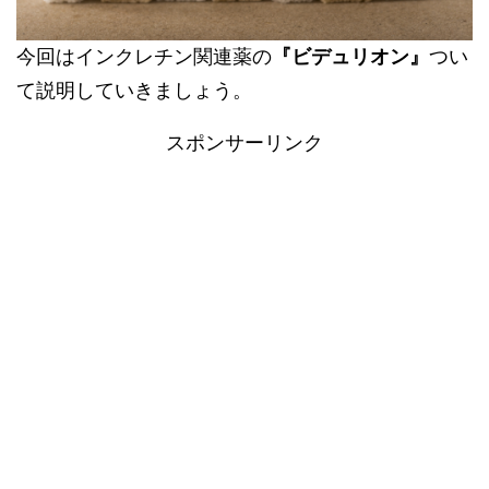
今回はインクレチン関連薬の
『ビデュリオン』
つい
て説明していきましょう。
スポンサーリンク