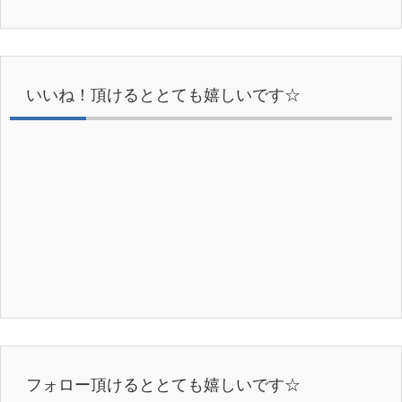
いいね！頂けるととても嬉しいです☆
フォロー頂けるととても嬉しいです☆