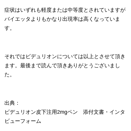
症状はいずれも軽度または中等度とされていますが
バイエッタよりもかなり出現率は高くなっていま
す。
それではビデュリオンについては以上とさせて頂き
ます。最後まで読んで頂きありがとうございまし
た。
出典：
ビデュリオン皮下注用2mgペン 添付文書・インタ
ビューフォーム