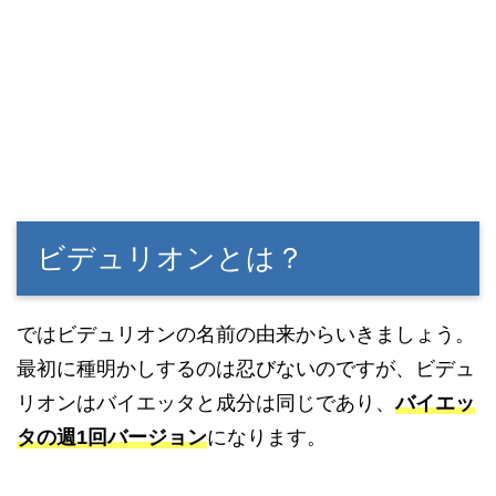
ビデュリオンとは？
ではビデュリオンの名前の由来からいきましょう。
最初に種明かしするのは忍びないのですが、ビデュ
リオンはバイエッタと成分は同じであり、
バイエッ
タの週1回バージョン
になります。