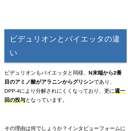
ビデュリオンとバイエッタの違
い
ビデュリオンもバイエッタと同様、
N末端から2番
目のアミノ酸がアラニンからグリシン
であり、
DPP-4により分解されにくくなっており、更に
週一
回の投与
となっています。
その理由は何でしょうか？インタビューフォームに