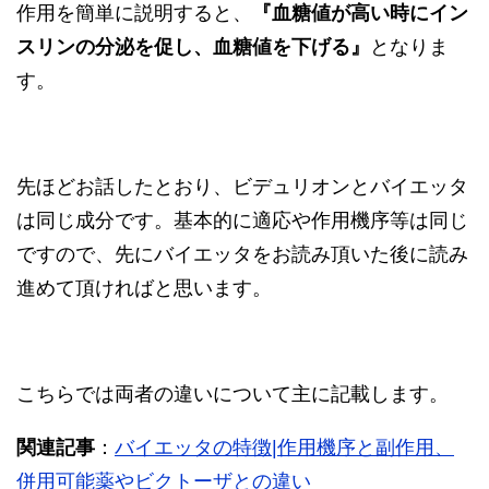
作用を簡単に説明すると、
『血糖値が高い時にイン
スリンの分泌を促し、血糖値を下げる』
となりま
す。
先ほどお話したとおり、ビデュリオンとバイエッタ
は同じ成分です。基本的に適応や作用機序等は同じ
ですので、先にバイエッタをお読み頂いた後に読み
進めて頂ければと思います。
こちらでは両者の違いについて主に記載します。
関連記事
：
バイエッタの特徴|作用機序と副作用、
併用可能薬やビクトーザとの違い