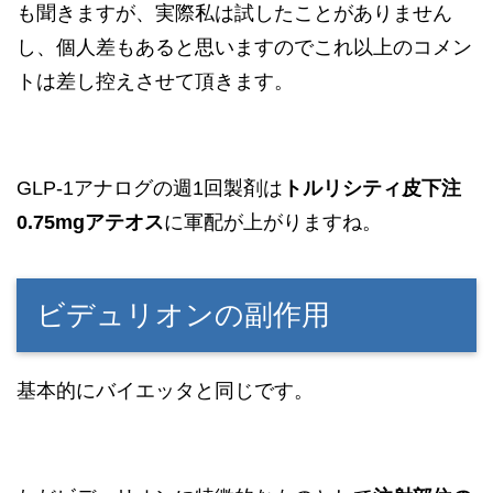
も聞きますが、実際私は試したことがありません
し、個人差もあると思いますのでこれ以上のコメン
トは差し控えさせて頂きます。
GLP-1アナログの週1回製剤は
トルリシティ皮下注
0.75mgアテオス
に軍配が上がりますね。
ビデュリオンの副作用
基本的にバイエッタと同じです。