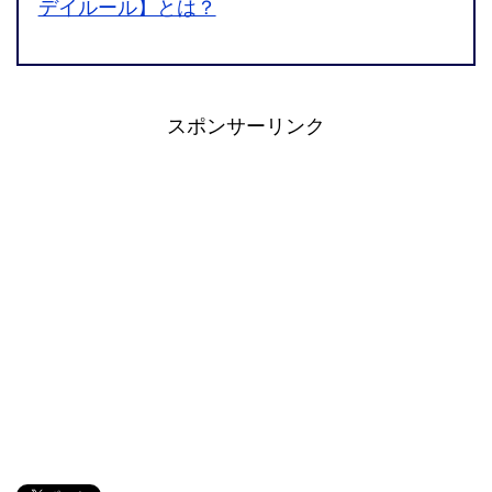
デイルール】とは？
スポンサーリンク