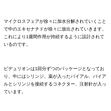
マイクロスフェアが徐々に加水分解されていくこと
で中のエキセナチドが徐々に放出されていきます。
これにより1週間作用が持続するように設計されて
いるのです。
ビデュリオンは1回分ずつのパッケージとなってお
り、中にはシリンジ、薬が入ったバイアル、バイア
ルとシリンジを接続するコネクター、注射針が入っ
ています。