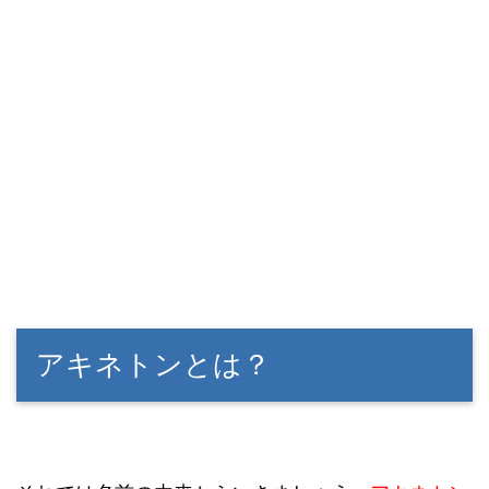
アキネトンとは？