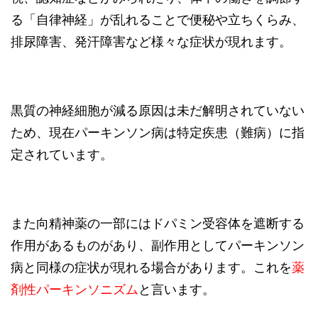
る「自律神経」が乱れることで便秘や立ちくらみ、
排尿障害、発汗障害など様々な症状が現れます。
黒質の神経細胞が減る原因は未だ解明されていない
ため、現在パーキンソン病は特定疾患（難病）に指
定されています。
また向精神薬の一部にはドパミン受容体を遮断する
作用があるものがあり、副作用としてパーキンソン
病と同様の症状が現れる場合があります。これを
薬
剤性パーキンソニズム
と言います。