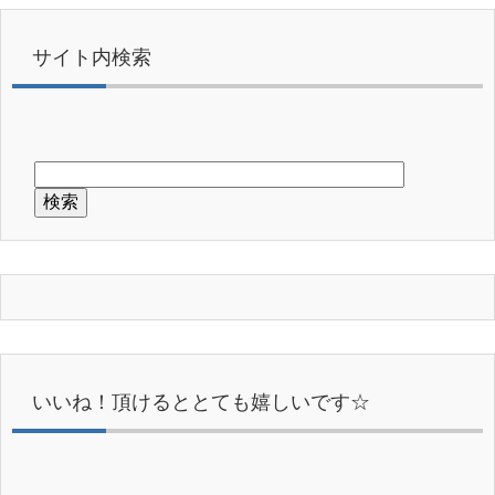
サイト内検索
いいね！頂けるととても嬉しいです☆