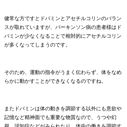
健常な方ですとドパミンとアセチルコリンのバラン
スが取れていますが、パーキンソン病の患者様はド
パミンが少なくなることで相対的にアセチルコリン
が多くなってしまうのです。
そのため、運動の指令がうまく伝わらず、体をなめ
らかに動かすことができなくなるのですね。
またドパミンは体の動きを調節する以外にも意欲や
記憶など精神面でも重要な物質なので、うつや幻
視、認知症などがみられたり、体中の働きを調節す