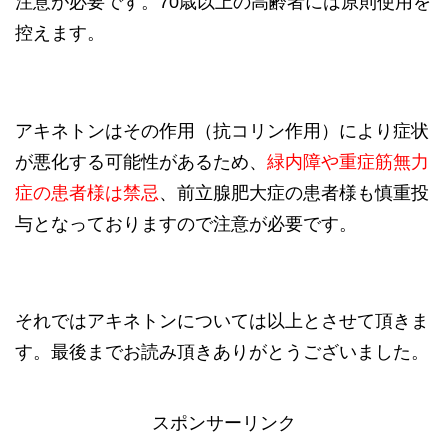
注意が必要です。70歳以上の高齢者には原則使用を
控えます。
アキネトンはその作用（抗コリン作用）により症状
が悪化する可能性があるため、
緑内障や重症筋無力
症の患者様は禁忌
、前立腺肥大症の患者様も慎重投
与となっておりますので注意が必要です。
それではアキネトンについては以上とさせて頂きま
す。最後までお読み頂きありがとうございました。
スポンサーリンク