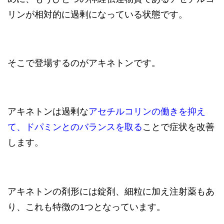
リンが相対的に過剰になっている状態です。
そこで登場するのがアキネトンです。
アキネトンは過剰な
アセチルコリンの働きを抑え
て、ドパミンとのバランスを取る
ことで症状を改善
します。
アキネトンの剤形には錠剤、細粒に加え注射薬もあ
り、これも特徴の1つとなっています。