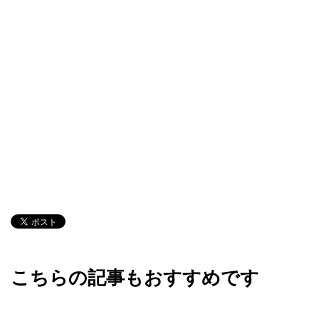
こちらの記事もおすすめです