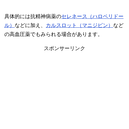
具体的には抗精神病薬の
セレネース（ハロペリドー
ル）
などに加え、
カルスロット（マニジピン）
など
の高血圧薬でもみられる場合があります。
スポンサーリンク