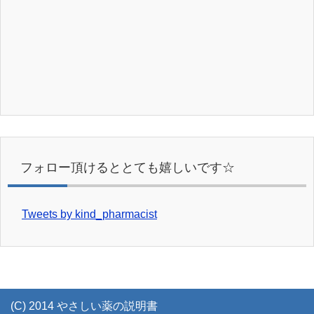
フォロー頂けるととても嬉しいです☆
Tweets by kind_pharmacist
(C) 2014 やさしい薬の説明書