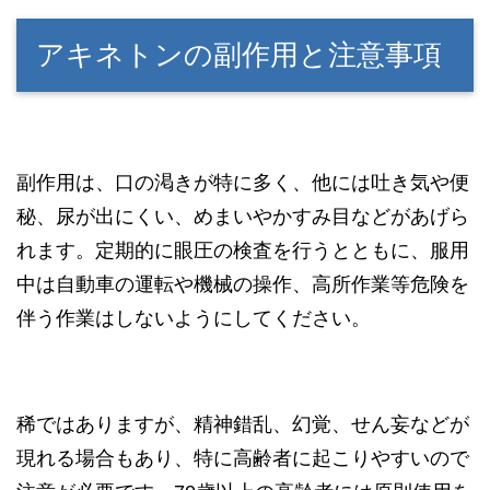
アキネトンの副作用と注意事項
副作用は、口の渇きが特に多く、他には吐き気や便
秘、尿が出にくい、めまいやかすみ目などがあげら
れます。定期的に眼圧の検査を行うとともに、服用
中は自動車の運転や機械の操作、高所作業等危険を
伴う作業はしないようにしてください。
稀ではありますが、精神錯乱、幻覚、せん妄などが
現れる場合もあり、特に高齢者に起こりやすいので