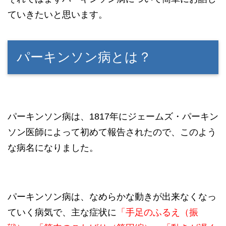
ていきたいと思います。
パーキンソン病とは？
パーキンソン病は、1817年にジェームズ・パーキン
ソン医師によって初めて報告されたので、このよう
な病名になりました。
パーキンソン病は、なめらかな動きが出来なくなっ
ていく病気で、主な症状に
「手足のふるえ（振