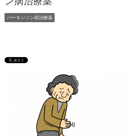
ン病治療薬
パーキンソン病治療薬