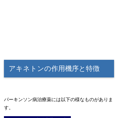
アキネトンの作用機序と特徴
パーキンソン病治療薬には以下の様なものがありま
す。