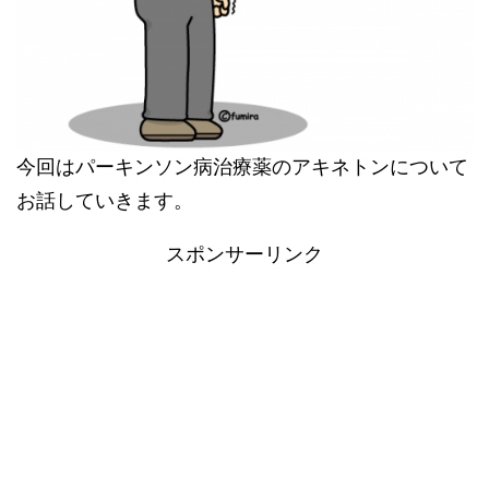
今回はパーキンソン病治療薬のアキネトンについて
お話していきます。
スポンサーリンク