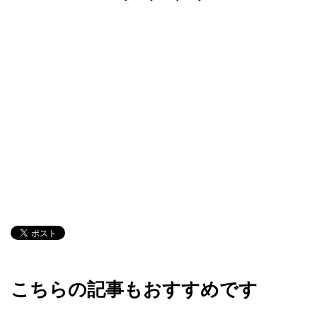
こちらの記事もおすすめです