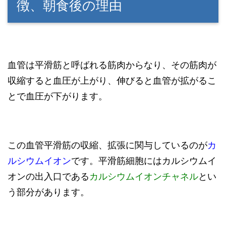
徴、朝食後の理由
血管は平滑筋と呼ばれる筋肉からなり、その筋肉が
収縮すると血圧が上がり、伸びると血管が拡がるこ
とで血圧が下がります。
この血管平滑筋の収縮、拡張に関与しているのが
カ
ルシウムイオン
です。平滑筋細胞にはカルシウムイ
オンの出入口である
カルシウムイオンチャネル
とい
う部分があります。