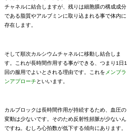
チャネルに結合しますが、残りは細胞膜の構成成分
である脂質やアルブミンに取り込まれる事で体内に
存在します。
そして順次カルシウムチャネルに移動し結合しま
す。これが長時間作用する事ができる、つまり1日1
回の服用でよいとされる理由です。これを
メンブラ
ンアプローチ
といいます。
カルブロックは長時間作用が持続するため、血圧の
変動は少ないです。そのため反射性頻脈が少ないん
ですね。むしろ心拍数が低下する傾向にあります。