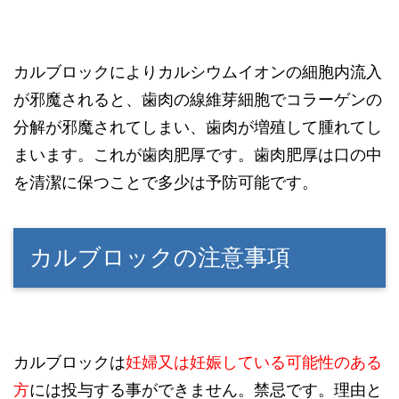
カルブロックによりカルシウムイオンの細胞内流入
が邪魔されると、歯肉の線維芽細胞でコラーゲンの
分解が邪魔されてしまい、歯肉が増殖して腫れてし
まいます。これが歯肉肥厚です。歯肉肥厚は口の中
を清潔に保つことで多少は予防可能です。
カルブロックの注意事項
カルブロックは
妊婦又は妊娠している可能性のある
方
には投与する事ができません。禁忌です。理由と