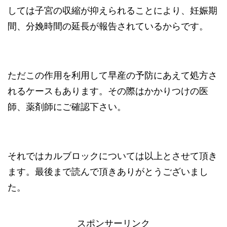
しては子宮の収縮が抑えられることにより、妊娠期
間、分娩時間の延長が報告されているからです。
ただこの作用を利用して早産の予防にあえて処方さ
れるケースもあります。その際はかかりつけの医
師、薬剤師にご確認下さい。
それではカルブロックについては以上とさせて頂き
ます。最後まで読んで頂きありがとうございまし
た。
スポンサーリンク