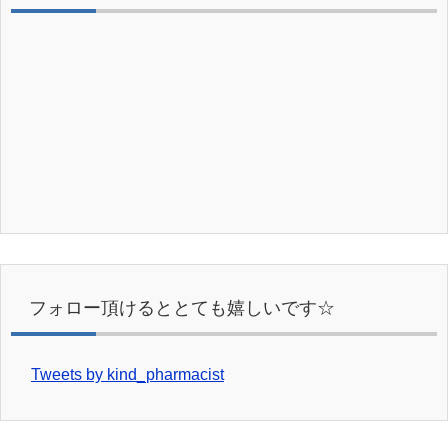
フォロー頂けるととても嬉しいです☆
Tweets by kind_pharmacist