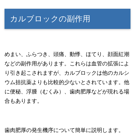
カルブロックの副作用
めまい、ふらつき、頭痛、動悸、ほてり、顔面紅潮
などの副作用があります。これらは血管の拡張によ
り引き起こされますが、カルブロックは他のカルシ
ウム拮抗薬よりも比較的少ないとされています。他
に便秘、浮腫（むくみ）、歯肉肥厚などが現れる場
合もあります。
歯肉肥厚の発生機序について簡単に説明します。