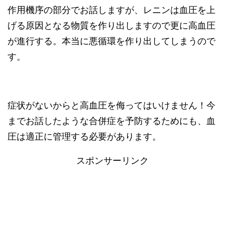
作用機序の部分でお話しますが、レニンは血圧を上
げる原因となる物質を作り出しますので更に高血圧
が進行する。本当に悪循環を作り出してしまうので
す。
症状がないからと高血圧を侮ってはいけません！今
までお話したような合併症を予防するためにも、血
圧は適正に管理する必要があります。
スポンサーリンク