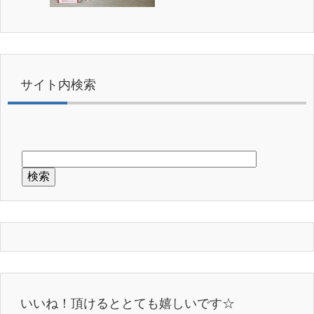
サイト内検索
いいね！頂けるととても嬉しいです☆