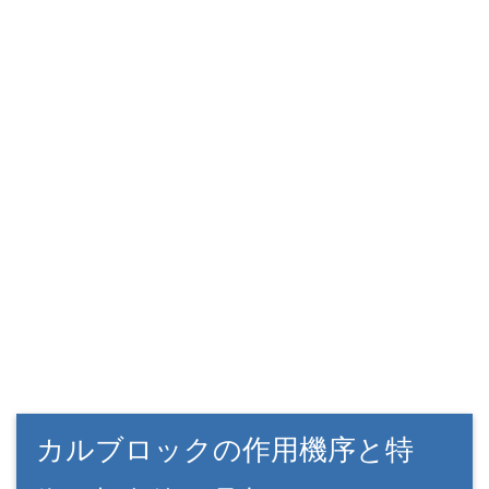
カルブロックの作用機序と特