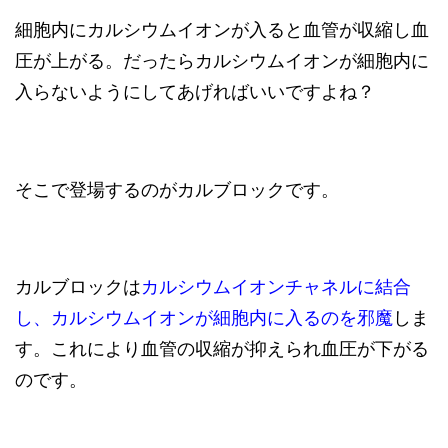
細胞内にカルシウムイオンが入ると血管が収縮し血
圧が上がる。だったらカルシウムイオンが細胞内に
入らないようにしてあげればいいですよね？
そこで登場するのがカルブロックです。
カルブロックは
カルシウムイオンチャネルに結合
し、カルシウムイオンが細胞内に入るのを邪魔
しま
す。これにより血管の収縮が抑えられ血圧が下がる
のです。