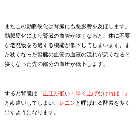
またこの動脈硬化は腎臓にも悪影響を及ぼします。
動脈硬化により腎臓の血管が狭くなると、体に不要
な老廃物をろ過する機能が低下してしまいます。ま
た狭くなった腎臓の血管の血液の流れが悪くなると
狭くなった先の部分の血圧が低下します。
すると腎臓は
『血圧が低い！早く上げなければ！』
と勘違いしてしまい、
レ
ニン
と呼ばれる酵素を多く
出すようになります。