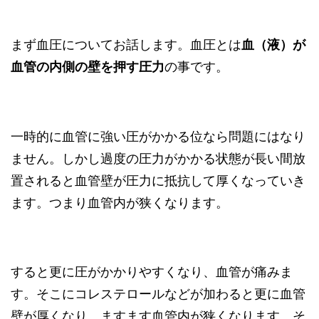
まず血圧についてお話します。血圧とは
血（液）が
血管の内側の壁を押す圧力
の事です。
一時的に血管に強い圧がかかる位なら問題にはなり
ません。しかし過度の圧力がかかる状態が長い間放
置されると血管壁が圧力に抵抗して厚くなっていき
ます。つまり血管内が狭くなります。
すると更に圧がかかりやすくなり、血管が痛みま
す。そこにコレステロールなどが加わると更に血管
壁が厚くなり、ますます血管内が狭くなります。そ