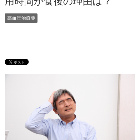
用時間が食後の理由は？
高血圧治療薬