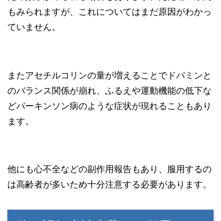
もみられますが、これについてはまだ原因がわかっ
ていません。
またアセチルコリンの量が増えることでドパミンと
のバランス関係が崩れ、ふるえや運動機能の低下な
どパーキンソン病のような症状が現れることもあり
ます。
他にも心不全などの副作用報告もあり、服用するの
は高齢者が多いため十分注意する必要があります。