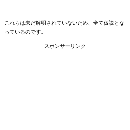
これらは未だ解明されていないため、全て仮説とな
っているのです。
スポンサーリンク