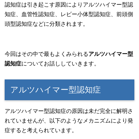
認知症は引き起こす原因によりアルツハイマー型認
知症、血管性認知症、レビー小体型認知症、前頭側
頭型認知症などに分類されます。
今回はその中で最もよくみられる
アルツハイマー型
認知症
についてお話ししていきます。
アルツハイマー型認知症
アルツハイマー型認知症の原因は未だ完全に解明さ
れていませんが、以下のようなメカニズムにより発
症すると考えられています。