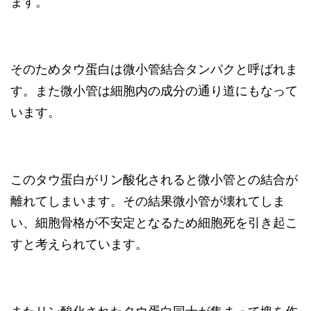
ます。
そのためタウ蛋白は微小管結合タンパクと呼ばれま
す。また微小管は細胞内の成分の通り道にもなって
います。
このタウ蛋白がリン酸化されると微小管との結合が
離れてしまいます。その結果微小管が壊れてしま
い、細胞骨格が不安定となるため細胞死を引き起こ
すと考えられています。