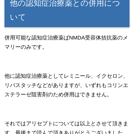
他の認知症治療薬との併用につ
いて
併用可能な認知症治療薬ばNMDA受容体拮抗薬のメ
マリーのみです。
他に認知症治療薬としてレミニール、イクセロン、
リバスタッチなどがありますが、いずれもコリンエ
ステラーゼ阻害剤のため併用はできません。
それではアリセプトについては以上とさせて頂きま
す。最後まで読んで頂きありがとうございました。