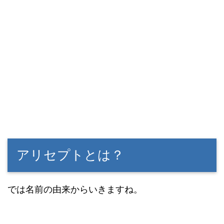
アリセプトとは？
では名前の由来からいきますね。