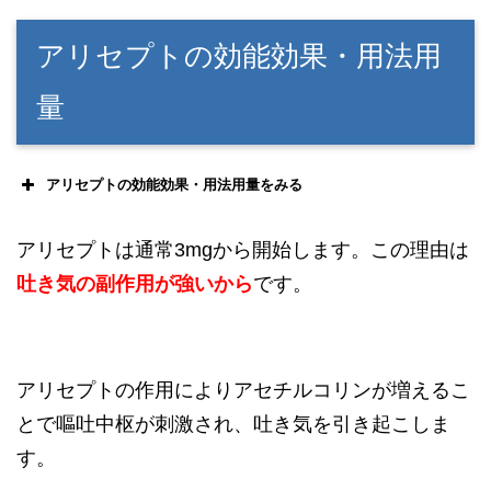
アリセプトの効能効果・用法用
量
アリセプトの効能効果・用法用量をみる
アリセプトは通常3mgから開始します。この理由は
吐き気の副作用が強いから
です。
アリセプトの作用によりアセチルコリンが増えるこ
とで嘔吐中枢が刺激され、吐き気を引き起こしま
す。