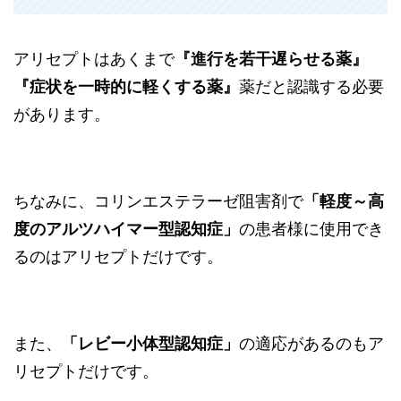
アリセプトはあくまで
『進行を若干遅らせる薬』
『症状を一時的に軽くする薬』
薬だと認識する必要
があります。
ちなみに、コリンエステラーゼ阻害剤で
「軽度～高
度のアルツハイマー型認知症」
の患者様に使用でき
るのはアリセプトだけです。
また、
「レビー小体型認知症」
の適応があるのもア
リセプトだけです。