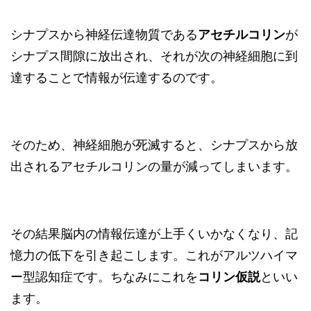
シナプスから神経伝達物質である
アセチルコリン
が
シナプス間隙に放出され、それが次の神経細胞に到
達することで情報が伝達するのです。
そのため、神経細胞が死滅すると、シナプスから放
出されるアセチルコリンの量が減ってしまいます。
その結果脳内の情報伝達が上手くいかなくなり、記
憶力の低下を引き起こします。これがアルツハイマ
ー型認知症です。ちなみにこれを
コリン仮説
といい
ます。