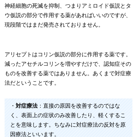
神経細胞の死滅を抑制、つまりアミロイド仮説とタ
ウ仮説の部分で作用する薬があればいいのですが、
現段階ではまだ発売されておりません。
アリセプトはコリン仮説の部分に作用する薬です。
減ったアセチルコリンを増やすだけで、認知症その
ものを改善する薬ではありません。あくまで対症療
法だということです。
・
対症療法
：直接の原因を改善するのではな
く、表面上の症状のみ改善したり、軽くするこ
とを意味します。ちなみに対症療法の反対を原
因療法といいます。