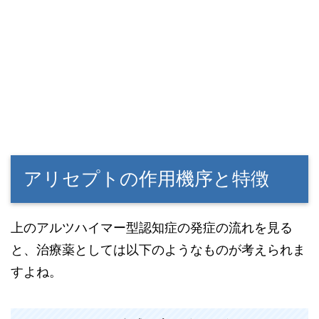
アリセプトの作用機序と特徴
上のアルツハイマー型認知症の発症の流れを見る
と、治療薬としては以下のようなものが考えられま
すよね。