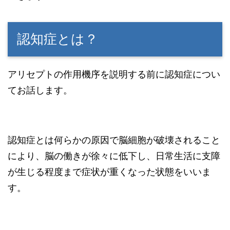
認知症とは？
アリセプトの作用機序を説明する前に認知症につい
てお話します。
認知症とは何らかの原因で脳細胞が破壊されること
により、脳の働きが徐々に低下し、日常生活に支障
が生じる程度まで症状が重くなった状態をいいま
す。