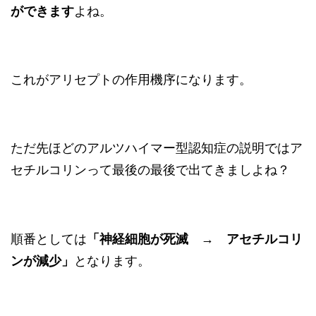
ができます
よね。
これがアリセプトの作用機序になります。
ただ先ほどのアルツハイマー型認知症の説明ではア
セチルコリンって最後の最後で出てきましよね？
順番としては
「神経細胞が死滅 → アセチルコリ
ンが減少」
となります。