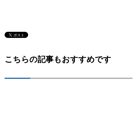
こちらの記事もおすすめです