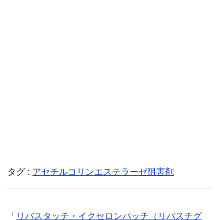
タグ :
アセチルコリンエステラーゼ阻害剤
「
リバスタッチ・イクセロンパッチ（リバスチグ