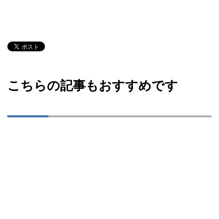
こちらの記事もおすすめです