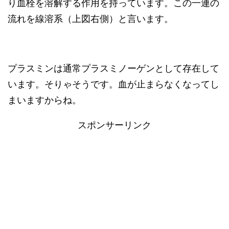
り血栓を溶解する作用を持っています。この一連の
流れを線溶系（上図右側）と言います。
プラスミンは通常プラスミノーゲンとして存在して
います。そりゃそうです。血が止まらなくなってし
まいますからね。
スポンサーリンク