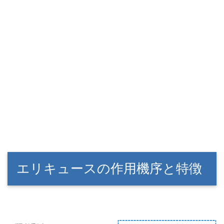
エリキュースの作用機序と特徴