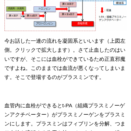
今お話した一連の流れを凝固系といいます（上図左
側。クリックで拡大します）。さて止血したのはい
いですが、そこには血栓ができているため正直邪魔
ですよね。このままでは血流が悪くなってしまいま
す。そこで登場するのがプラスミンです。
血管内に血栓ができるとt-PA（組織プラスミノーゲ
ンアクチベーター）がプラスミノーゲンをプラスミ
ンにします。プラスミンはフィブリンを分解、つま