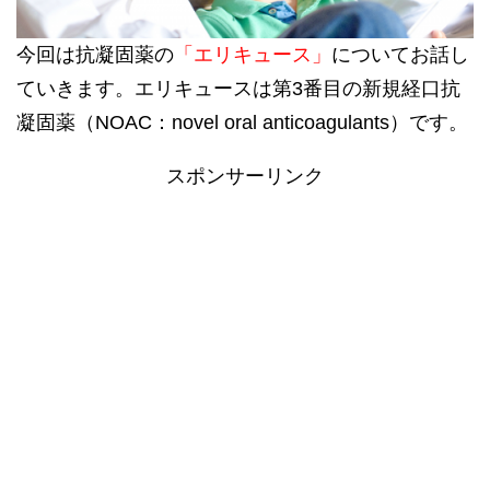
今回は抗凝固薬の
「エリキュース」
についてお話し
ていきます。エリキュースは第3番目の新規経口抗
凝固薬（
NOAC：novel oral anticoagulants
）です。
スポンサーリンク