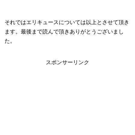
それではエリキュースについては以上とさせて頂き
ます。最後まで読んで頂きありがとうございまし
た。
スポンサーリンク