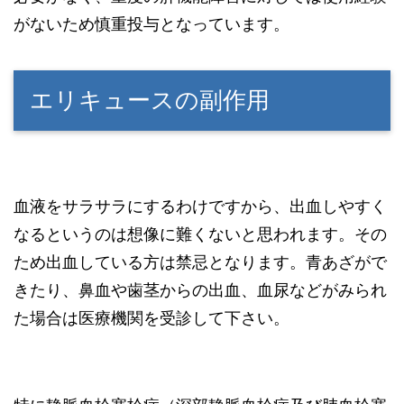
がないため慎重投与となっています。
エリキュースの副作用
血液をサラサラにするわけですから、出血しやすく
なるというのは想像に難くないと思われます。その
ため出血している方は禁忌となります。青あざがで
きたり、鼻血や歯茎からの出血、血尿などがみられ
た場合は医療機関を受診して下さい。