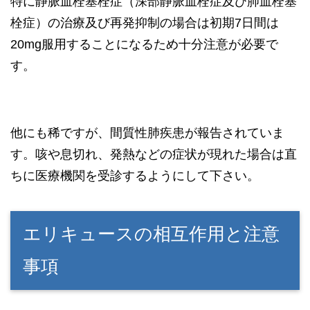
特に静脈血栓塞栓症（深部静脈血栓症及び肺血栓塞
栓症）の治療及び再発抑制の場合は初期7日間は
20mg服用することになるため十分注意が必要で
す。
他にも稀ですが、間質性肺疾患が報告されていま
す。咳や息切れ、発熱などの症状が現れた場合は直
ちに医療機関を受診するようにして下さい。
エリキュースの相互作用と注意
事項