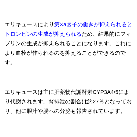
エリキュースにより
第Xa因子の働きが抑えられると
トロンビンの生成が抑えられる
ため、結果的にフィ
ブリンの生成が抑えられることになります。これに
より血栓が作られるのを抑えることができるので
す。
エリキュースは主に肝薬物代謝酵素CYP3A4/5によ
り代謝されます。腎排泄の割合は約27％となってお
り、他に胆汁や腸への分泌も報告されています。