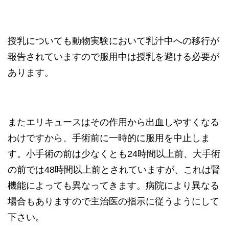
授乳についても動物実験
に
お
いて乳汁中への移行が
報告されていますので服用中は授乳を避ける必要が
あります。
またエリキュースはその作用から出血しやすくなる
わけですから、手術前に一時的に服用を中止しま
す。小手術の前は少なくとも24時間以上前、大手術
の前では48時間以上前とされていますが、これは腎
機能によっても異なってきます。病院により異なる
場合もありますので主治医の指示に従うようにして
下さい。