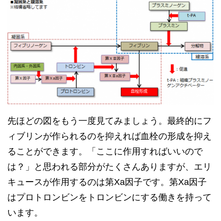
先ほどの図をもう一度見てみましょう。最終的にフ
ィブリンが作られるのを抑えれば血栓の形成を抑え
ることができます。「ここに作用すればいいので
は？」と思われる部分がたくさんありますが、エリ
キュースが作用するのは第Xa因子です。第Xa因子
はプロトロンビンをトロンビンにする働きを持って
います。