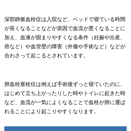
深部静脈血栓症は入院など、ベッドで寝ている時間
が長くなることなどが原因で血流が悪くなることに
加え、血液が固まりやすくなる条件（妊娠や出産、
癌など）や血管壁の障害（外傷や手術など）などが
合わさって起こるとされています。
肺血栓塞栓症は例えば手術後ずっと寝ていたのに、
はじめて立ち上がったりした時やトイレに起きた時
など、血流が一気によくなることで血栓が肺に運ば
れることにより起こりやすくなります。