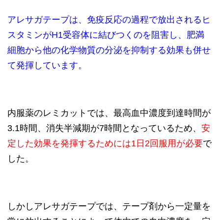
アレサガテープは、免疫反応の過程で放出されるヒ
スタミンがH1受容体に結びつくのを阻害し、肥満
細胞から他の化学物質の分泌を抑制する効果も併せ
て発揮しています。
内服薬のレミカットでは、最高血中濃度到達時間が
3.1時間、消失半減期が7時間となっているため、
安
定した効果を発揮するためには1日2回服用が必要
で
した。
しかしアレサガテープでは、テープ剤から一定量を