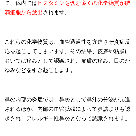
て、体内では
ヒスタミンを含む多くの化学物質が肥
満細胞から放出
されます。
これらの化学物質は、血管透過性を亢進させ炎症反
応を起こしてしまいます。その結果、皮膚や粘膜に
おいては痒みとして認識され、皮膚の痒み、目のか
ゆみなどを引き起こします。
鼻の内部の炎症では、鼻炎として鼻汁の分泌が亢進
されるほか、内部の血管拡張によって鼻詰まりも誘
起され、アレルギー性鼻炎となって認識されます。