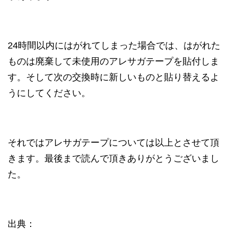
24時間以内にはがれてしまった場合では、はがれた
ものは廃棄して未使用のアレサガテープを貼付しま
す。そして次の交換時に新しいものと貼り替えるよ
うにしてください。
それではアレサガテープについては以上とさせて頂
きます。最後まで読んで頂きありがとうございまし
た。
出典：