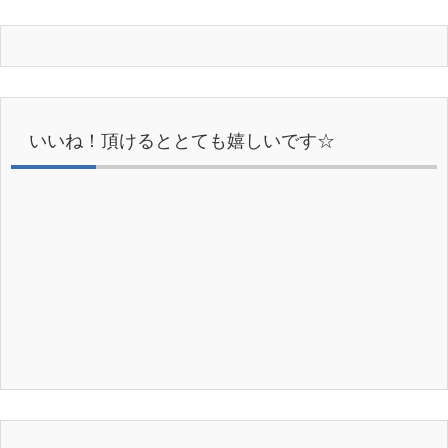
いいね！頂けるととても嬉しいです☆