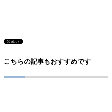
こちらの記事もおすすめです