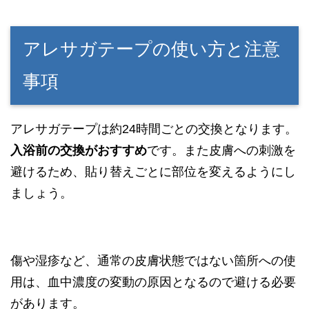
アレサガテープの使い方と注意
事項
アレサガテープは約24時間ごとの交換となります。
入浴前の交換がおすすめ
です。また皮膚への刺激を
避けるため、貼り替えごとに部位を変えるようにし
ましょう。
傷や湿疹など、通常の皮膚状態ではない箇所への使
用は、血中濃度の変動の原因となるので避ける必要
があります。