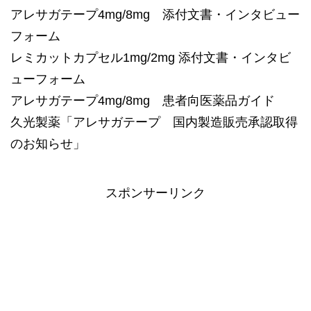
アレサガテープ4mg/8mg 添付文書・インタビュー
フォーム
レミカットカプセル1mg/2mg 添付文書・インタビ
ューフォーム
アレサガテープ4mg/8mg 患者向医薬品ガイド
久光製薬「アレサガテープ 国内製造販売承認取得
のお知らせ」
スポンサーリンク