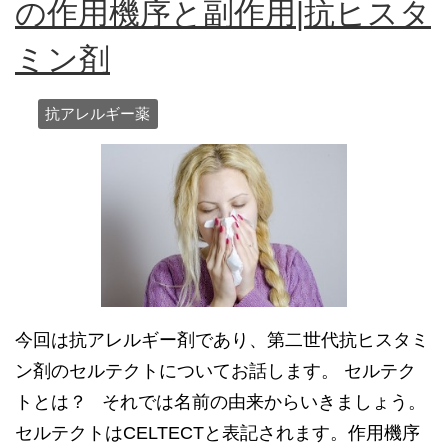
の作用機序と副作用|抗ヒスタ
ミン剤
抗アレルギー薬
今回は抗アレルギー剤であり、第二世代抗ヒスタミ
ン剤のセルテクトについてお話します。 セルテク
トとは？ それでは名前の由来からいきましょう。
セルテクトはCELTECTと表記されます。作用機序