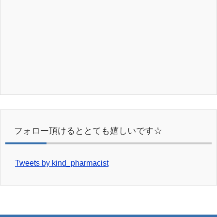
フォロー頂けるととても嬉しいです☆
Tweets by kind_pharmacist