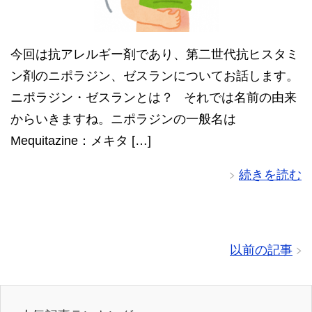
今回は抗アレルギー剤であり、第二世代抗ヒスタミ
ン剤のニポラジン、ゼスランについてお話します。
ニポラジン・ゼスランとは？ それでは名前の由来
からいきますね。ニポラジンの一般名は
Mequitazine：メキタ […]
続きを読む
以前の記事