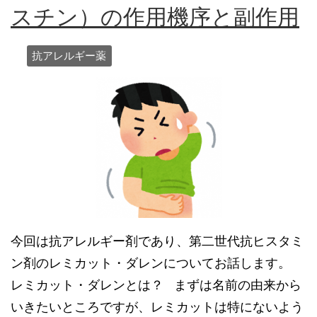
スチン）の作用機序と副作用
抗アレルギー薬
今回は抗アレルギー剤であり、第二世代抗ヒスタミ
ン剤のレミカット・ダレンについてお話します。
レミカット・ダレンとは？ まずは名前の由来から
いきたいところですが、レミカットは特にないよう