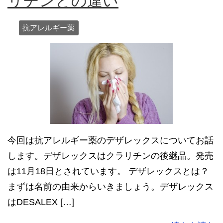
リチンとの違い
抗アレルギー薬
今回は抗アレルギー薬のデザレックスについてお話
します。デザレックスはクラリチンの後継品。発売
は11月18日とされています。 デザレックスとは？
まずは名前の由来からいきましょう。デザレックス
はDESALEX […]