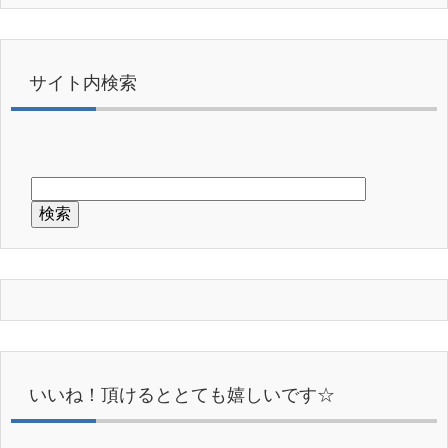
サイト内検索
いいね！頂けるととても嬉しいです☆