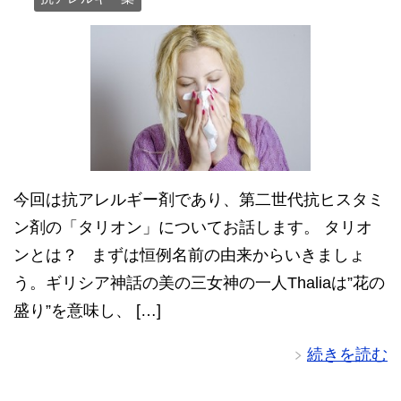
今回は抗アレルギー剤であり、第二世代抗ヒスタミ
ン剤の「タリオン」についてお話します。 タリオ
ンとは？ まずは恒例名前の由来からいきましょ
う。ギリシア神話の美の三女神の一人Thaliaは”花の
盛り”を意味し、 […]
続きを読む